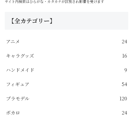
サイト内検索はひらがな・カタカナが区別され影響を受けます
【全カテゴリー】
アニメ
24
キャラグッズ
16
ハンドメイド
9
フィギュア
54
プラモデル
120
ボカロ
24