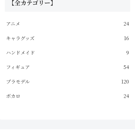
【全カテゴリー】
アニメ
24
キャラグッズ
16
ハンドメイド
9
フィギュア
54
プラモデル
120
ボカロ
24