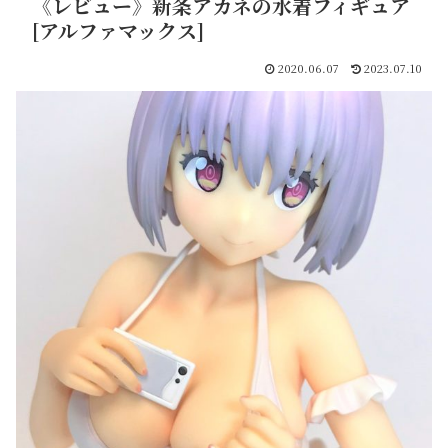
《レビュー》新条アカネの水着フィギュア
[アルファマックス]
2020.06.07
2023.07.10