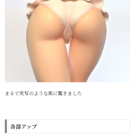
まるで実写のような肌に驚きました
各部アップ