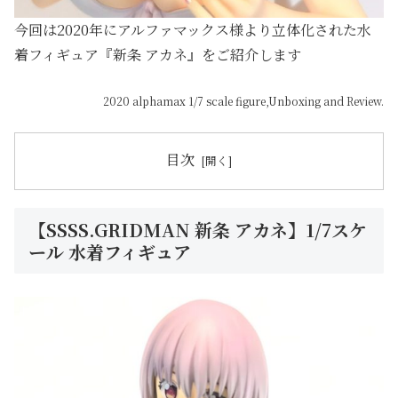
今回は2020年にアルファマックス様より立体化された水
着フィギュア『新条 アカネ』をご紹介します
2020 alphamax 1/7 scale figure,Unboxing and Review.
目次
【SSSS.GRIDMAN 新条 アカネ】1/7スケ
ール 水着フィギュア