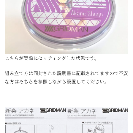
こちらが実際にセッティングした状態です。
組み立て方は同封された説明書に記載されてますので不安
な方はそちらを参照しながら設置してください。