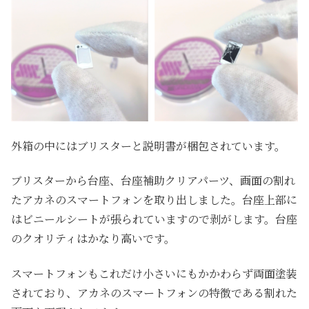
外箱の中にはブリスターと説明書が梱包されています。
ブリスターから台座、台座補助クリアパーツ、画面の割れ
たアカネのスマートフォンを取り出しました。台座上部に
はビニールシートが張られていますので剥がします。台座
のクオリティはかなり高いです。
スマートフォンもこれだけ小さいにもかかわらず両面塗装
されており、アカネのスマートフォンの特徴である割れた