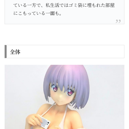
ている一方で、私生活ではゴミ袋に埋もれた部屋
にこもっている一面も。
全体