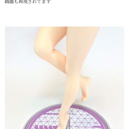
画面も再現されてます