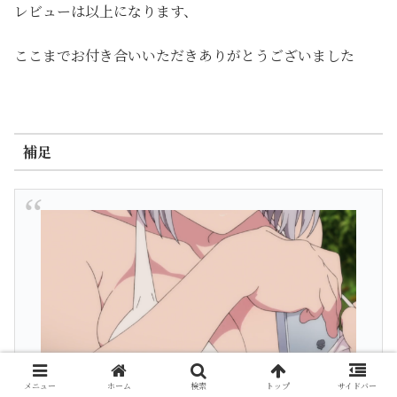
レビューは以上になります、
ここまでお付き合いいただきありがとうございました
補足
メニュー
ホーム
検索
トップ
サイドバー