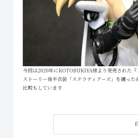
今回は2020年にKOTOBUKIYA様より発売された
ストーリー後半衣装「ステラティアーズ」を纏った姿
比較もしています