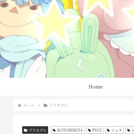
Home
ホーム
プラモデル
プラモデル
KOTOBUKIYA
PSO2
ジェネ