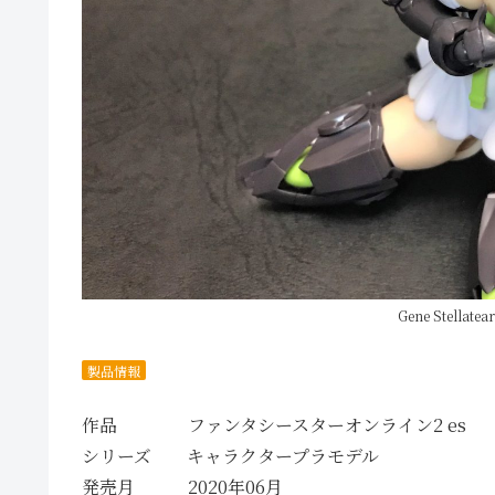
Gene Stellat
製品情報
作品 ファンタシースターオンライン2 es
シリーズ キャラクタープラモデル
発売月 2020年06月