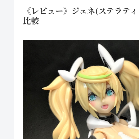
《レビュー》ジェネ(ステラティア
比較