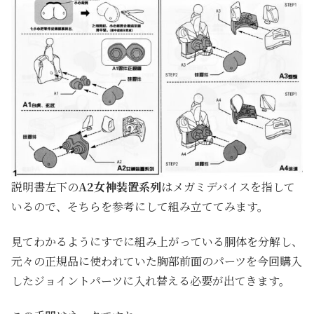
説明書左下の
A2女神装置系列
はメガミデバイスを指して
いるので、そちらを参考にして組み立ててみます。
見てわかるようにすでに組み上がっている胴体を分解し、
元々の正規品に使われていた胸部前面のパーツを今回購入
したジョイントパーツに入れ替える必要が出てきます。