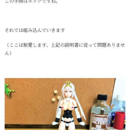
この手間はネックですね。
それでは組み込んでいきます
（ここは割愛します、上記の説明書に従って問題ありませ
ん）