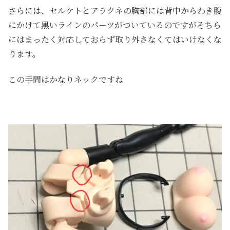
さらには、セルケトとアラクネの胸部には背中からわき腹
にかけて黒いラインのパーツがついているのですがそちら
にはまったく対応しておらず取り外さなくてはいけなくな
ります。
この手間はかなりネックですね