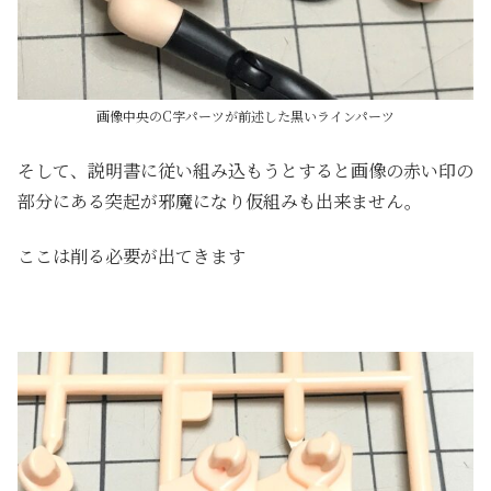
画像中央のC字パーツが前述した黒いラインパーツ
そして、説明書に従い組み込もうとすると画像の赤い印の
部分にある突起が邪魔になり仮組みも出来ません。
ここは削る必要が出てきます