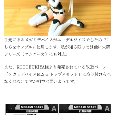
手元にあるメガミデバイスがエーデルワイスでしたのでこ
ちらをサンプルに使用します。私が知る限りでは他に朱羅
シリーズ（マシニーカ）にも対応。
また、KOTOBUKIYA様より発売されている改造パーツ
「メガミデバイスM.S.G トップスセット」に取り付けられ
なくはないですが相性は悪いようです。