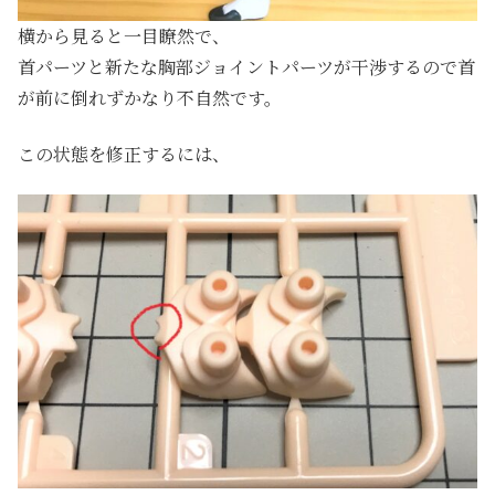
横から見ると一目瞭然で、
首パーツと新たな胸部ジョイントパーツが干渉するので首
が前に倒れずかなり不自然です。
この状態を修正するには、