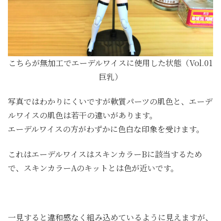
こちらが無加工でエーデルワイスに使用した状態（Vol.01
巨乳）
写真ではわかりにくいですが軟質パーツの肌色と、エーデ
ルワイスの肌色は若干の違いがあります。
エーデルワイスの方がわずかに色白な印象を受けます。
これはエーデルワイスはスキンカラーBに該当するため
で、スキンカラーAのキットとは色が近いです。
一見すると違和感なく組み込めているように見えますが、