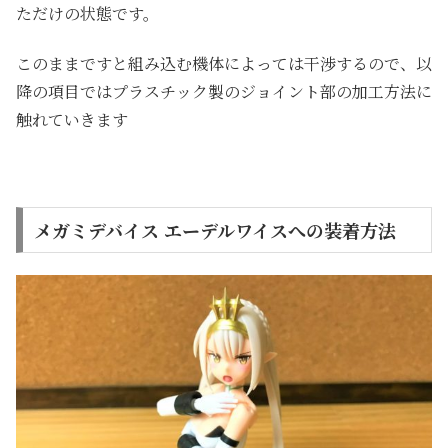
ただけの状態です。
このままですと組み込む機体によっては干渉するので、以
降の項目ではプラスチック製のジョイント部の加工方法に
触れていきます
メガミデバイス エーデルワイスへの装着方法