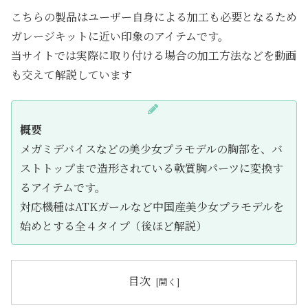
こちらの製品はユーザー自身による加工も必要となるため
ガレージキットに近い印象のアイテムです。
当サイトでは実際に取り付ける場合の加工方法などを動画
も交えて解説しています
概要
メガミデバイスなどの美少女プラモデルの胸部を、バ
ストトップまで造形されている軟質胸パーツに変換す
るアイテムです。
対応機種はATKガールなど中国産美少女プラモデルを
始めとする全４タイプ（後ほど解説）
目次