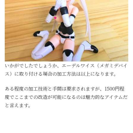
いかがでしたでしょうか、エーデルワイス（メガミデバイ
ス）に取り付ける場合の加工方法は以上になります。
ある程度の加工技術と手間は要求されますが、1500円程
度でここまでの改造が可能になるのは魅力的なアイテムだ
と言えます。