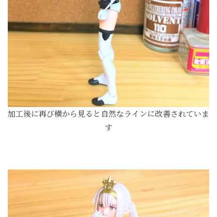
加工後に再び横から見ると自然なラインに改善されていま
す