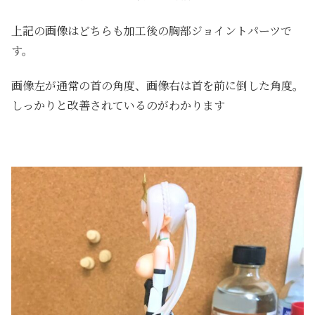
上記の画像はどちらも加工後の胸部ジョイントパーツで
す。
画像左が通常の首の角度、画像右は首を前に倒した角度。
しっかりと改善されているのがわかります