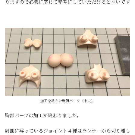
りますので必要に応じて参考にしていただけると幸いです
加工を終えた軟質パーツ（中央）
胸部パーツの加工が終わりました。
周囲に写っているジョイント４種はランナーから切り離し