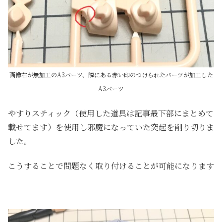
画像右が無加工のA3パーツ、隣にある赤い印のつけられたパーツが加工した
A3パーツ
やすりスティック（使用した道具は記事最下部にまとめて
載せてます）を使用し邪魔になっていた突起を削り切りま
した。
こうすることで問題なく取り付けることが可能になります