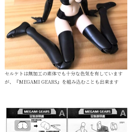
セルケトは無加工の素体でも十分な色気を有しています
が、『MEGAMI GEARS』を組み込むことも出来ます