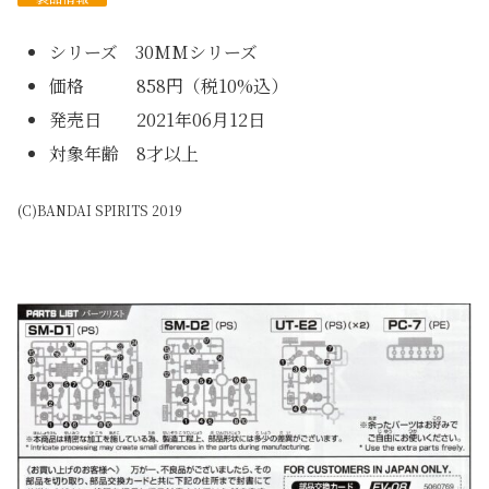
シリーズ 30MMシリーズ
価格 858円（税10%込）
発売日 2021年06月12日
対象年齢 8才以上
(C)BANDAI SPIRITS 2019