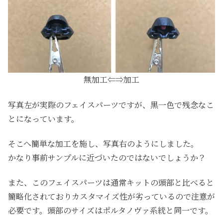
無加工⇐⇒加工
写真左が実際のフェイスパーツですが、黒一色で残念なこ
とになっています。
そこへ簡単な加工を施し、写真右のようにしました。
かなり事前サンプルに近づいたのではないでしょうか？
また、このフェイスパーツは通常キットの頭部と比べると
簡略化されておりカスタマイズ性が劣っているので注意が
必要です。頭部のサイズはポルタノヴァ系統と同一です。