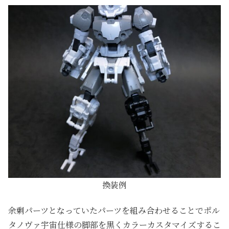
換装例
余剰パーツとなっていたパーツを組み合わせることでポル
タノヴァ宇宙仕様の脚部を黒くカラーカスタマイズするこ