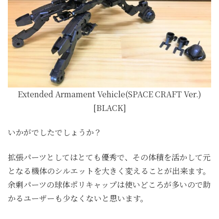
Extended Armament Vehicle(SPACE CRAFT Ver.)
[BLACK]
いかがでしたでしょうか？
拡張パーツとしてはとても優秀で、その体積を活かして元
となる機体のシルエットを大きく変えることが出来ます。
余剰パーツの球体ポリキャップは使いどころが多いので助
かるユーザーも少なくないと思います。