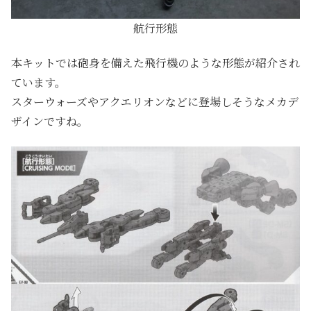
航行形態
本キットでは砲身を備えた飛行機のような形態が紹介され
ています。
スターウォーズやアクエリオンなどに登場しそうなメカデ
ザインですね。