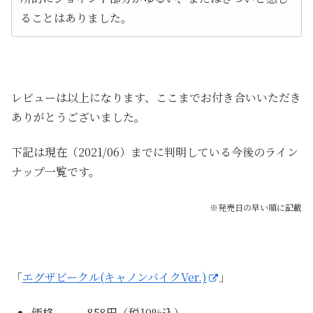
ることはありました。
レビューは以上になります、ここまでお付き合いいただき
ありがとうございました。
下記は現在（2021/06）までに判明している今後のライン
ナップ一覧です。
※発売日の早い順に記載
「
エグザビークル(キャノンバイクVer.)
」
価格 858円（税10%込）