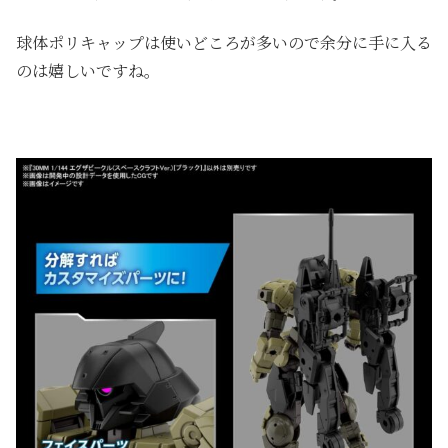
球体ポリキャップは使いどころが多いので余分に手に入る
のは嬉しいですね。