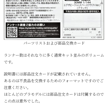
パーツリストおよび部品交換カード
ランナー数はそれなりに多く通常キット並みのボリューム
です。
説明書には部品注文カードが記載されていません。
あるのは不良品を交換するためのフォーマットですのでご
注意ください。
ほとんどのプラモデルには部品注文カードは付属するので
この点は意外でした。