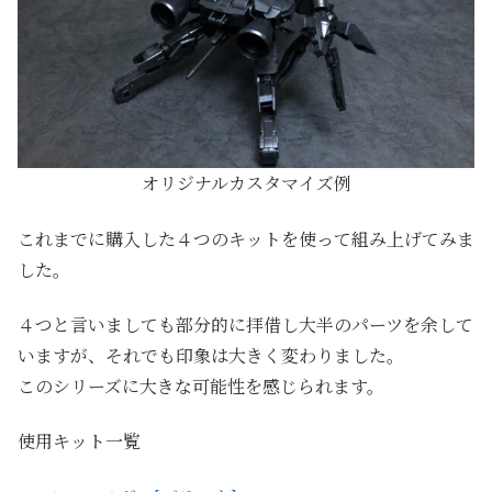
オリジナルカスタマイズ例
これまでに購入した４つのキットを使って組み上げてみま
した。
４つと言いましても部分的に拝借し大半のパーツを余して
いますが、それでも印象は大きく変わりました。
このシリーズに大きな可能性を感じられます。
使用キット一覧