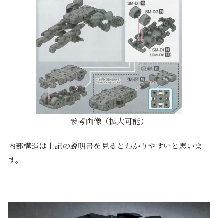
参考画像（拡大可能）
内部構造は上記の説明書を見るとわかりやすいと思いま
す。