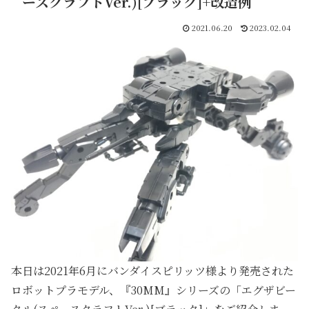
ースクラフトVer.)[ブラック]+改造例
2021.06.20
2023.02.04
本日は2021年6月にバンダイスピリッツ様より発売された
ロボットプラモデル、『30MM』シリーズの「エグザビー