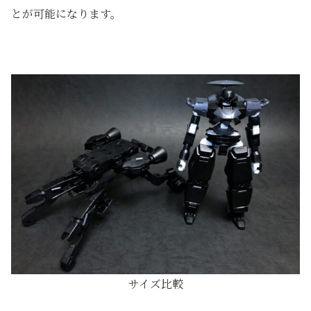
とが可能になります。
サイズ比較