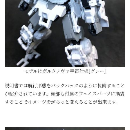
モデルはポルタノヴァ宇宙仕様[グレー]
説明書では航行形態をバックパックのように装備すること
が紹介されています。頭部も付属のフェイスパーツに換装
することでイメージをがらっと変えることが出来ます。