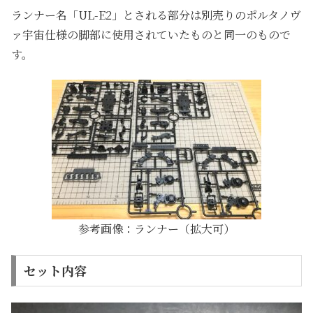
ランナー名「UL-E2」とされる部分は別売りのポルタノヴ
ァ宇宙仕様の脚部に使用されていたものと同一のもので
す。
参考画像：ランナー（拡大可）
セット内容