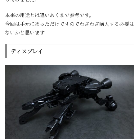
本来の用途とは違いあくまで参考です。
今回は手元にあっただけですのでわざわざ購入する必要は
ないかと思います
ディスプレイ