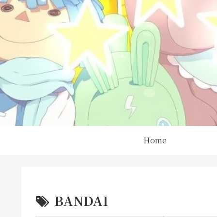
Home
BANDAI