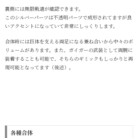
裏側には無限軌道が確認できます。
このシルバーパーツは不透明パーツで成形されてますが良
いアクセントになっていて非常にしっくりします。
合体時には巨体を支える両足になる兼ね合いから中々のボ
リュームがあります。また、ガイガーの武装として両腕に
装着することも可能で、そちらのギミックもしっかりと再
現可能となってます（後述）。
各種合体