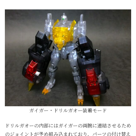
ガイガー・ドリルガオー装着モード
ドリルガオーの内部にはガイガーの両腕に連結させるため
のジョイントが予め組み込まれており、パーツの付け替え