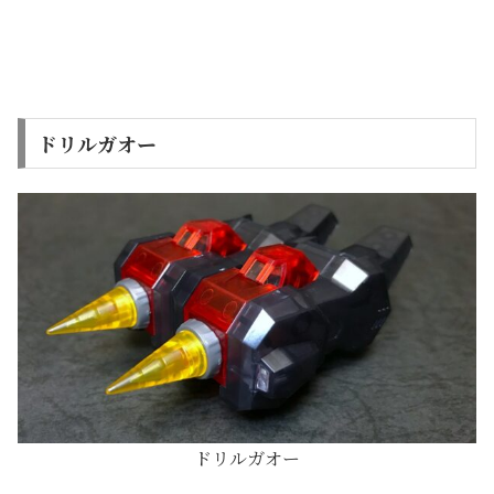
ドリルガオー
ドリルガオー