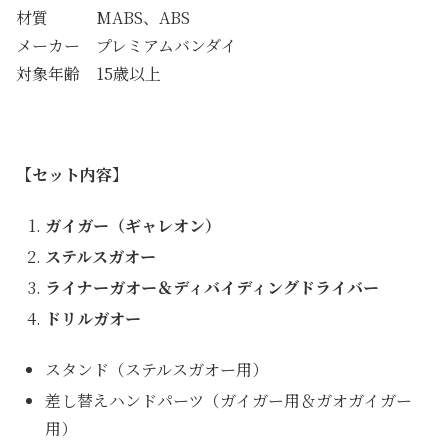
材質 MABS、ABS
メーカー プレミアムバンダイ
対象年齢 15歳以上
【セット内容】
ガイガー（ギャレオン）
ステルスガオー
ライナーガオー＆ディバイディングドライバー
ドリルガオー
スタンド（ステルスガオー用）
差し替えハンドパーツ（ガイガー用＆ガオガイガー
用）