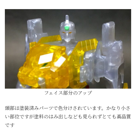
フェイス部分のアップ
頭部は塗装済みパーツで色分けされています。かなり小さ
い部位ですが塗料のはみ出しなども見られずとても高品質
です