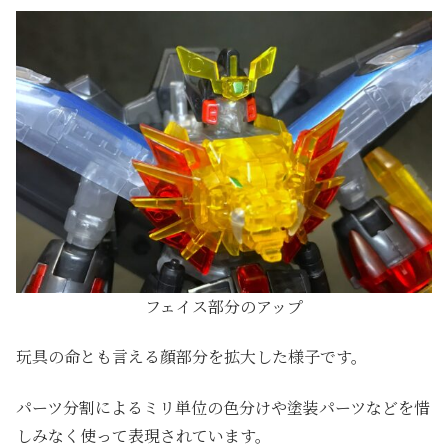
フェイス部分のアップ
玩具の命とも言える顔部分を拡大した様子です。
パーツ分割によるミリ単位の色分けや塗装パーツなどを惜
しみなく使って表現されています。