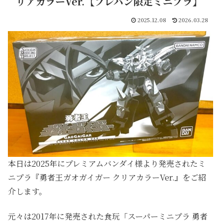
リアカラーVer.【プレバン限定ミニプラ】
2025.12.08
2026.03.28
本日は2025年にプレミアムバンダイ様より発売されたミ
ニプラ『勇者王ガオガイガー クリアカラーVer.』をご紹
介します。
元々は2017年に発売された食玩「スーパーミニプラ 勇者