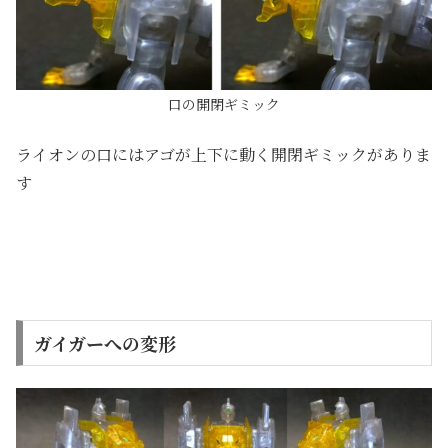
口の開閉ギミック
ライオンの口にはアゴが上下に動く開閉ギミックがありま
す
ガイガーへの変形