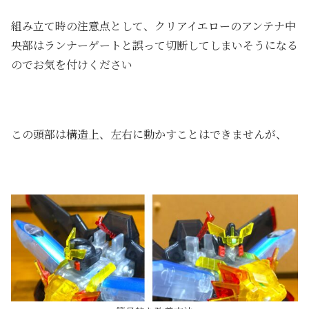
組み立て時の注意点として、クリアイエローのアンテナ中
央部はランナーゲートと誤って切断してしまいそうになる
のでお気を付けください
この頭部は構造上、左右に動かすことはできませんが、