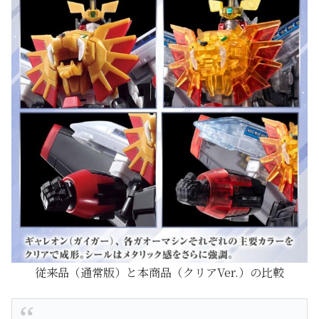
従来品（通常版）と本商品（クリアVer.）の比較