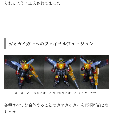
られるように工夫されてました
ガオガイガーへのファイナルフュージョン
ガイガー & ドリルガオー & ステルスガオー & ライナーガオー
各種すべてを合体することでガオガイガーを再現可能とな
ります。