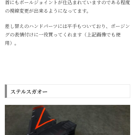
首にもボールジョイントが仕込まれていますのである程度
の視線変更が出来るようになってます。
差し替えのハンドパーツには平手もついており、ポージン
グの表情付けに一役買ってくれます（上記画像でも使
用）。
ステルスガオー