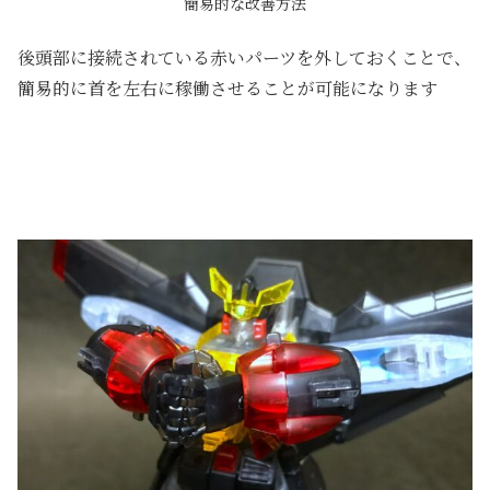
簡易的な改善方法
後頭部に接続されている赤いパーツを外しておくことで、
簡易的に首を左右に稼働させることが可能になります