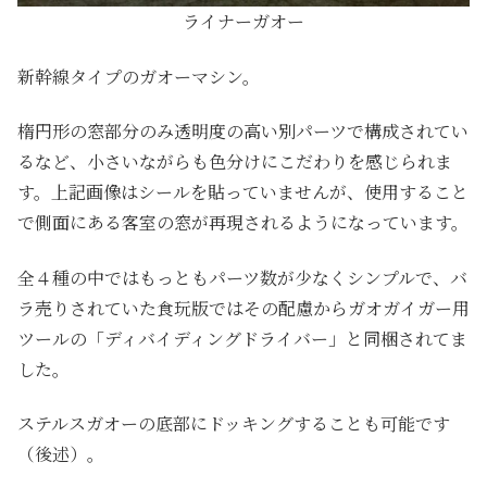
ライナーガオー
新幹線タイプのガオーマシン。
楕円形の窓部分のみ透明度の高い別パーツで構成されてい
るなど、小さいながらも色分けにこだわりを感じられま
す。上記画像はシールを貼っていませんが、使用すること
で側面にある客室の窓が再現されるようになっています。
全４種の中ではもっともパーツ数が少なくシンプルで、バ
ラ売りされていた食玩版ではその配慮からガオガイガー用
ツールの「ディバイディングドライバー」と同梱されてま
した。
ステルスガオーの底部にドッキングすることも可能です
（後述）。