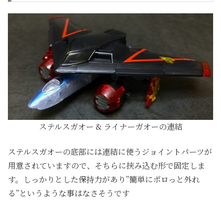
ステルスガオー & ライナーガオーの連結
ステルスガオーの底部には連結に使うジョイントパーツが
用意されていますので、そちらに挟み込む形で固定しま
す。しっかりとした保持力があり”簡単にポロっと外れ
る”というような事はなさそうです