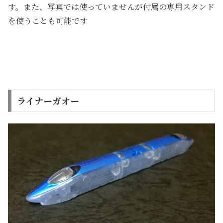
す。また、写真では使っていませんが付属の専用スタンド
を使うことも可能です
ライナーガオー