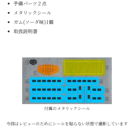
予備パーツ２点
メタリックシール
ガム(ソーダ味)1個
取扱説明書
付属のメタリックシール
今回はレビューのためにシールを貼らない状態で撮影しています