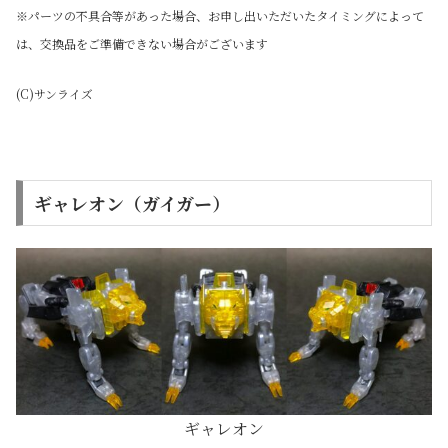
※パーツの不具合等があった場合、お申し出いただいたタイミングによって
は、交換品をご準備できない場合がございます
(C)サンライズ
ギャレオン（ガイガー）
ギャレオン