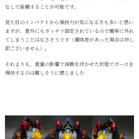
なしで装備することが可能です。
見た目のインパクトから保持力が気になる方も多いと思い
ますが、意外にもガッチリ固定されているので簡単に外れ
てしまうことはなさそうです（個体差があった場合は申し
訳ございません）。
それよりも、重量の影響で両腕を浮かせた状態でポーズを
保持するのは難しそうに感じました