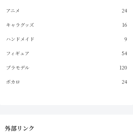
アニメ
24
キャラグッズ
16
ハンドメイド
9
フィギュア
54
プラモデル
120
ボカロ
24
外部リンク