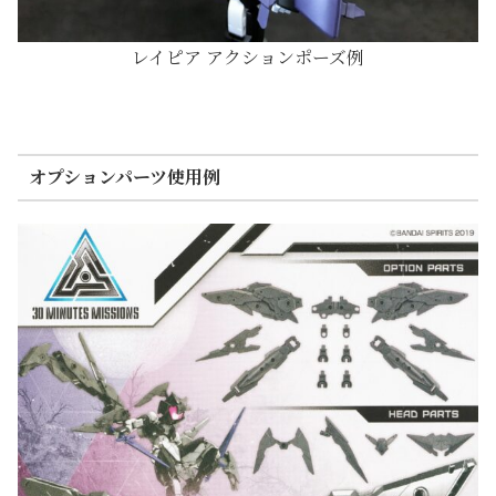
レイピア アクションポーズ例
オプションパーツ使用例