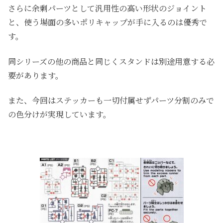
さらに余剰パーツとして汎用性の高い形状のジョイント
と、使う場面の多いポリキャップが手に入るのは優秀で
す。
同シリーズの他の商品と同じくスタンドは別途用意する必
要があります。
また、今回はステッカーも一切付属せずパーツ分割のみで
の色分けが実現しています。