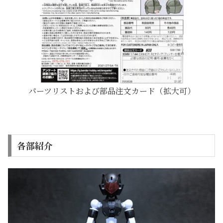
パーツリストおよび部品注文カード（拡大可）
各部紹介