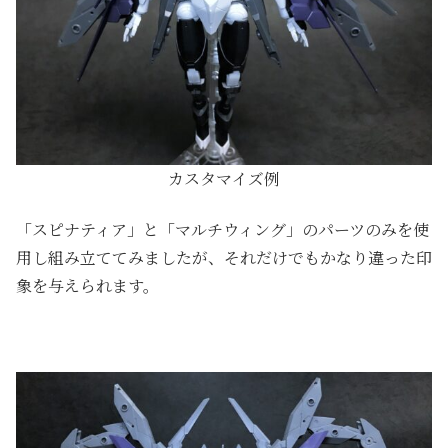
カスタマイズ例
「スピナティア」と「マルチウィング」のパーツのみを使
用し組み立ててみましたが、それだけでもかなり違った印
象を与えられます。