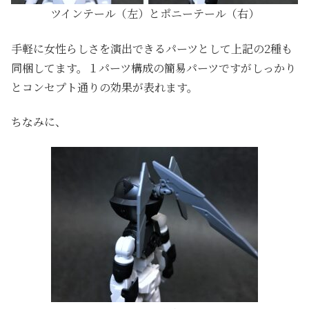
ツインテール（左）とポニーテール（右）
手軽に女性らしさを演出できるパーツとして上記の2種も
同梱してます。１パーツ構成の簡易パーツですがしっかり
とコンセプト通りの効果が表れます。
ちなみに、