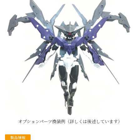
オプションパーツ換装例（詳しくは後述しています）
製品情報