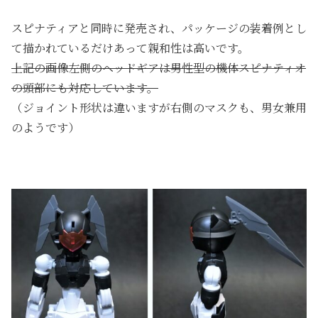
スピナティアと同時に発売され、パッケージの装着例とし
て描かれているだけあって親和性は高いです。
上記の画像左側のヘッドギアは男性型の機体スピナティオ
の頭部にも対応しています。
（ジョイント形状は違いますが右側のマスクも、男女兼用
のようです）