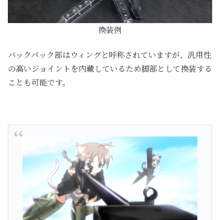
換装例
バックパック部はウィングと呼称されていますが、汎用性
の高いジョイントを内蔵しているため脚部として換装する
ことも可能です。