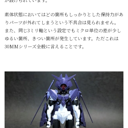
が設けられています。
素体状態においてはどの箇所もしっかりとした保持力があ
りパーツが外れてしまうという不具合は見られません。
また、同じ3ミリ軸という設定でもミクロ単位の差が少し
ゆるい箇所、きつい箇所が発生しています。ただこれは
30MMシリーズ全般に言えることです。