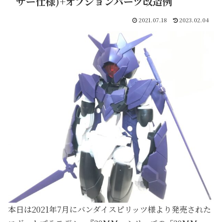
サー仕様)+オプションパーツ改造例
2021.07.18
2023.02.04
本日は2021年7月にバンダイスピリッツ様より発売された