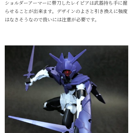
ショルダーアーマーに帯刀したレイピアは武器持ち手に握
らせることが出来ます。デザインのよさと引き換えに強度
はなさそうなので扱いには注意が必要です。