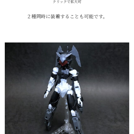
クリックで拡大可
２種同時に装着することも可能です。