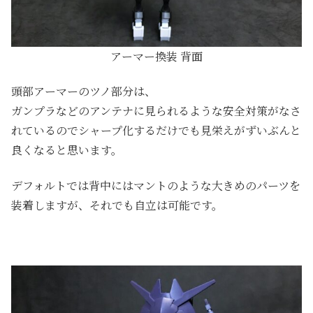
アーマー換装 背面
頭部アーマーのツノ部分は、
ガンプラなどのアンテナに見られるような安全対策がなさ
れているのでシャープ化するだけでも見栄えがずいぶんと
良くなると思います。
デフォルトでは背中にはマントのような大きめのパーツを
装着しますが、それでも自立は可能です。