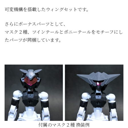
可変機構を搭載したウィングセットです。
さらにボーナスパーツとして、
マスク２種、ツインテールとポニーテールをモチーフにし
たパーツが同梱しています。
付属のマスク２種 換装例