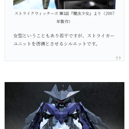
ストライクウィッチーズ 第1話『魔法少女』より（2007
年製作）
女型ということもあり若干ですが、ストライカー
ユニットを彷彿とさせるシルエットです。