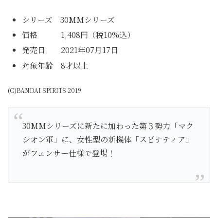
シリーズ 30MMシリーズ
価格 1,408円（税10%込）
発売日 2021年07月17日
対象年齢 8才以上
(C)BANDAI SPIRITS 2019
30MMシリーズに新たに加わった第３勢力「マク
シオン軍」に、女性型の新機体「スピナティア」
がフェンサー仕様で登場！