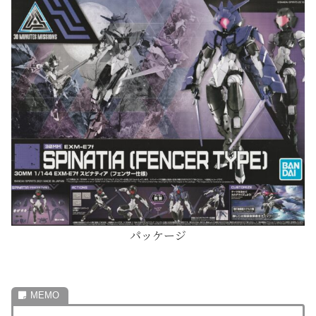
パッケージ