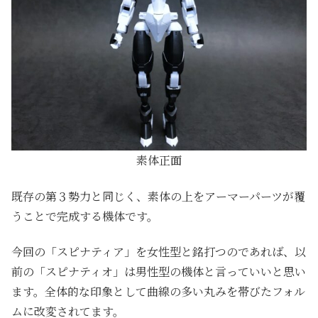
素体正面
既存の第３勢力と同じく、素体の上をアーマーパーツが覆
うことで完成する機体です。
今回の「スピナティア」を女性型と銘打つのであれば、以
前の「スピナティオ」は男性型の機体と言っていいと思い
ます。全体的な印象として曲線の多い丸みを帯びたフォル
ムに改変されてます。