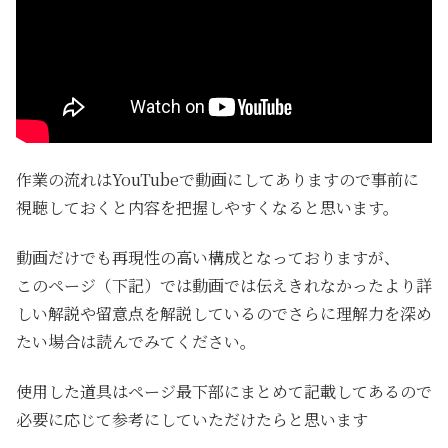
作業の流れはYouTubeで動画にしてありますので事前に
視聴しておくと内容を把握しやすくなると思います。
動画だけでも再現性の高い構成となっておりますが、
このページ（下記）では動画では伝えきれなかったより詳
しい解説や留意点を解説しているのでさらに理解力を深め
たい場合は読んでみてください。
使用した道具はページ最下部にまとめて記載してあるので
必要に応じて参考にしていただけたらと思います