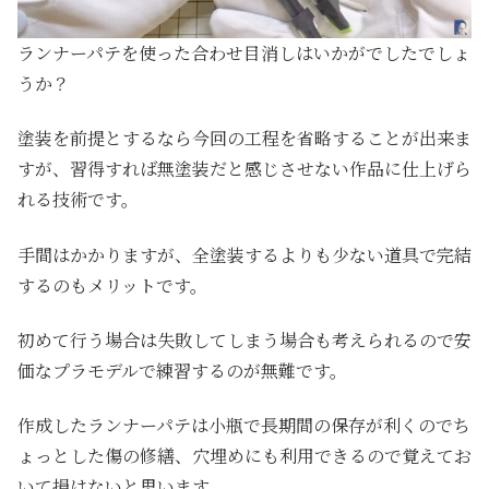
ランナーパテを使った合わせ目消しはいかがでしたでしょ
うか？
塗装を前提とするなら今回の工程を省略することが出来ま
すが、習得すれば無塗装だと感じさせない作品に仕上げら
れる技術です。
手間はかかりますが、全塗装するよりも少ない道具で完結
するのもメリットです。
初めて行う場合は失敗してしまう場合も考えられるので安
価なプラモデルで練習するのが無難です。
作成したランナーパテは小瓶で長期間の保存が利くのでち
ょっとした傷の修繕、穴埋めにも利用できるので覚えてお
いて損はないと思います。