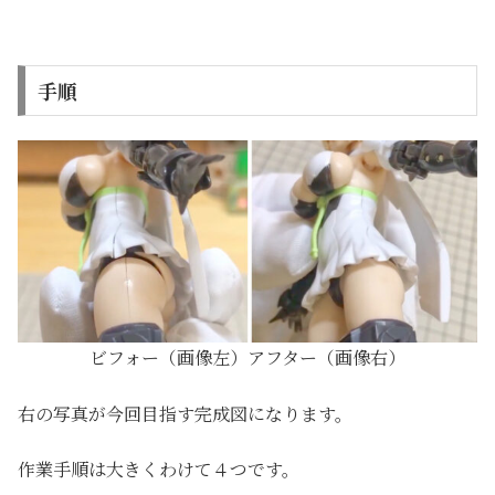
手順
ビフォー（画像左）アフター（画像右）
右の写真が今回目指す完成図になります。
作業手順は大きくわけて４つです。