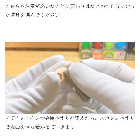
こちらも注意が必要なことに変わりはないので自分に合っ
た道具を選んでください
デザインナイフor金属やすりを終えたら、スポンジやすり
で表面を落ち着かせていきます。