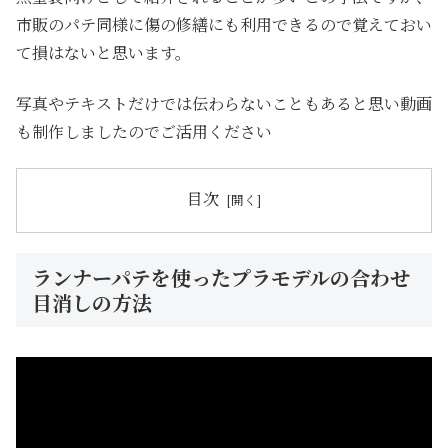
市販のパテ同様に傷の修繕にも利用できるので覚えておい
て損はないと思います。
写真やテキストだけでは伝わらないこともあると思い動画
も制作しましたのでご活用ください
目次
ランナーパテを使ったプラモデルの合わせ
目消しの方法