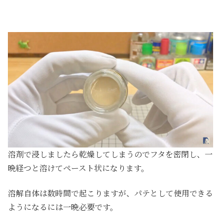
溶剤で浸しましたら乾燥してしまうのでフタを密閉し、一
晩経つと溶けてペースト状になります。
溶解自体は数時間で起こりますが、パテとして使用できる
ようになるには一晩必要です。