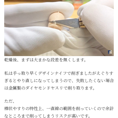
乾燥後、まずは大まかな段差を無くします。
私は手っ取り早くデザインナイフで削ぎましたがえぐりす
ぎるとやり直しになってしまうので、失敗したくない場合
は金属製のダイヤモンドヤスリ
で削り取ります。
ただ、
棒状やすりの特性上、一直線の範囲を削っていくので余計
なところまで削ってしまうリスクが高いです。