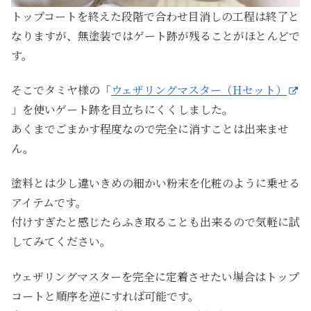
トップコートを終えた段階で合わせ目消しの工程は終了と
なりますが、無塗装ではゲート跡が残ることがほとんどで
す。
そこでタミヤ様の「
ウェザリングマスター（Hセット）
」を使いゲート跡を目立ちにくくしました。
あくまでごまかす程度なので完全に消すことは出来ませ
ん。
塗料とは少し違いきめの細かい粉末を化粧のように乗せる
アイテムです。
付けすぎたと感じたらふき取ることも出来るので気軽に試
してみてください。
ウェザリングマスターを完全に定着させたい場合はトップ
コートと順序を逆にすれば可能です。