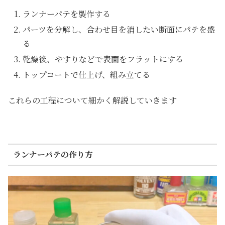
ランナーパテを製作する
パーツを分解し、合わせ目を消したい断面にパテを盛
る
乾燥後、やすりなどで表面をフラットにする
トップコートで仕上げ、組み立てる
これらの工程について細かく解説していきます
ランナーパテの作り方