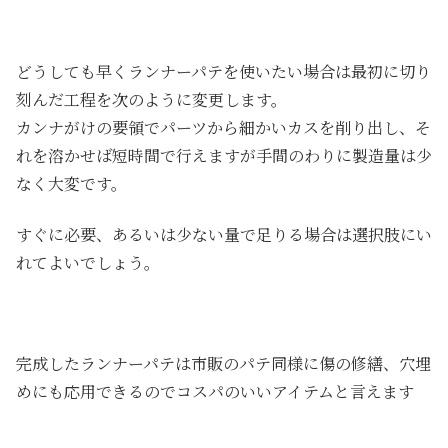
どうしても早くランナーパテを使いたい場合は最初に切り
刻んだ工程を次のように変更します。
カンナがけの要領でパーツから細かいカスを削り出し、そ
れを溶かせば短時間で行えますが手間のわりに製造量は少
なく大変です。
すぐに必要、あるいは少ない量で足りる場合は選択肢にい
れてよいでしょう。
完成したランナーパテは市販のパテ同様に傷の修繕、穴埋
めにも応用できるのでコスパのいいアイテムと言えます