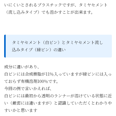
いにくいとされるプラスチックですが、タミヤセメント
（流し込みタイプ）でも溶かすことが出来ます。
タミヤセメント（白ビン）とタミヤセメント流し
込みタイプ（緑ビン）の違い
成分に違いがあり、
白ビンには合成樹脂が11％入っていますが緑ビンには入っ
ておらず有機溶剤100％です。
今回の例で言いかえれば、
白ビンには最初から透明のランナーが溶けている状態に近
い（厳密には違いますが）と認識していただくとわかりや
すいかと思います