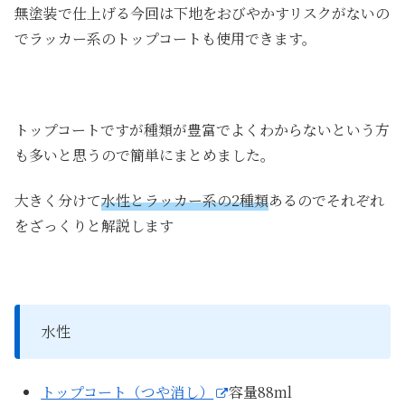
無塗装で仕上げる今回は下地をおびやかすリスクがないの
でラッカー系のトップコートも使用できます。
トップコートですが種類が豊富でよくわからないという方
も多いと思うので簡単にまとめました。
大きく分けて
水性とラッカー系の2種類
あるのでそれぞれ
をざっくりと解説します
水性
トップコート（つや消し）
容量88ml