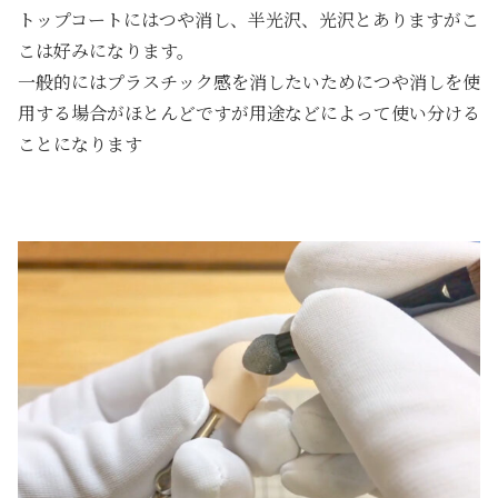
トップコートにはつや消し、半光沢、光沢とありますがこ
こは好みになります。
一般的にはプラスチック感を消したいためにつや消しを使
用する場合がほとんどですが用途などによって使い分ける
ことになります