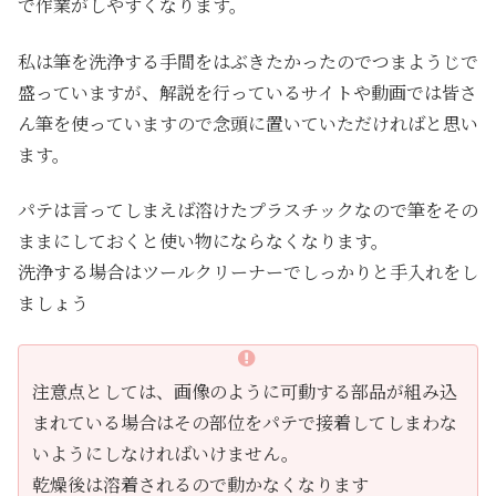
で作業がしやすくなります。
私は筆を洗浄する手間をはぶきたかったのでつまようじで
盛っていますが、解説を行っているサイトや動画では皆さ
ん筆を使っていますので念頭に置いていただければと思い
ます。
パテは言ってしまえば溶けたプラスチックなので筆をその
ままにしておくと使い物にならなくなります。
洗浄する場合はツールクリーナーでしっかりと手入れをし
ましょう
注意点としては、画像のように可動する部品が組み込
まれている場合はその部位をパテで接着してしまわな
いようにしなければいけません。
乾燥後は溶着されるので動かなくなります