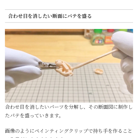
合わせ目を消したい断面にパテを盛る
合わせ目を消したいパーツを分解し、その断面図に制作し
たパテを盛っていきます。
画像のようにペインティングクリップで持ち手を作ること