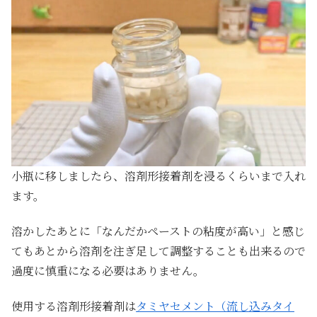
小瓶に移しましたら、溶剤形接着剤を浸るくらいまで入れ
ます。
溶かしたあとに「なんだかペーストの粘度が高い」と感じ
てもあとから溶剤を注ぎ足して調整することも出来るので
過度に慎重になる必要はありません。
使用する溶剤形接着剤は
タミヤセメント（流し込みタイ