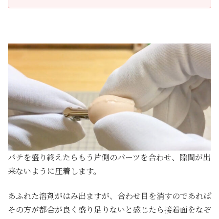
パテを盛り終えたらもう片側のパーツを合わせ、隙間が出
来ないように圧着します。
あふれた溶剤がはみ出ますが、合わせ目を消すのであれば
その方が都合が良く盛り足りないと感じたら接着面をなぞ