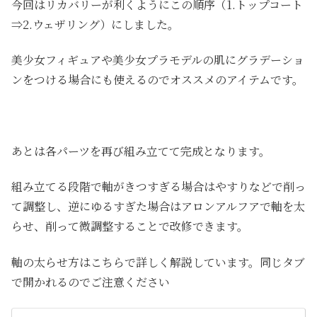
今回はリカバリーが利くようにこの順序（1.トップコート
⇒2.ウェザリング）にしました。
美少女フィギュアや美少女プラモデルの肌にグラデーショ
ンをつける場合にも使えるのでオススメのアイテムです。
あとは各パーツを再び組み立てて完成となります。
組み立てる段階で軸がきつすぎる場合はやすりなどで削っ
て調整し、逆にゆるすぎた場合はアロンアルフアで軸を太
らせ、削って微調整することで改修できます。
軸の太らせ方はこちらで詳しく解説しています。同じタブ
で開かれるのでご注意ください