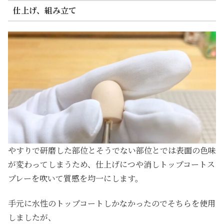
仕上げ、組み立て
やすりで研磨した部位とそうでない部位とでは表面の色味
が変わってしまうため、仕上げにつや消しトップコートス
プレーを吹いて質感を均一にします。
手元に水性のトップコートしかなかったのでそちらを使用
しましたが、