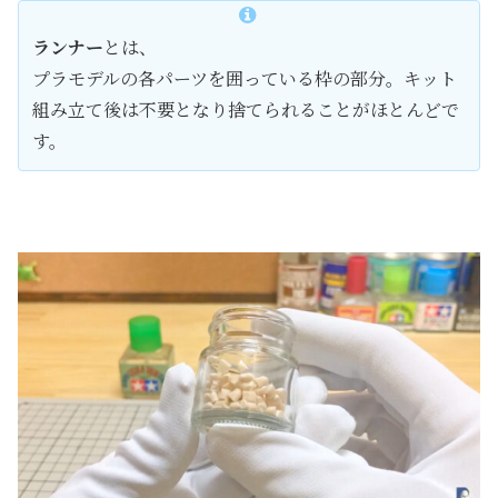
ランナー
とは、
プラモデルの各パーツを囲っている枠の部分。キット
組み立て後は不要となり捨てられることがほとんどで
す。