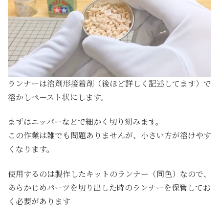
ランナーは溶剤形接着剤（後ほど詳しく記述してます）で
溶かしペースト状にします。
まずはニッパーなどで細かく切り刻みます。
この作業は雑でも問題ありませんが、小さい方が溶けやす
くなります。
使用するのは製作したキットのランナー（同色）なので、
あらかじめパーツを切り出した時のランナーを保管してお
く必要があります