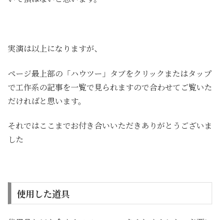
実演は以上になりますが、
ページ最上部の「ハウツー」タブをクリックまたはタップ
で工作系の記事を一覧で見られますので合わせてご覧いた
だければと思います。
それではここまでお付き合いいただきありがとうございま
した
使用した道具