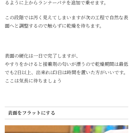
るように上からランナーパテを追加で乗せます。
この段階では汚く見えてしまいますが次の工程で自然な表
面へと調整するので触らずに乾燥を待ちます。
表面の硬化は一日で完了しますが、
やすりをかけると接着剤の匂いが漂うので乾燥期間は最低
でも2日以上、出来れば3日は時間を置いた方がいいです。
ここは気長に待ちましょう
表面をフラットにする