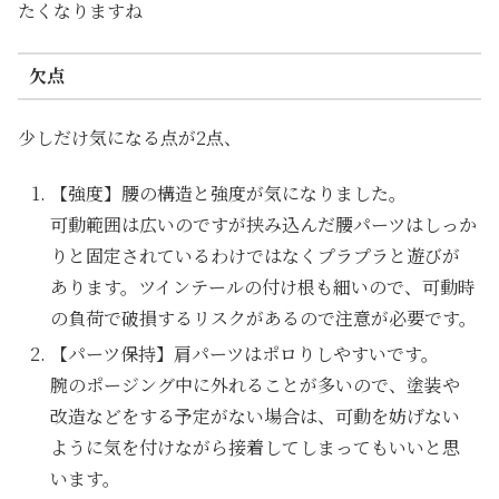
たくなりますね
欠点
少しだけ気になる点が2点、
【強度】腰の構造と強度が気になりました。
可動範囲は広いのですが挟み込んだ腰パーツはしっか
りと固定されているわけではなくプラプラと遊びが
あります。ツインテールの付け根も細いので、可動時
の負荷で破損するリスクがあるので注意が必要です。
【パーツ保持】肩パーツはポロりしやすいです。
腕のポージング中に外れることが多いので、塗装や
改造などをする予定がない場合は、可動を妨げない
ように気を付けながら接着してしまってもいいと思
います。