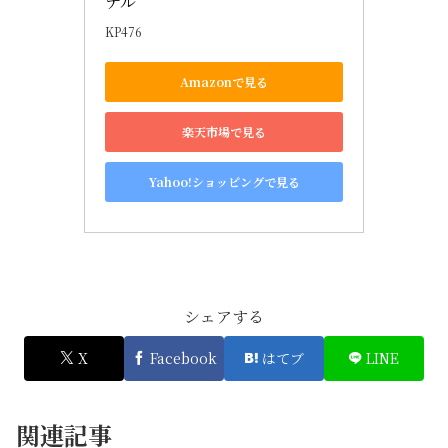
デル
KP476
Amazonで見る
楽天市場で見る
Yahoo!ショッピングで見る
シェアする
X
Facebook
はてブ
LINE
関連記事