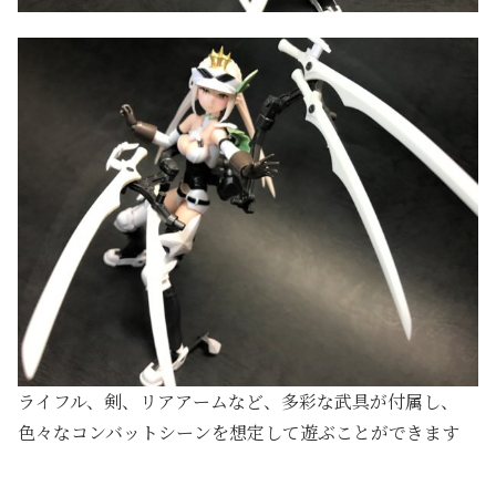
ライフル、剣、リアアームなど、多彩な武具が付属し、
色々なコンバットシーンを想定して遊ぶことができます