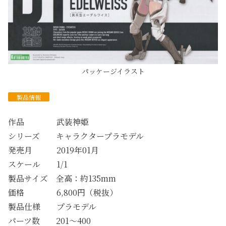
パッケージイラスト
製品情報
作品 武装神姫
シリーズ キャラクタープラモデル
発売月 2019年01月
スケール 1/1
製品サイズ 全高：約135mm
価格 6,800円（税抜）
製品仕様 プラモデル
パーツ数 201～400