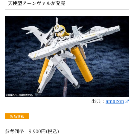
天使型アーンヴァルが発売
出典：
amazon
製品情報
参考価格 9,900円(税込)