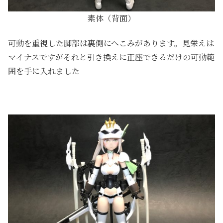
素体（背面）
可動を重視した脚部は裏側にへこみがあります。見栄えは
マイナスですがそれと引き換えに正座できるだけの可動範
囲を手に入れました