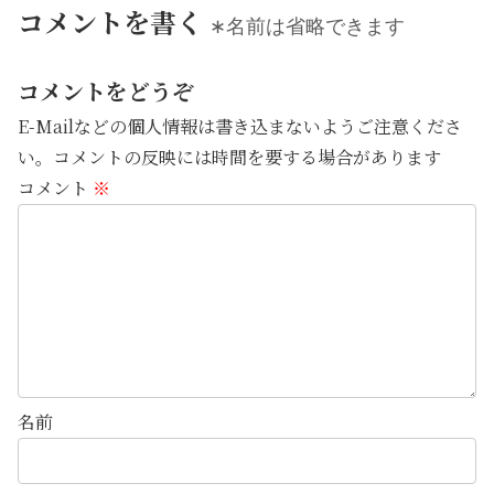
コメントを書く
∗名前は省略できます
コメントをどうぞ
E-Mailなどの個人情報は書き込まないようご注意くださ
い。コメントの反映には時間を要する場合があります
コメント
※
名前