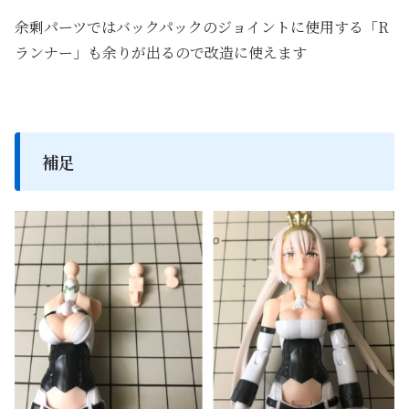
余剰パーツではバックパックのジョイントに使用する「R
ランナー」も余りが出るので改造に使えます
補足