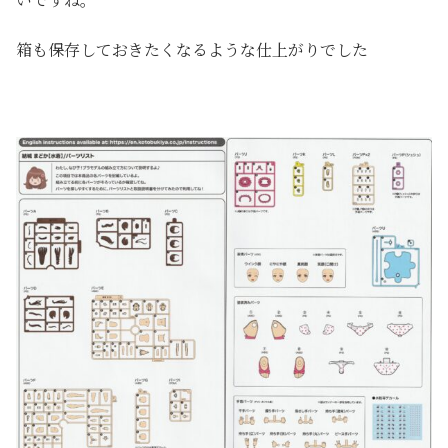
箱も保存しておきたくなるような仕上がりでした