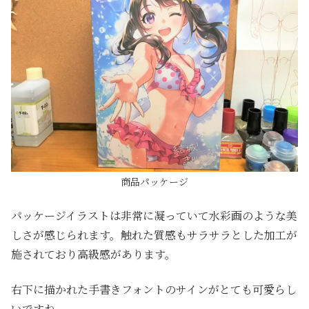
商品パッケージ
パッケージイラストは非常に凝っていて水彩画のような美
しさが感じられます。触れた質感もサラサラとした加工が
施されており高級感があります。
右下に描かれた手書きフォントのサインがとても可愛らし
いですね。