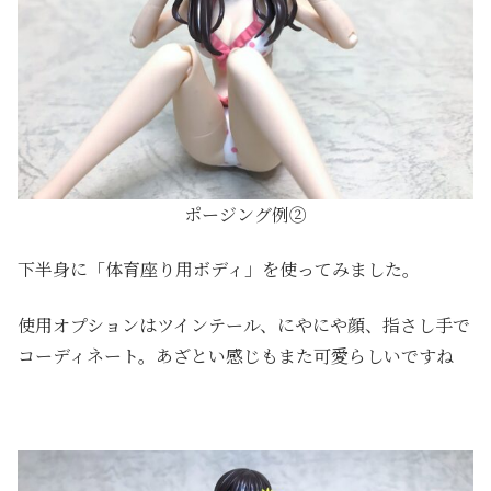
ポージング例②
下半身に「体育座り用ボディ」を使ってみました。
使用オプションはツインテール、にやにや顔、指さし手で
コーディネート。あざとい感じもまた可愛らしいですね