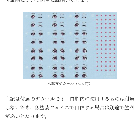
水転写デカール（拡大可）
上記は付属のデカールです。口腔内に使用するものは付属
しないため、無塗装フェイスで自作する場合は別途で塗料
が必要となります。