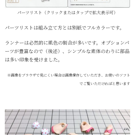
パーツリスト（クリックまたはタップで拡大表示可）
パーツリストは組み立て方とは別紙でフルカラーです。
ランナーは必然的に肌色の割合が多いです。オプションパ
ーツが豊富なので（後述）、シンプルな素体のわりに部品
は多い印象を受けました。
※画像をブラウザで見にくい場合は画像保存していただき、お使いのソフト
でご覧いただければと思います