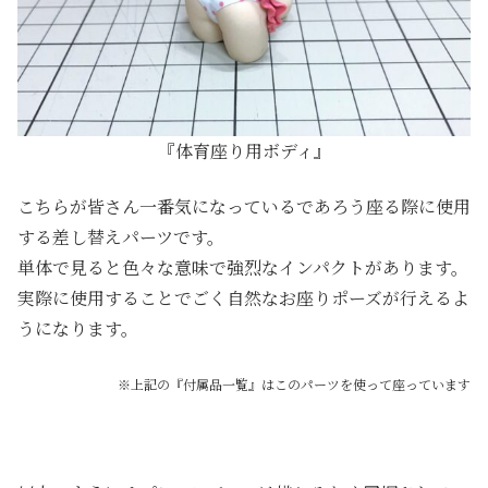
『体育座り用ボディ』
こちらが皆さん一番気になっているであろう座る際に使用
する差し替えパーツです。
単体で見ると色々な意味で強烈なインパクトがあります。
実際に使用することでごく自然なお座りポーズが行えるよ
うになります。
※上記の『付属品一覧』はこのパーツを使って座っています