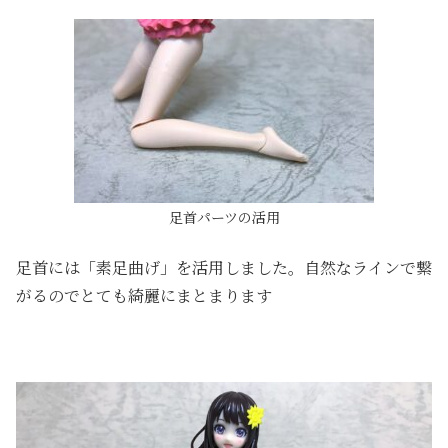
足首パーツの活用
足首には「素足曲げ」を活用しました。自然なラインで繋
がるのでとても綺麗にまとまります