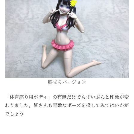
膝立ちバージョン
「体育座り用ボディ」の有無だけでもずいぶんと印象が変
わりました。皆さんも素敵なポーズを探してみてはいかが
でしょう