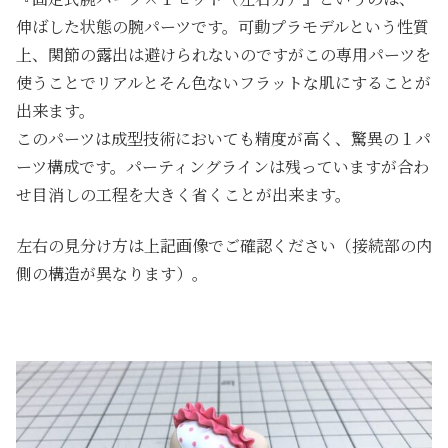
伸ばした状態の腕パーツです。可動プラモデルという性質
上、関節の露出は避けられないのですがこの専用パーツを
使うことでリアルとそん色ないフラットな肌にすることが
出来ます。
このパーツは成型技術においても精度が高く、驚異の１パ
ーツ構成です。パーティングラインは残っていますが合わ
せ目消しの工程を大きく省くことが出来ます。
左右の見分け方は上記画像でご確認ください（接続部の内
側の構造が異なります）。