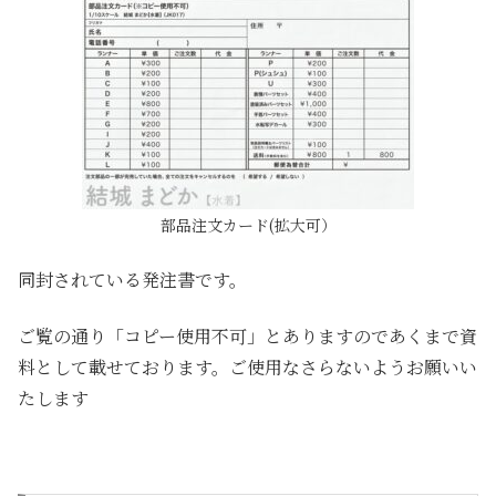
部品注文カード(拡大可）
同封されている発注書です。
ご覧の通り「コピー使用不可」とありますのであくまで資
料として載せております。ご使用なさらないようお願いい
たします