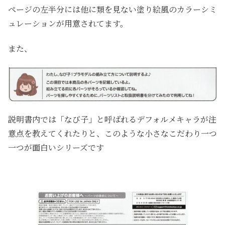
ページの左半分には他に類を見ない塗り絵風のカラーシミ
ュレーションが用意されてます。
また、
説明書内では「なび子」と呼ばれるデフォルメキャラが注
意点を教えてくれたりと、このような小さなこだわり一つ
一つが面白いシリーズです