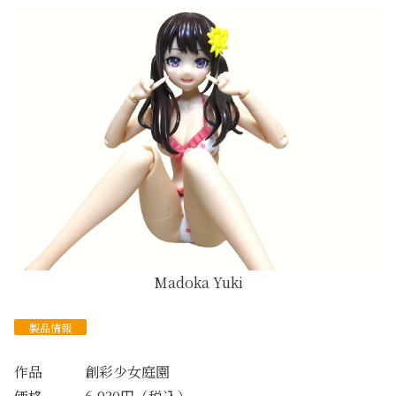
Madoka Yuki
製品情報
作品 創彩少女庭園