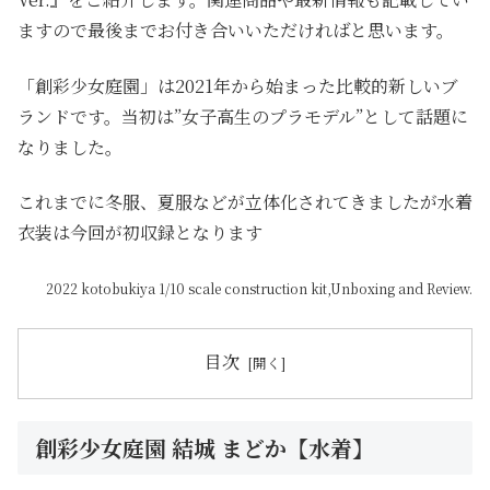
ますので最後までお付き合いいただければと思います。
「創彩少女庭園」は2021年から始まった比較的新しいブ
ランドです。当初は”女子高生のプラモデル”として話題に
なりました。
これまでに冬服、夏服などが立体化されてきましたが水着
衣装は今回が初収録となります
2022 kotobukiya 1/10 scale construction kit,Unboxing and Review.
目次
創彩少女庭園 結城 まどか【水着】