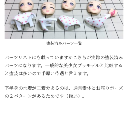
塗装済みパーツ一覧
パーツリストにも載っていますがこちらが実際の塗装済み
パーツになります。一般的な美少女プラモデルと比較する
と塗装は多いので手厚い待遇と言えます。
下半身の水着が二着分あるのは、通常素体とお座りポーズ
の２パターンがあるためです（後述）。