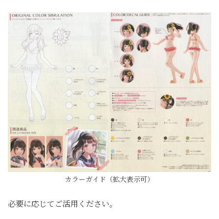
カラーガイド（拡大表示可）
必要に応じてご活用ください。