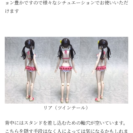
ョン豊かですので様々なシチュエーションでお使いいただ
けます
リア（ツインテール）
背中にはスタンドを差し込むための軸穴が空いています。
こちらを隠す手段はなく人によっては気になるかもしれま