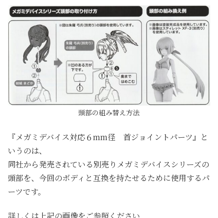
頭部の組み替え方法
『メガミデバイス対応６mm径 首ジョイントパーツ』と
いうのは、
同社から発売されている別売りメガミデバイスシリーズの
頭部を、今回のボディと互換を持たせるために使用するパ
ーツです。
詳しくは上記の画像をご参照ください