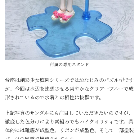
付属の専用スタンド
台座は創彩少女庭園シリーズではおなじみのパズル型です
が、今回は水辺を連想させる爽やかなクリアーブルーで成
形されているので水着との相性は抜群です。
上記写真のサンダルにも注目していただきたいのですが、
徹底した色分けにより素組みでもハイクオリティです。具
体的には靴底が成型色、リボンが成型色、そして一部塗装
パーツの足首で構成されてます。