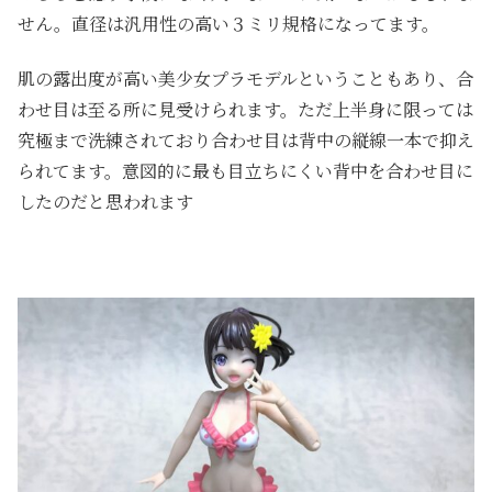
せん。直径は汎用性の高い３ミリ規格になってます。
肌の露出度が高い美少女プラモデルということもあり、合
わせ目は至る所に見受けられます。ただ上半身に限っては
究極まで洗練されており合わせ目は背中の縦線一本で抑え
られてます。意図的に最も目立ちにくい背中を合わせ目に
したのだと思われます