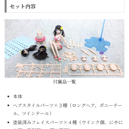
セット内容
付属品一覧
本体
ヘアスタイルパーツ×３種（ロングヘア、ポニーテー
ル、ツインテール）
塗装済みフェイスパーツ×４種（ウインク顔、にやに