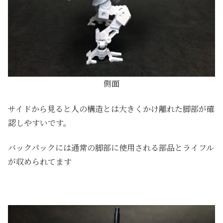
側面
サイドから見ると人の構造とは大きくかけ離れた脚部が確
認しやすいです。
バックパックには通常の脚部に使用される部品とライフル
が収められてます