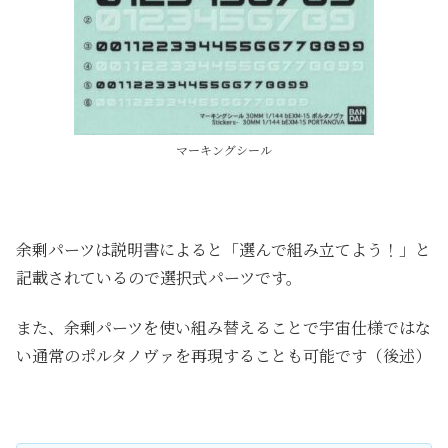
マーキングシール
余剰パーツは説明書によると「選んで組み立てよう！」と
記載されているので選択式パーツです。
また、余剰パーツを使い組み替えることで宇宙仕様ではな
い通常のポルタノヴァを再現することも可能です（後述）