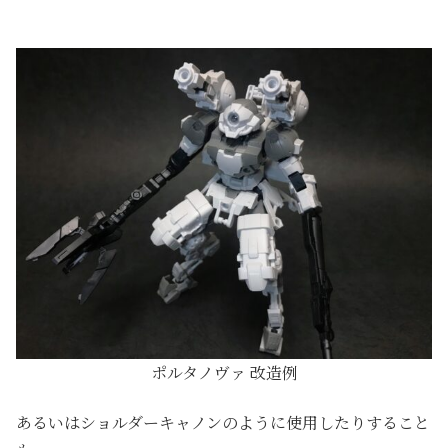
ポルタノヴァ 改造例
あるいはショルダーキャノンのように使用したりすること