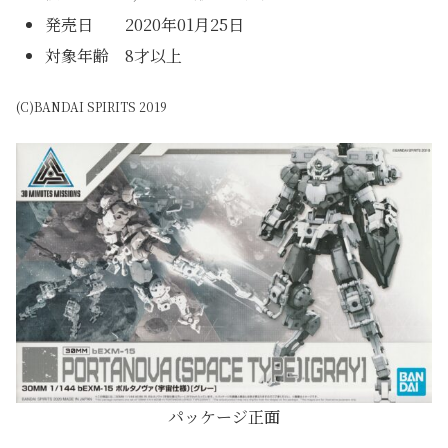
発売日 2020年01月25日
対象年齢 8才以上
(C)BANDAI SPIRITS 2019
パッケージ正面