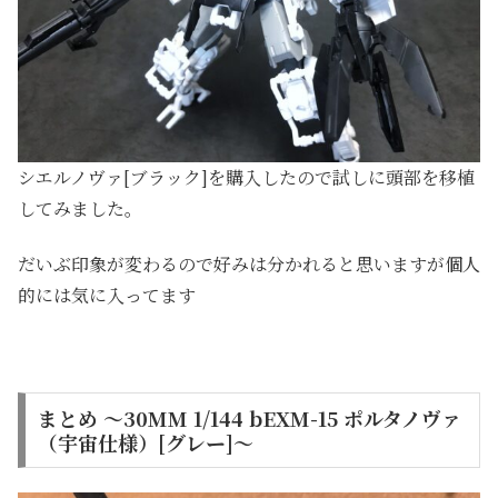
シエルノヴァ[ブラック]を購入したので試しに頭部を移植
してみました。
だいぶ印象が変わるので好みは分かれると思いますが個人
的には気に入ってます
まとめ ～30MM 1/144 bEXM-15 ポルタノヴァ
（宇宙仕様）[グレー]～