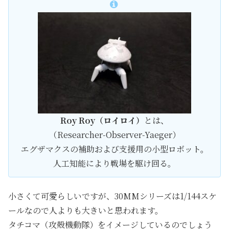
Roy Roy（ロイロイ）
とは、
（Researcher-Observer-Yaeger）
エグザマクスの補助および支援用の小型ロボット。
人工知能により戦場を駆け回る。
小さくて可愛らしいですが、30MMシリーズは1/144スケ
ールなので人よりも大きいと思われます。
タチコマ（攻殻機動隊）をイメージしているのでしょう