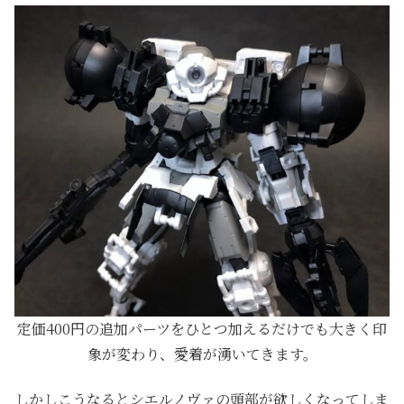
定価400円の追加パーツをひとつ加えるだけでも大きく印
象が変わり、愛着が湧いてきます。
しかしこうなるとシエルノヴァの頭部が欲しくなってしま