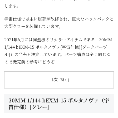
します。
宇宙仕様では主に脚部が改修され、巨大なバックパックと
大型クローを装備しています。
2021年6月には同型機のリカラーアイテムである「30MM
1/144 bEXM-15 ポルタノヴァ(宇宙仕様)[ダークパープ
ル]」の発売も決定しています。パーツ構成は全く同じな
ので発売前の参考にどうぞ
目次
30MM 1/144 bEXM-15 ポルタノヴァ（宇
宙仕様）[グレー]