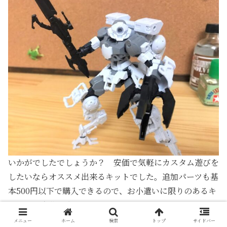
いかがでしたでしょうか？ 安価で気軽にカスタム遊びを
したいならオススメ出来るキットでした。追加パーツも基
本500円以下で購入できるので、お小遣いに限りのあるキ
ッズでも十分に楽しめると思います。
メニュー
ホーム
検索
トップ
サイドバー