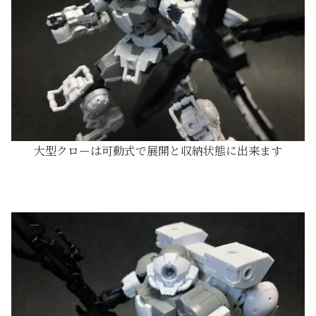
大型クローは可動式で展開と収納状態に出来ます