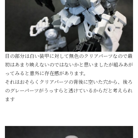
目の部分は白い装甲に対して無色のクリアパーツなので最
初はあまり映えないのではないかと思いましたが組みあが
ってみると意外に存在感があります。
それはおそらくクリアパーツの背後に空いた穴から、後ろ
のグレーパーツがうっすらと透けているからだと考えられ
ます