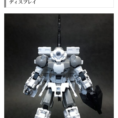
ディスプレイ