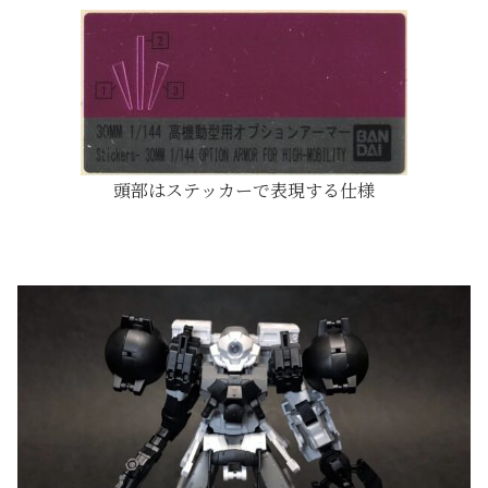
頭部はステッカーで表現する仕様