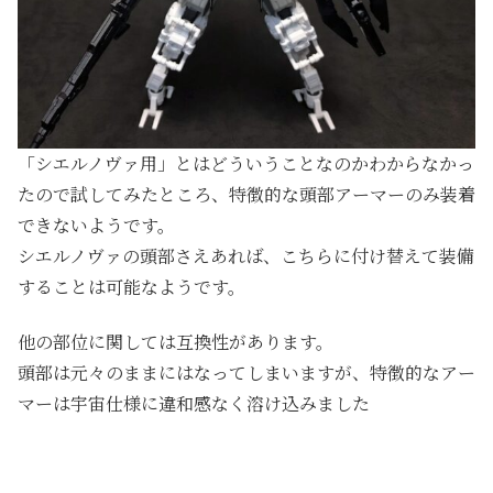
「シエルノヴァ用」とはどういうことなのかわからなかっ
たので試してみたところ、特徴的な頭部アーマーのみ装着
できないようです。
シエルノヴァの頭部さえあれば、こちらに付け替えて装備
することは可能なようです。
他の部位に関しては互換性があります。
頭部は元々のままにはなってしまいますが、特徴的なアー
マーは宇宙仕様に違和感なく溶け込みました