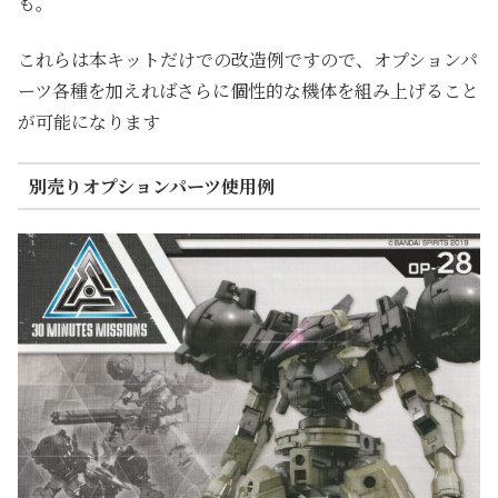
も。
これらは本キットだけでの改造例ですので、オプションパ
ーツ各種を加えればさらに個性的な機体を組み上げること
が可能になります
別売りオプションパーツ使用例