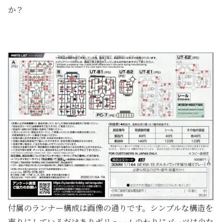
か？
付属のランナー構成は画像の通りです。シンプルな構造を
売りにしているだけありボリュームのわりにパーツは少な