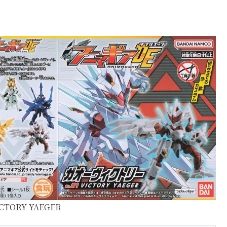
ICTORY YAEGER