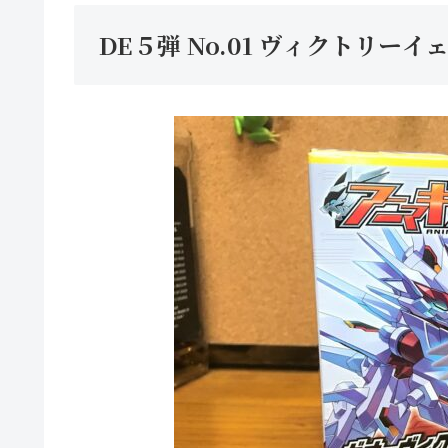
DE５弾 No.01 ヴィクトリ