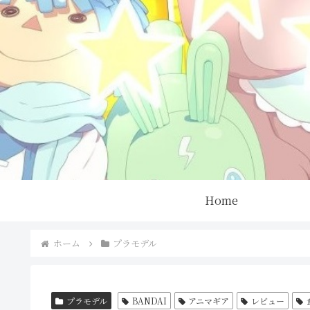
Home
ホーム
プラモデル
プラモデル
BANDAI
アニマギア
レビュー