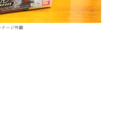
ッケージ外観