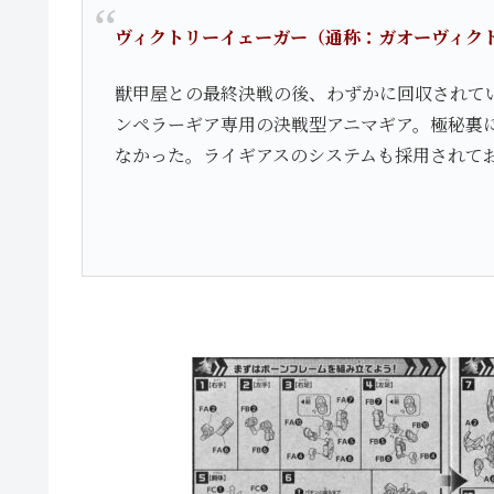
ヴィクトリーイェーガー（通称：ガオーヴィク
獣甲屋との最終決戦の後、わずかに回収されて
ンペラーギア専用の決戦型アニマギア。極秘裏に
なかった。ライギアスのシステムも採用されて