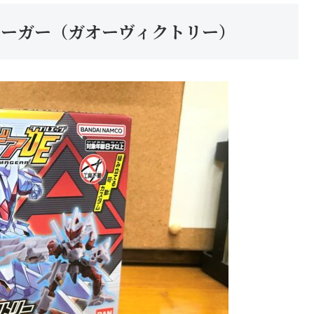
ーイェーガー（ガオーヴィクトリー）