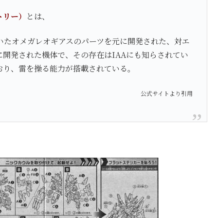
トリー）
とは、
いたオメガレオギアスのパーツを元に開発された、対エ
開発された機体で、その存在はIAAにも知らされてい
おり、雷を操る能力が搭載されている。
公式サイトより引用