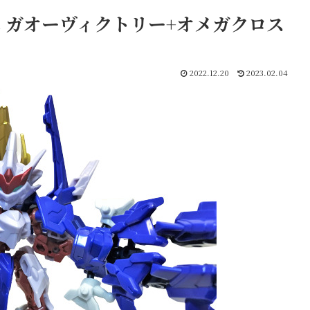
 ガオーヴィクトリー+オメガクロス
2022.12.20
2023.02.04