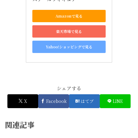
Amazonで見る
楽天市場で見る
Yahoo!ショッピングで見る
シェアする
X
Facebook
はてブ
LINE
関連記事