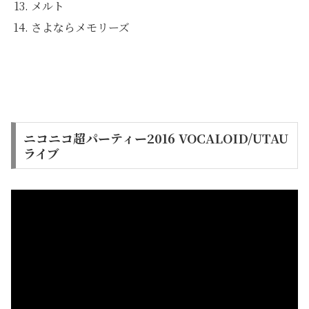
メルト
さよならメモリーズ
ニコニコ超パーティー2016 VOCALOID/UTAU
ライブ