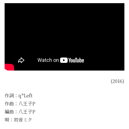
(2016)
作詞：q*Left
作曲：八王子P
編曲：八王子P
唄：初音ミク