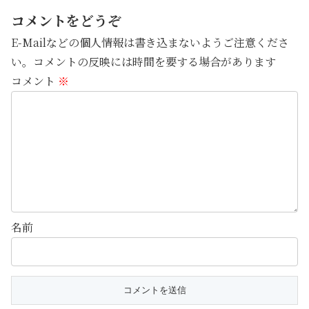
コメントをどうぞ
E-Mailなどの個人情報は書き込まないようご注意くださ
い。コメントの反映には時間を要する場合があります
コメント
※
名前