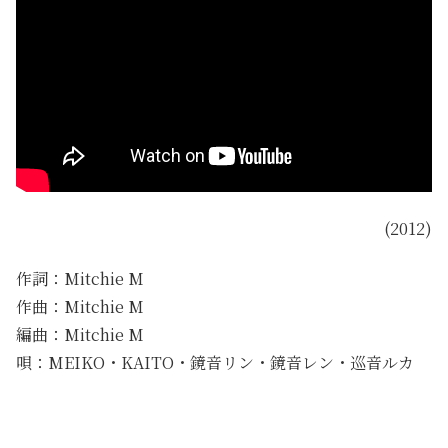
(2012)
作詞：Mitchie M
作曲：Mitchie M
編曲：Mitchie M
唄：MEIKO・KAITO・鏡音リン・鏡音レン・巡音ルカ