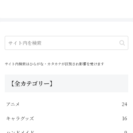
サイト内検索はひらがな・カタカナが区別され影響を受けます
【全カテゴリー】
アニメ
24
キャラグッズ
16
ハンドメイド
9