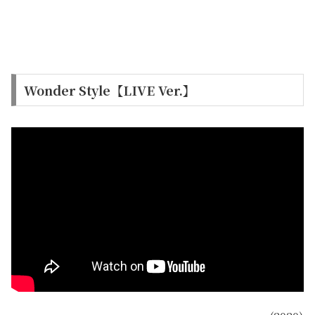
Wonder Style【LIVE Ver.】