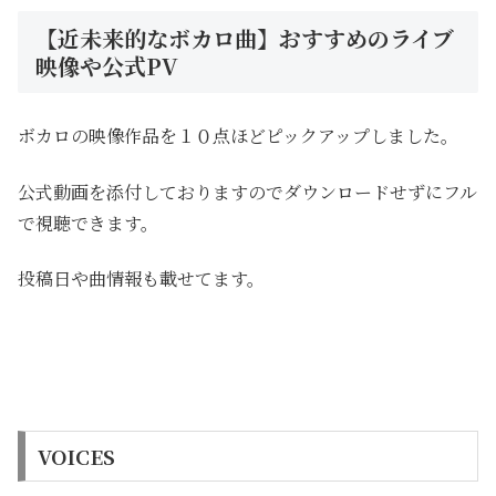
【近未来的なボカロ曲】おすすめのライブ
映像や公式PV
ボカロの映像作品を１０点ほどピックアップしました。
公式動画を添付しておりますのでダウンロードせずにフル
で視聴できます。
投稿日や曲情報も載せてます。
VOICES