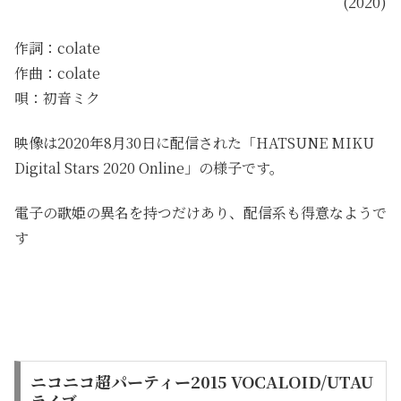
(2020)
作詞：colate
作曲：colate
唄：初音ミク
映像は2020年8月30日に配信された「HATSUNE MIKU
Digital Stars 2020 Online」の様子です。
電子の歌姫の異名を持つだけあり、配信系も得意なようで
す
ニコニコ超パーティー2015 VOCALOID/UTAU