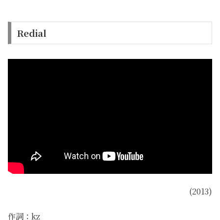
Redial
(2013)
作詞：kz