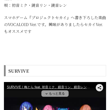
唄：初音ミク・鏡音リン・鏡音レン
スマホゲーム『プロジェクトセカイ』へ書き下ろした楽曲
のVOCALOID Ver.です。興味がありましたらセカイVer.
もオススメです
SURVIVE