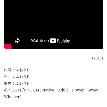
(2013)
作詞：ふわりP
作曲：ふわりP
編曲：ふわりP
唄：GUMI’s（GUMI Native・Adult・Power・Sweet・
Whisper）