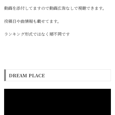
動画を添付してますので動画広告なしで視聴できます。
投稿日や曲情報も載せてます。
ランキング形式ではなく順不同です
DREAM PLACE