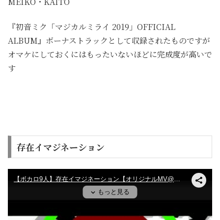
MEIKO・KAITO
『初音ミク「マジカルミライ 2019」OFFICIAL
ALBUM』ボーナストラックとして収録されたものですが
オマケにしておくにはもったいないほどに完成度が高いで
す
存在イマジネーション