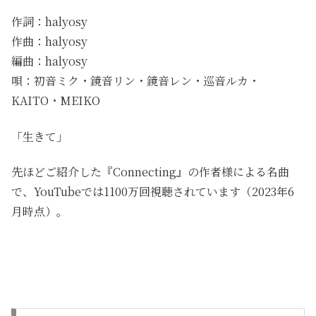
作詞：halyosy
作曲：halyosy
編曲：halyosy
唄：初音ミク・鏡音リン・鏡音レン・巡音ルカ・
KAITO・MEIKO
「生きて」
先ほどご紹介した『Connecting』の作者様による名曲
で、YouTubeでは1100万回視聴されています（2023年6
月時点）。