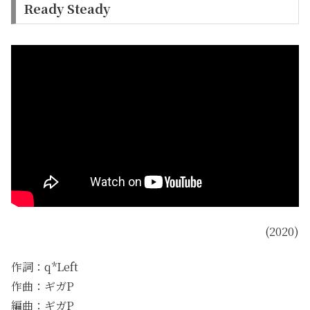
Ready Steady
(2020)
作詞：q*Left
作曲：ギガP
編曲：ギガP