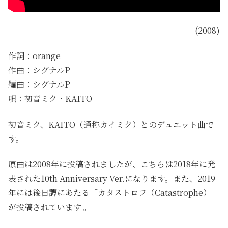
(2008)
作詞：orange
作曲：シグナルP
編曲：シグナルP
唄：初音ミク・KAITO
初音ミク、KAITO（通称カイミク）とのデュエット曲で
す。
原曲は2008年に投稿されましたが、こちらは2018年に発
表された10th Anniversary Ver.になります。また、2019
年には後日譚にあたる「カタストロフ（Catastrophe）」
が投稿されています 。