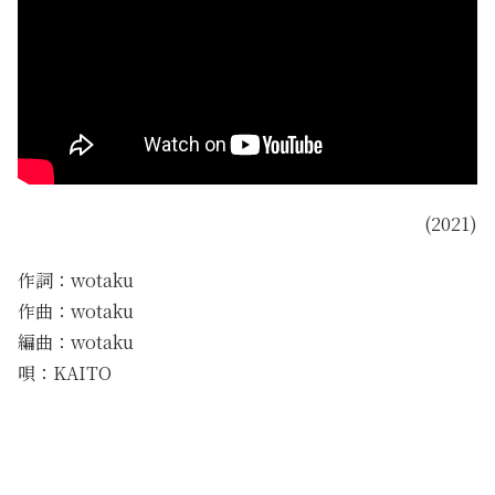
(2021)
作詞：wotaku
作曲：wotaku
編曲：wotaku
唄：KAITO