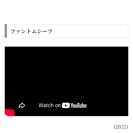
ファントムシーフ
(2022)