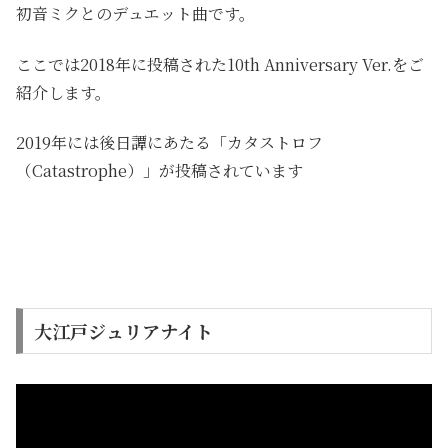
初音ミクとのデュエット曲です。
ここでは2018年に投稿された10th Anniversary Ver.をご
紹介します。
2019年には後日譚にあたる「カタストロフ
（Catastrophe）」が投稿されています
大江戸ジュリアナイト