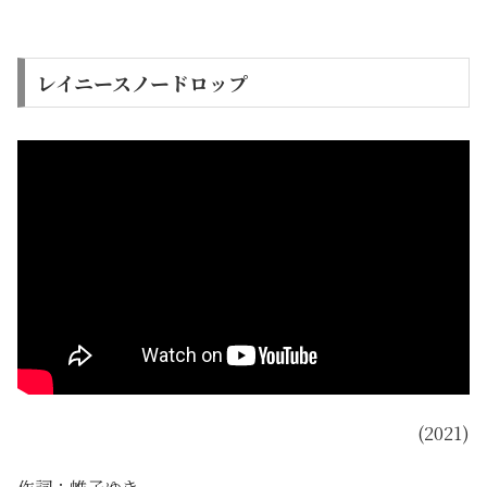
レイニースノードロップ
(2021)