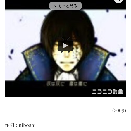
(2009)
作詞：niboshi