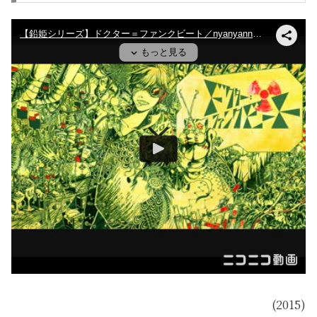
(2015)