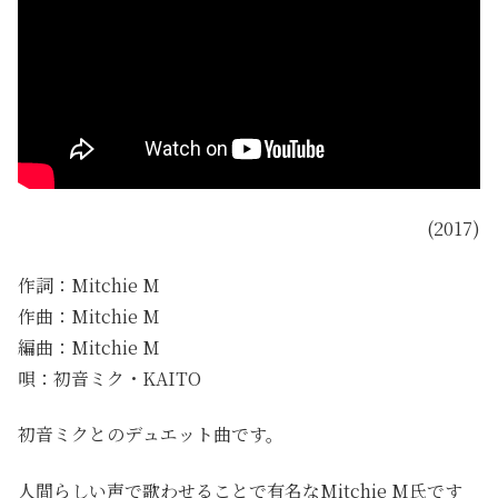
(2017)
作詞：Mitchie M
作曲：Mitchie M
編曲：Mitchie M
唄：初音ミク・KAITO
初音ミクとのデュエット曲です。
人間らしい声で歌わせることで有名なMitchie M氏です