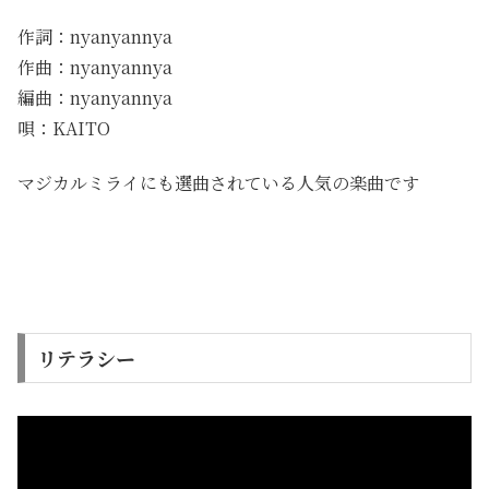
作詞：nyanyannya
作曲：nyanyannya
編曲：nyanyannya
唄：KAITO
マジカルミライにも選曲されている人気の楽曲です
リテラシー