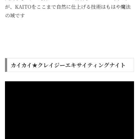
が、KAITOをここまで自然に仕上げる技術はもはや魔法
の域です
カイカイ★クレイジーエキサイティングナイト