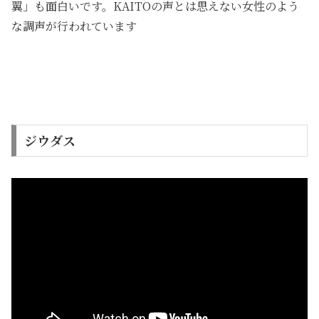
翼」も面白いです。KAITOの声とは思えない女性のよう
な調声が行われています
ジウダス