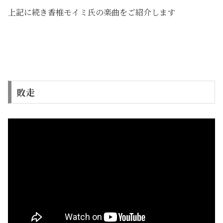
上記に続き香椎モイミ氏の楽曲をご紹介します
敗走