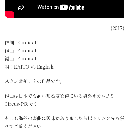
(2017)
作詞：Circus-P
作曲：Circus-P
編曲：Circus-P
唄：KAITO V3 English
スタジオギアナの作品です。
作曲は日本でも高い知名度を得ている海外ボカロPの
Circus-P氏です
もしも海外の楽曲に興味がありましたら以下リンク先も併
せてご覧ください