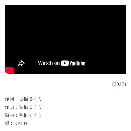
(2022)
作詞：香椎モイミ
作曲：香椎モイミ
編曲：香椎モイミ
唄：KAITO