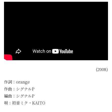
(2008)
作詞：orange
作曲：シグナルP
編曲：シグナルP
唄：初音ミク・KAITO