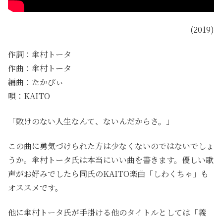
(2019)
作詞：傘村トータ
作曲：傘村トータ
編曲：たかぴぃ
唄：KAITO
「敗けのない人生なんて、ないんだからさ。」
この曲に勇気づけられた方は少なくないのではないでしょ
うか。傘村トータ氏は本当にいい曲を書きます。優しい歌
声がお好みでしたら同氏のKAITO楽曲「しわくちゃ」も
オススメです。
他に傘村トータ氏が手掛ける他のタイトルとしては「義