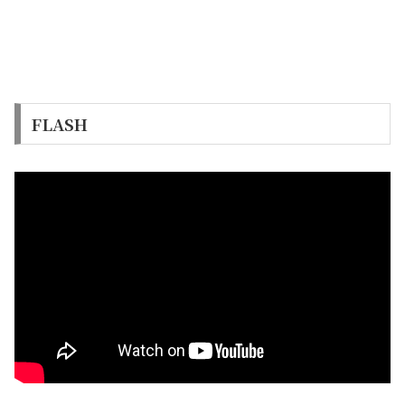
FLASH