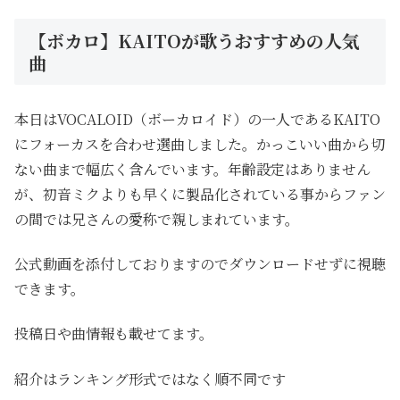
【ボカロ】KAITOが歌うおすすめの人気
曲
本日はVOCALOID（ボーカロイド）の一人であるKAITO
にフォーカスを合わせ選曲しました。かっこいい曲から切
ない曲まで幅広く含んでいます。年齢設定はありません
が、初音ミクよりも早くに製品化されている事からファン
の間では兄さんの愛称で親しまれています。
公式動画を添付しておりますのでダウンロードせずに視聴
できます。
投稿日や曲情報も載せてます。
紹介はランキング形式ではなく順不同です