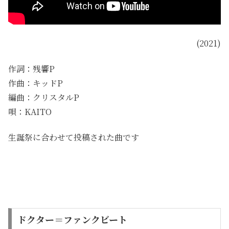
(2021)
作詞：残響P
作曲：キッドP
編曲：クリスタルP
唄：KAITO
生誕祭に合わせて投稿された曲です
ドクター＝ファンクビート