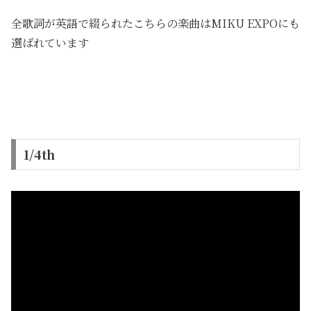
全歌詞が英語で綴られたこちらの楽曲はMIKU EXPOにも
選ばれています
1/4th