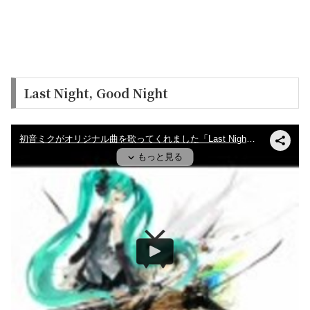
Last Night, Good Night