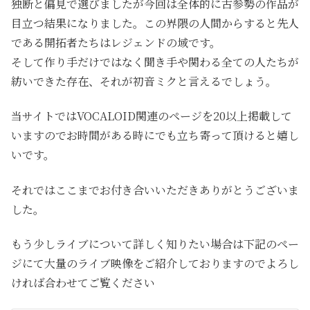
独断と偏見で選びましたが今回は全体的に古参勢の作品が
目立つ結果になりました。この界隈の人間からすると先人
である開拓者たちはレジェンドの域です。
そして作り手だけではなく聞き手や関わる全ての人たちが
紡いできた存在、それが初音ミクと言えるでしょう。
当サイトではVOCALOID関連のページを20以上掲載して
いますのでお時間がある時にでも立ち寄って頂けると嬉し
いです。
それではここまでお付き合いいただきありがとうございま
した。
もう少しライブについて詳しく知りたい場合は下記のペー
ジにて大量のライブ映像をご紹介しておりますのでよろし
ければ合わせてご覧ください