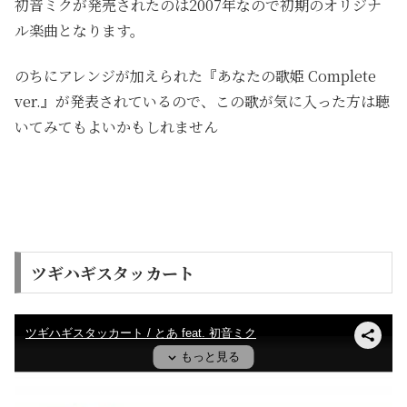
初音ミクが発売されたのは2007年なので初期のオリジナ
ル楽曲となります。
のちにアレンジが加えられた『あなたの歌姫 Complete
ver.』が発表されているので、この歌が気に入った方は聴
いてみてもよいかもしれません
ツギハギスタッカート