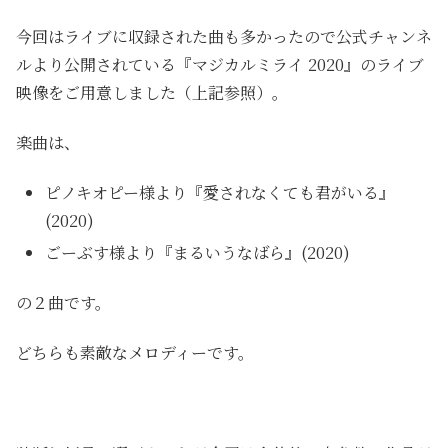
今回はライブに収録された曲も多かったので公式チャンネ
ルより公開されている『マジカルミライ 2020』のライブ
映像をご用意しました（上記参照）。
楽曲は、
ピノキオピー様より『愛されなくても君がいる』
(2020)
ごーぶす様より『まるいうなばら』(2020)
の２曲です。
どちらも素敵なメロディーです。