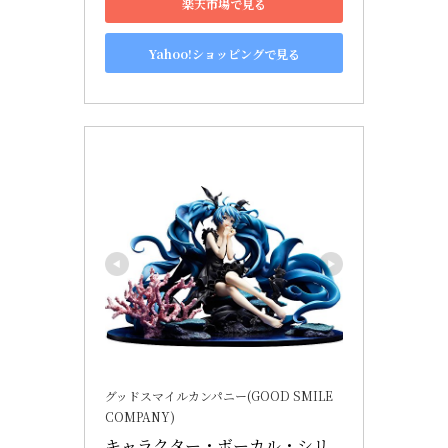
楽天市場で見る
Yahoo!ショッピングで見る
グッドスマイルカンパニー(GOOD SMILE
COMPANY)
キャラクター・ボーカル・シリ