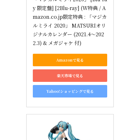
y 限定盤] [2Blu-ray] (W特典 / A
mazon.co.jp限定特典 : 「マジカ
ルミライ 2020」 MATSURIオリ
ジナルカレンダー (2021.4〜202
2.3) & メガジャケ 付)
Amazonで見る
楽天市場で見る
Yahoo!ショッピングで見る