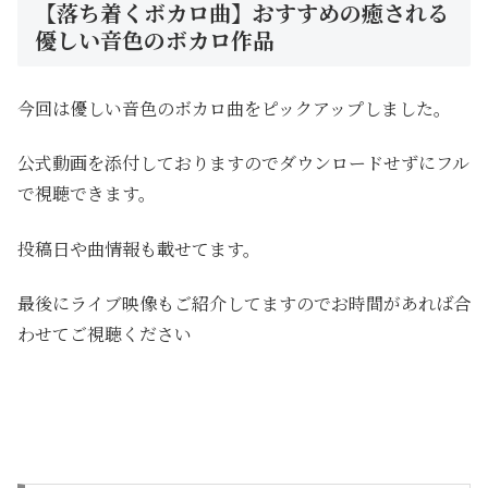
【落ち着くボカロ曲】おすすめの癒される
優しい音色のボカロ作品
今回は優しい音色のボカロ曲をピックアップしました。
公式動画を添付しておりますのでダウンロードせずにフル
で視聴できます。
投稿日や曲情報も載せてます。
最後にライブ映像もご紹介してますのでお時間があれば合
わせてご視聴ください