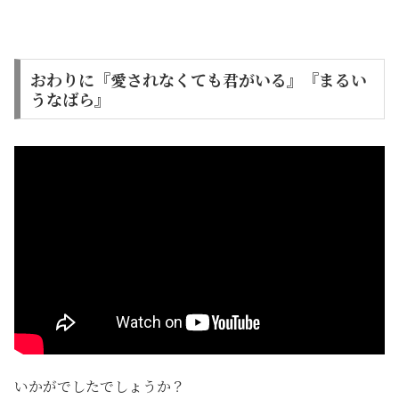
おわりに『愛されなくても君がいる』『まるい
うなばら』
いかがでしたでしょうか？