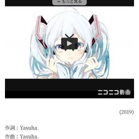
(2019)
作詞：Yasuha.
作曲：Yasuha.