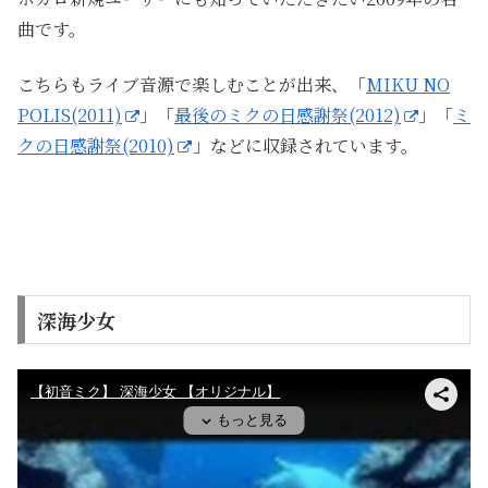
曲です。
こちらもライブ音源で楽しむことが出来、「
MIKU NO
POLIS(2011)
」「
最後のミクの日感謝祭(2012)
」「
ミ
クの日感謝祭(2010)
」などに収録されています。
深海少女