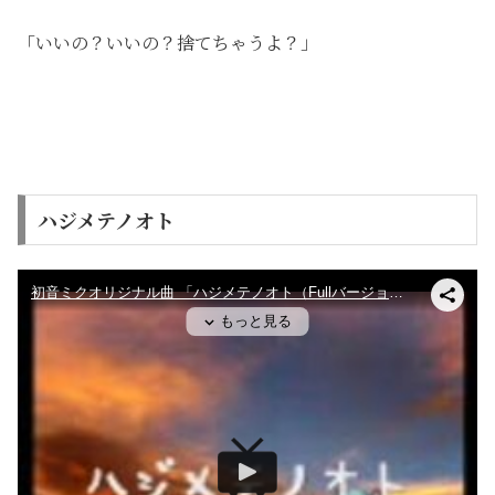
「いいの？いいの？捨てちゃうよ？」
ハジメテノオト