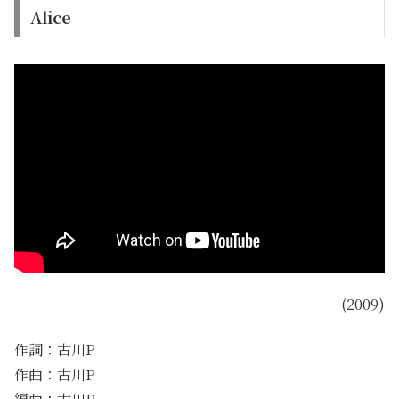
Alice
(2009)
作詞：古川P
作曲：古川P