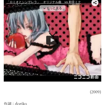
(2009)
作詞：doriko