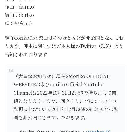
作曲：doriko
編曲：doriko
唄：初音ミク
現在doriko氏の楽曲はそのほとんどが非公開となってお
ります。理由に関してはご本人様のTwitter（現X）より
告知されております
（大事なお知らせ）現在のdoriko OFFICIAL
WEBSITEおよびdoriko Official YouTube
Channelは2022年10月31日23:59を持ちまして閉
鎖となります。また、同タイミングにてニコニコ
動画に上げている2011年12月以降のほとんどの動
画も非公開とさせていただきます。