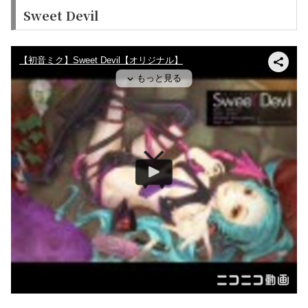
Sweet Devil