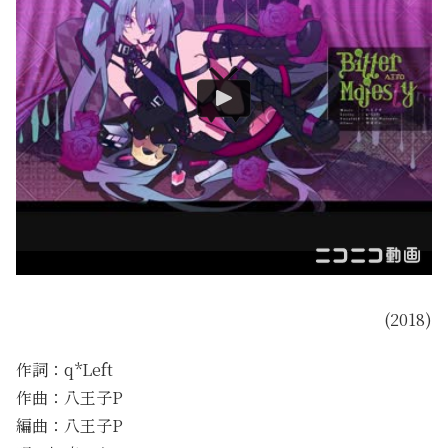
(2018)
作詞：q*Left
作曲：八王子P
編曲：八王子P