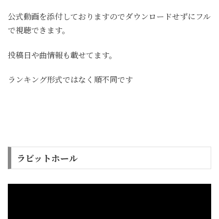
公式動画を添付しておりますのでダウンロードせずにフル
で視聴できます。
投稿日や曲情報も載せてます。
ランキング形式ではなく順不同です
ラビットホール