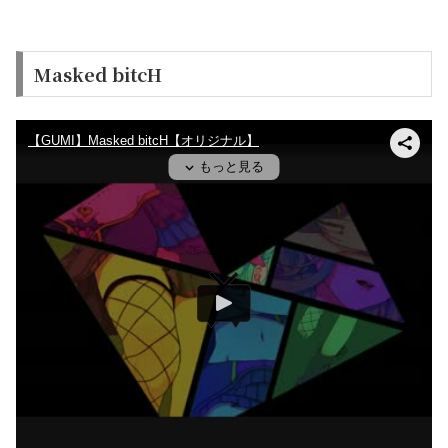
Masked bitcH