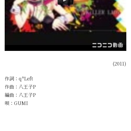
(2011)
作詞：q*Left
作曲：八王子P
編曲：八王子P
唄：GUMI