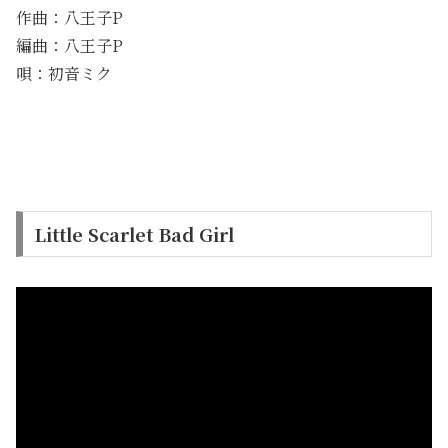
作曲：八王子P
編曲：八王子P
唄：初音ミク
Little Scarlet Bad Girl