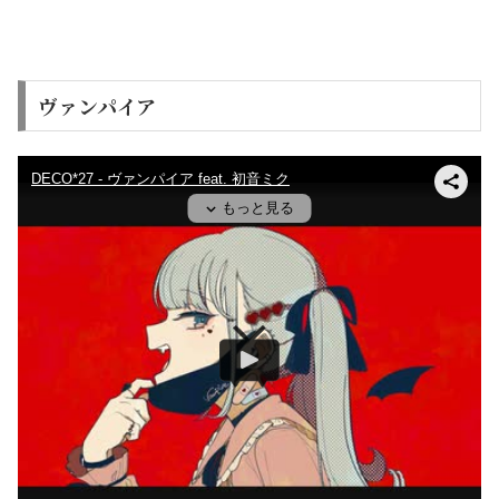
ヴァンパイア