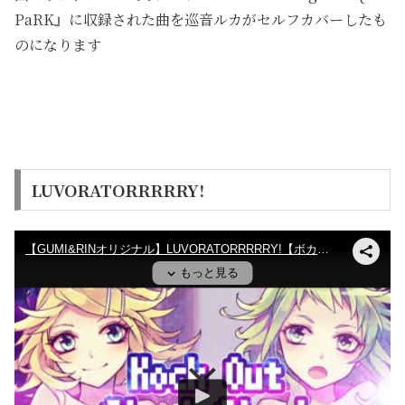
PaRK』に収録された曲を巡音ルカがセルフカバーしたも
のになります
LUVORATORRRRRY!