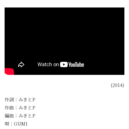
(2014)
作詞：みきとP
作曲：みきとP
編曲：みきとP
唄：GUMI