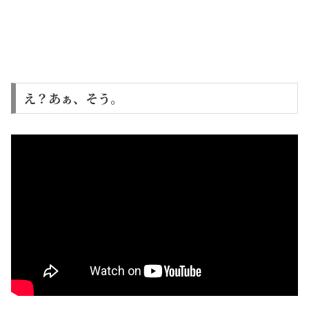
え？あぁ、そう。