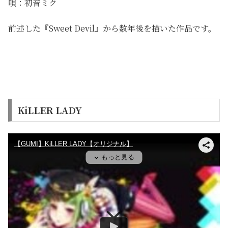
唄：初音ミク
前述した『Sweet Devil』から数年後を描いた作品です。
KiLLER LADY