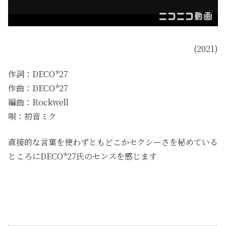
(2021)
作詞：DECO*27
作曲：DECO*27
編曲：Rockwell
唄：初音ミク
直接的な言葉を使わずともどこかセクシーさを秘めている
ところにDECO*27氏のセンスを感じます