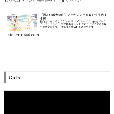
したら以下リンク先も併せてご覧ください
【明るいボカロ曲】ノリがいいボカロおすすめ１
４選
前向きになれるようなノリがいい明るいボカロ曲をピック
アップしました。 公式動画を添付しておりますのでその場
で視聴できます。 投稿日や曲情報も載せてます
atelier-r-666.com
Girls