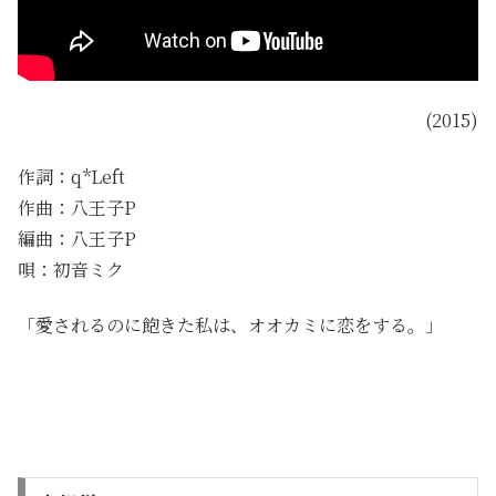
(2015)
作詞：q*Left
作曲：八王子P
編曲：八王子P
唄：初音ミク
「愛されるのに飽きた私は、オオカミに恋をする。」