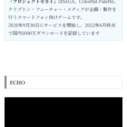
『
プロジェクトセカイ
』はSEGA、Colorful Palette、
クリプトン・フューチャー・メディアが企画・製作を
行うスマートフォン向けゲームです。
2020年9月30日にサービスを開始し、2022年6月時点
で国内1000万ダウンロードを記録しています
ECHO