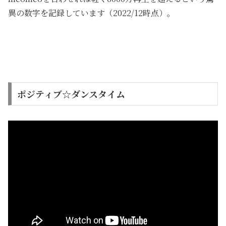
異の数字を記録しています（2022/12時点）。
ポジティブ☆ダンスタイム