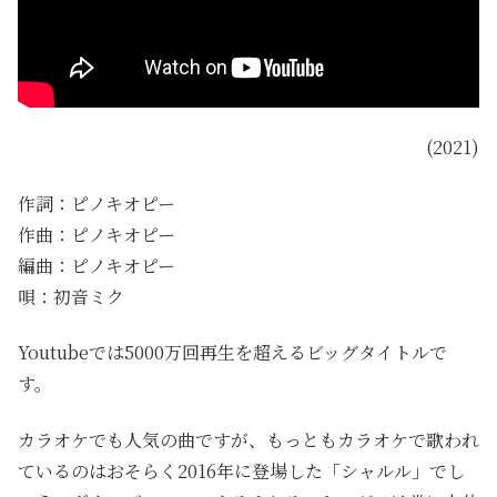
(2021)
作詞：ピノキオピー
作曲：ピノキオピー
編曲：ピノキオピー
唄：初音ミク
Youtubeでは5000万回再生を超えるビッグタイトルで
す。
カラオケでも人気の曲ですが、もっともカラオケで歌われ
ているのはおそらく2016年に登場した「シャルル」でし