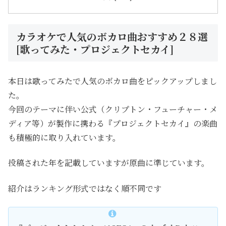
カラオケで人気のボカロ曲おすすめ２８選
[歌ってみた・プロジェクトセカイ]
本日は歌ってみたで人気のボカロ曲をピックアップしまし
た。
今回のテーマに伴い公式（クリプトン・フューチャー・メ
ディア等）が製作に携わる『プロジェクトセカイ』の楽曲
も積極的に取り入れています。
投稿された年を記載していますが原曲に準じています。
紹介はランキング形式ではなく順不同です