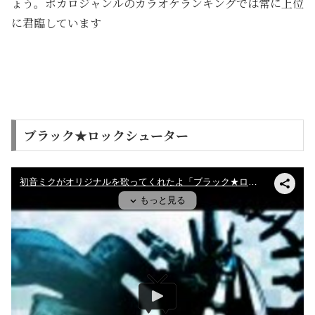
ょう。ボカロジャンルのカラオケランキングでは常に上位
に君臨しています
ブラック★ロックシューター