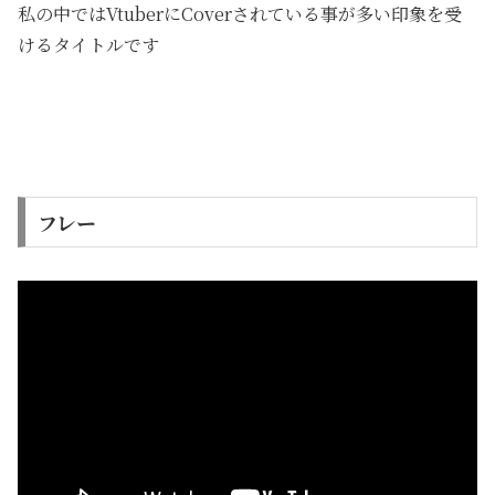
私の中ではVtuberにCoverされている事が多い印象を受
けるタイトルです
フレー