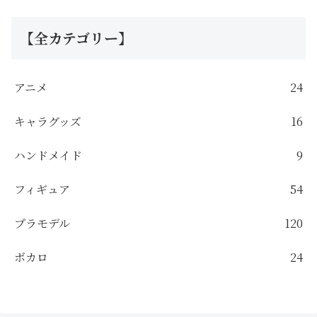
【全カテゴリー】
アニメ
24
キャラグッズ
16
ハンドメイド
9
フィギュア
54
プラモデル
120
ボカロ
24