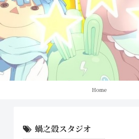
Home
蝸之殼スタジオ