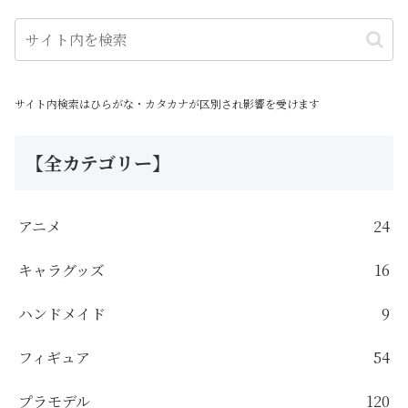
サイト内検索はひらがな・カタカナが区別され影響を受けます
【全カテゴリー】
アニメ
24
キャラグッズ
16
ハンドメイド
9
フィギュア
54
プラモデル
120