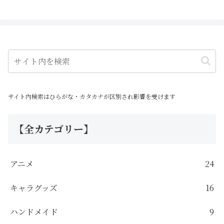
サイト内検索はひらがな・カタカナが区別され影響を受けます
【全カテゴリー】
アニメ
24
キャラグッズ
16
ハンドメイド
9