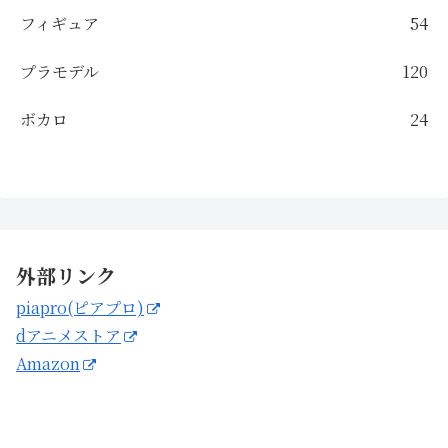
フィギュア
54
プラモデル
120
ボカロ
24
外部リンク
piapro(ピアプロ)
dアニメストア
Amazon