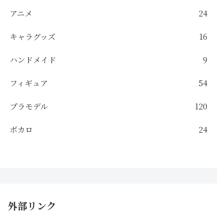
アニメ
24
キャラグッズ
16
ハンドメイド
9
フィギュア
54
プラモデル
120
ボカロ
24
外部リンク