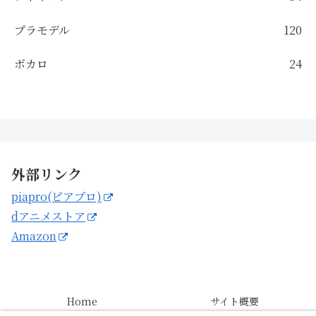
プラモデル
120
ボカロ
24
外部リンク
piapro(ピアプロ)
dアニメストア
Amazon
Home
サイト概要