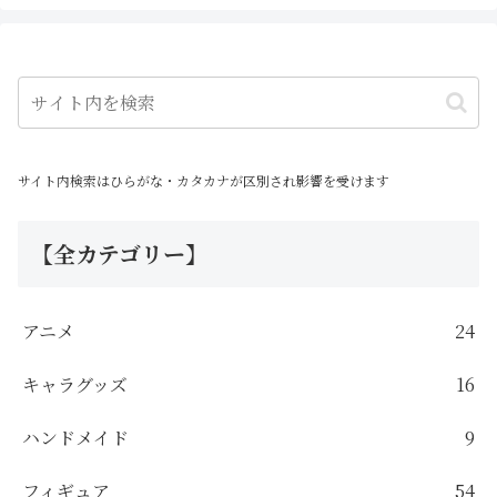
サイト内検索はひらがな・カタカナが区別され影響を受けます
【全カテゴリー】
アニメ
24
キャラグッズ
16
ハンドメイド
9
フィギュア
54