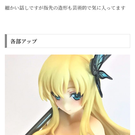
細かい話しですが指先の造形も芸術的で気に入ってます
各部アップ