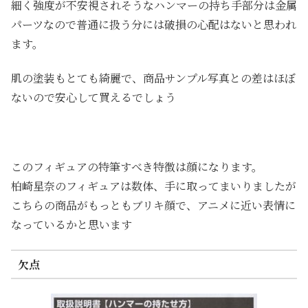
細く強度が不安視されそうなハンマーの持ち手部分は金属
パーツなので普通に扱う分には破損の心配はないと思われ
ます。
肌の塗装もとても綺麗で、商品サンプル写真との差はほぼ
ないので安心して買えるでしょう
このフィギュアの特筆すべき特徴は顔になります。
柏崎星奈のフィギュアは数体、手に取ってまいりましたが
こちらの商品がもっともブリキ顔で、アニメに近い表情に
なっているかと思います
欠点