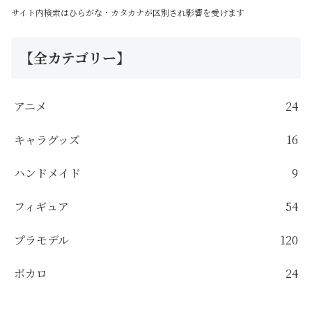
サイト内検索はひらがな・カタカナが区別され影響を受けます
【全カテゴリー】
アニメ
24
キャラグッズ
16
ハンドメイド
9
フィギュア
54
プラモデル
120
ボカロ
24