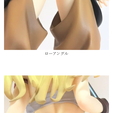
ローアングル