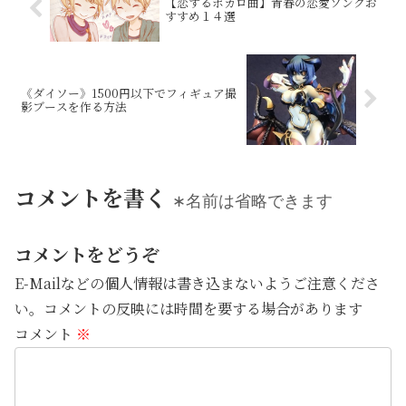
【恋するボカロ曲】青春の恋愛ソングお
すすめ１４選
《ダイソー》1500円以下でフィギュア撮
影ブースを作る方法
コメントを書く
∗名前は省略できます
コメントをどうぞ
E-Mailなどの個人情報は書き込まないようご注意くださ
い。コメントの反映には時間を要する場合があります
コメント
※