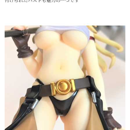
付けられたバストも魅力の一つです