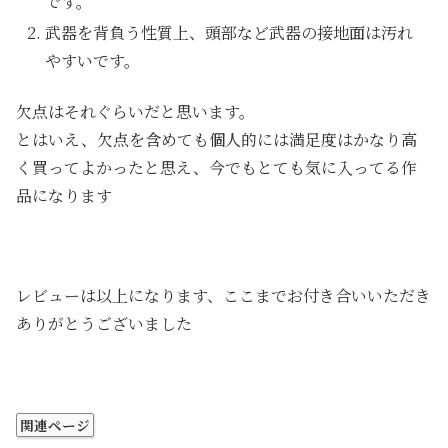
です。
武器を背負う性質上、頭部など武器の接地面は汚れ
やすいです。
欠点はそれぐらいだと思います。
とはいえ、欠点を含めても個人的には満足度はかなり高
く買ってよかったと思え、今でもとても気に入ってる作
品になります
レビューは以上になります、ここまでお付き合いいただき
ありがとうございました
関連ページ