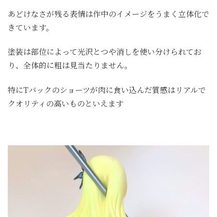
あどけなさが残る表情は作中のイメージをうまく立体化で
きています。
塗装は部位によって光沢とつや消しを使い分けられてお
り、全体的に粗は見当たりません。
特にTバックのショーツが肉に食い込んだ質感はリアルで
クオリティの高いものといえます