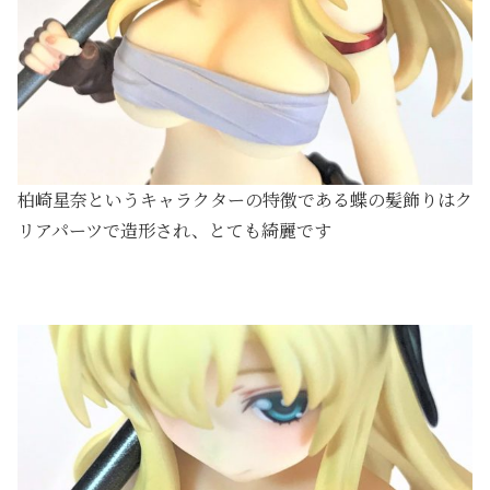
柏崎星奈というキャラクターの特徴である蝶の髪飾りはク
リアパーツで造形され、とても綺麗です