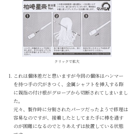
クリックで拡大
これは個体差だと思いますが今回の個体はハンマー
を持つ手の穴がきつく、金属シャフトを挿入する際
に親指の付け根がグローブから切断されてしまいまし
た。
元々、製作時に分割されたパーツだったようで修理は
容易なのですが、接着したとしてまた手に棒を通す
のが困難になるのでとりあえずは放置している状態