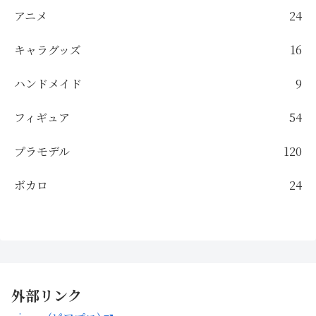
アニメ
24
キャラグッズ
16
ハンドメイド
9
フィギュア
54
プラモデル
120
ボカロ
24
外部リンク