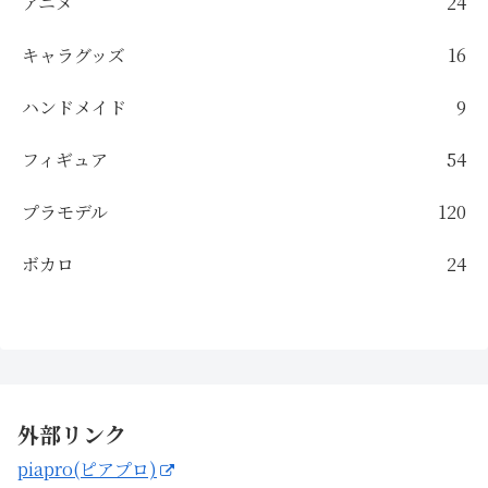
アニメ
24
キャラグッズ
16
ハンドメイド
9
フィギュア
54
プラモデル
120
ボカロ
24
外部リンク
piapro(ピアプロ)