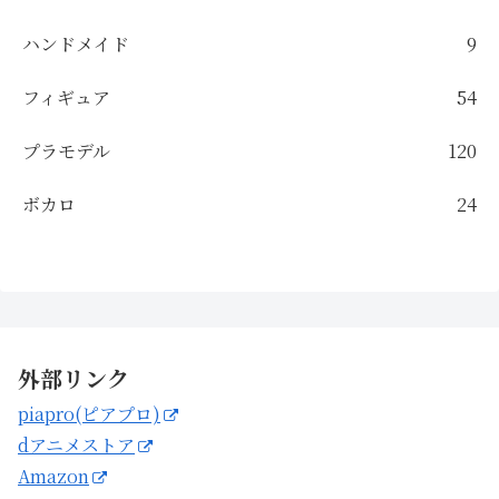
ハンドメイド
9
フィギュア
54
プラモデル
120
ボカロ
24
外部リンク
piapro(ピアプロ)
dアニメストア
Amazon