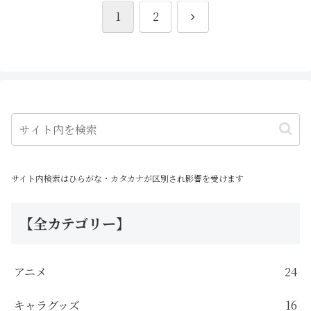
次
1
2
へ
サイト内検索はひらがな・カタカナが区別され影響を受けます
【全カテゴリー】
アニメ
24
キャラグッズ
16