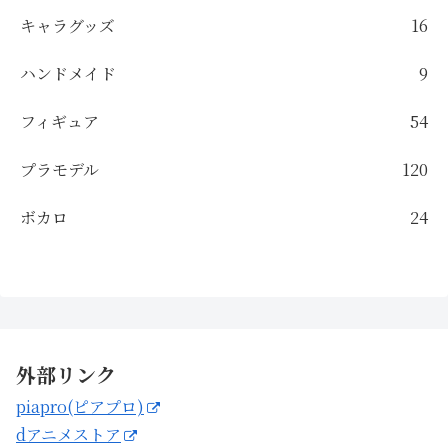
キャラグッズ
16
ハンドメイド
9
フィギュア
54
プラモデル
120
ボカロ
24
外部リンク
piapro(ピアプロ)
dアニメストア