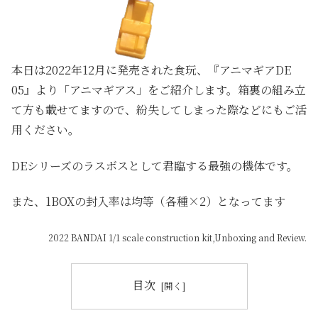
本日は2022年12月に発売された食玩、『アニマギアDE
05』より「アニマギアス」をご紹介します。箱裏の組み立
て方も載せてますので、紛失してしまった際などにもご活
用ください。
DEシリーズのラスボスとして君臨する最強の機体です。
また、1BOXの封入率は均等（各種×2）となってます
2022 BANDAI 1/1 scale construction kit,Unboxing and Review.
目次