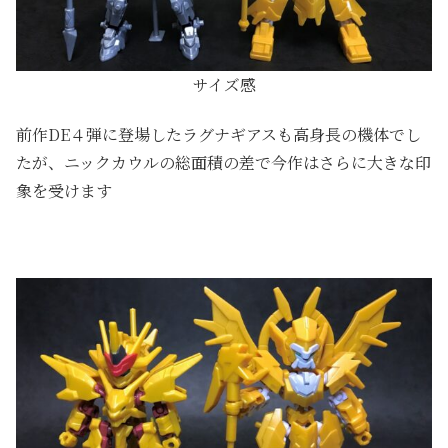
サイズ感
前作DE４弾に登場したラグナギアスも高身長の機体でし
たが、ニックカウルの総面積の差で今作はさらに大きな印
象を受けます