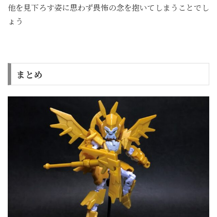
他を見下ろす姿に思わず畏怖の念を抱いてしまうことでし
ょう
まとめ