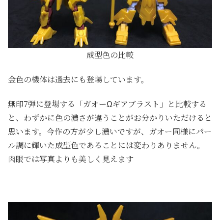
成型色の比較
金色の機体は過去にも登場しています。
無印7弾に登場する「ガオーΩギアブラスト」と比較する
と、わずかに色の濃さが違うことがお分かりいただけると
思います。今作の方が少し濃いですが、ガオー同様にパー
ル調に輝いた成型色であることには変わりありません。
肉眼では写真よりも美しく見えます