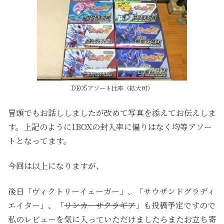
DE05アソート比率（拡大可）
冒頭でもお話ししましたが改めて写真を添えてお伝えしま
す。上記のように1BOXの封入率に偏りはなく均等アソー
トとなってます。
今回は以上になりますが、
後日「ヴィクトリーイェーガー」、「サウザンドグラディ
エイター」、「
リンカーサクラギア
」も投稿予定ですので
私のレビューを気に入っていただけましたらまたお立ち寄