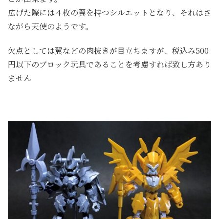
広げた際には４枚の翼を持つシルエットとなり、それはさ
ながら天使のようです。
欠点としては翼などの肉抜きが目立ちますが、税込み500
円以下のブロック玩具であることを考慮すれば致し方あり
ません