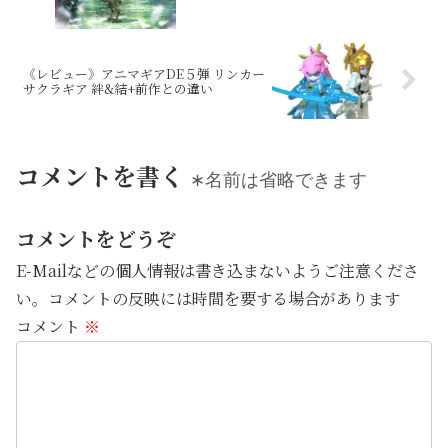
《レビュー》アニマギアDE５弾 リンカー
サクラギア 絆&結+前作との違い
コメントを書く
∗名前は省略できます
コメントをどうぞ
E-Mailなどの個人情報は書き込まないようご注意くださ
い。コメントの反映には時間を要する場合があります
コメント
※