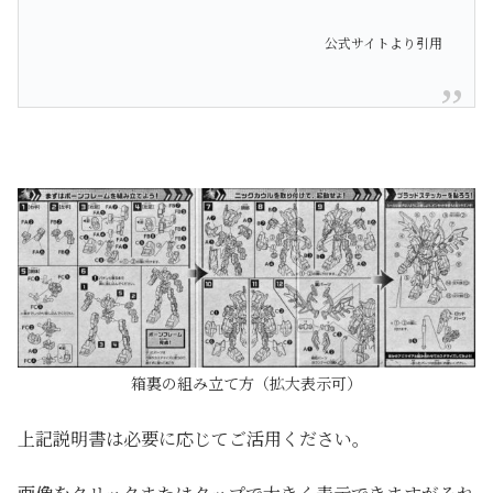
公式サイトより引用
箱裏の組み立て方（拡大表示可）
上記説明書は必要に応じてご活用ください。