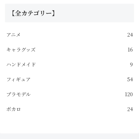
【全カテゴリー】
アニメ
24
キャラグッズ
16
ハンドメイド
9
フィギュア
54
プラモデル
120
ボカロ
24