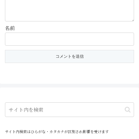
名前
サイト内検索はひらがな・カタカナが区別され影響を受けます