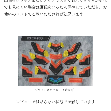
画像をクリックまたはタップで大きく表示できますがそれ
でも見にくい場合は画像をいったん保存していただき、お
使いのソフトでご覧いただければと思います
ブラッドステッカー（拡大可）
レビューでは貼らない状態で撮影しています