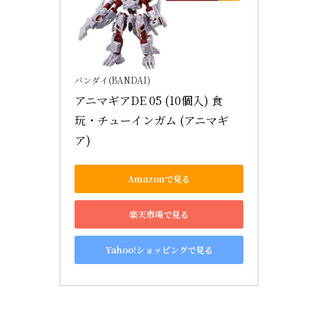
バンダイ(BANDAI)
アニマギアDE 05 (10個入) 食
玩・チューインガム (アニマギ
ア)
Amazonで見る
楽天市場で見る
Yahoo!ショッピングで見る