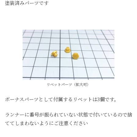
塗装済みパーツです
リベットパーツ（拡大可）
ボーナスパーツとして付属するリベットは3個です。
ランナーに番号が振られていない状態で付いているので捨
ててしまわないようにご注意ください