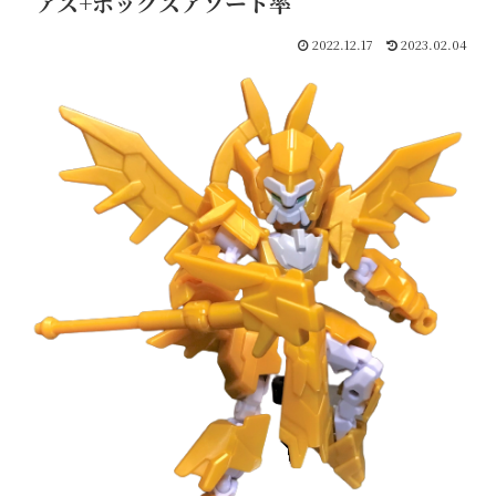
アス+ボックスアソート率
2022.12.17
2023.02.04