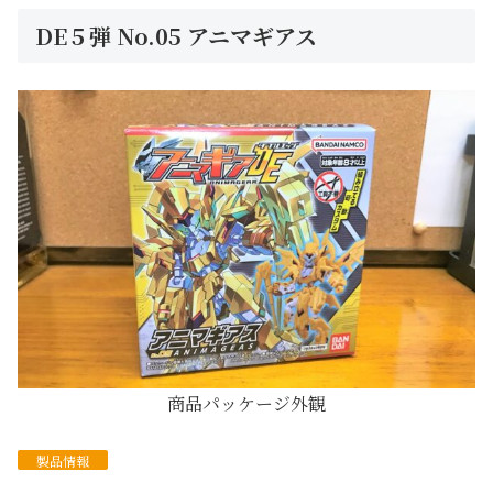
DE５弾 No.05 アニマギアス
商品パッケージ外観
製品情報