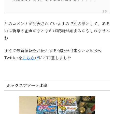
とのコメントが発表されていますので別の形として、ある
いは新章の企画がまとまれば続編が始まるかもしれません
ね
すぐに最新情報をお伝えする保証が出来ないため公式
Twitterを
こちら
にご用意しました
ボックスアソート比率