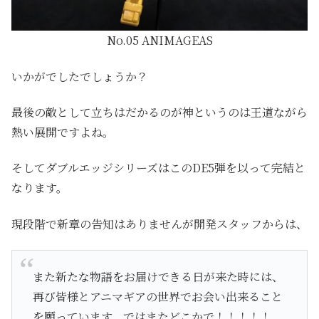
No.05 ANIMAGEAS
いかがでしたでしょうか？
最後の敵として立ちはだかるのが神というのは王道ながら
熱い展開ですよね。
そしてダブルエッジシリーズはこのDE5弾を以って完結と
なります。
現段階で新章の告知はありませんが開発スタッフからは、
また新たな物語をお届けできる日が来た時には、
再び皆様とアニマギアの世界でお会い出来ること
を願っています。ではまたどこかで！！！！！