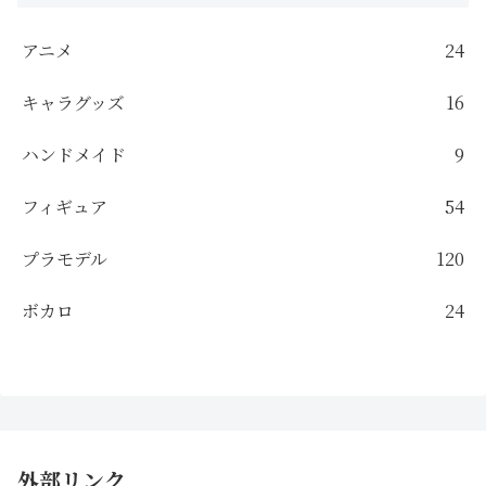
アニメ
24
キャラグッズ
16
ハンドメイド
9
フィギュア
54
プラモデル
120
ボカロ
24
外部リンク