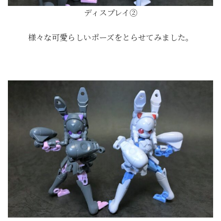
ディスプレイ②
様々な可愛らしいポーズをとらせてみました。