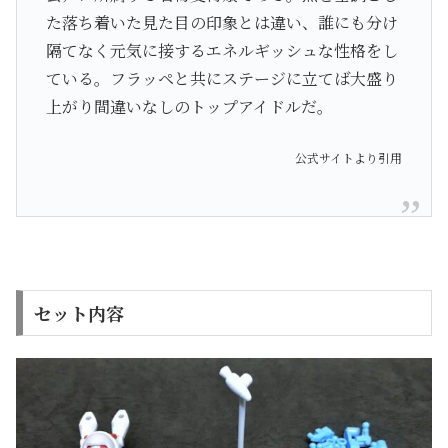
た落ち着いた見た目の印象とは違い、誰にも分け
隔てなく元気に接するエネルギッシュな性格をし
ている。フラッペと共にステージに立てば大盛り
上がり間違いなしのトップアイドルだ。
公式サイトより引用
セット内容