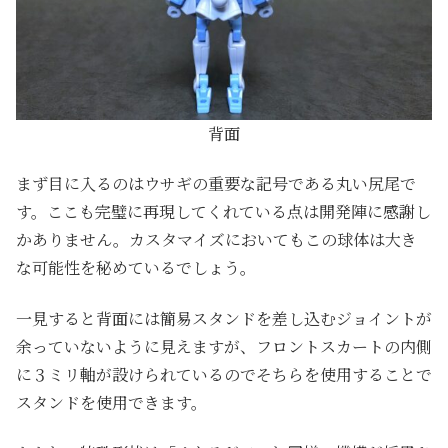
背面
まず目に入るのはウサギの重要な記号である丸い尻尾で
す。ここも完璧に再現してくれている点は開発陣に感謝し
かありません。カスタマイズにおいてもこの球体は大き
な可能性を秘めているでしょう。
一見すると背面には簡易スタンドを差し込むジョイントが
余っていないように見えますが、フロントスカートの内側
に３ミリ軸が設けられているのでそちらを使用することで
スタンドを使用できます。