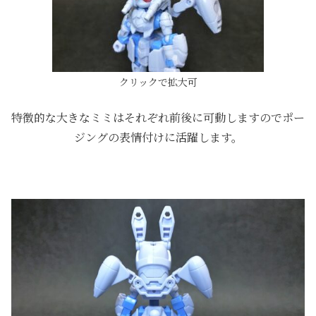
クリックで拡大可
特徴的な大きなミミはそれぞれ前後に可動しますのでポー
ジングの表情付けに活躍します。