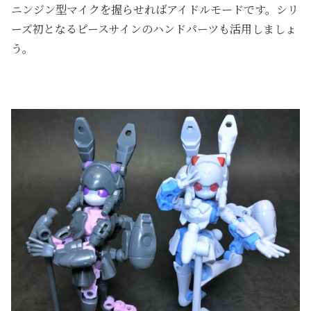
ニンジン型マイクを握らせればアイドルモードです。シリ
ーズ初となるピースサインのハンドパーツも活用しましょ
う。