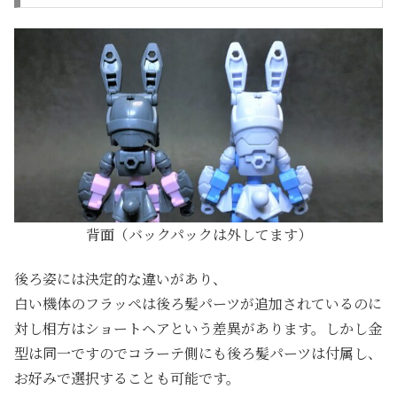
背面（バックパックは外してます）
後ろ姿には決定的な違いがあり、
白い機体のフラッペは後ろ髪パーツが追加されているのに
対し相方はショートヘアという差異があります。しかし金
型は同一ですのでコラーテ側にも後ろ髪パーツは付属し、
お好みで選択することも可能です。