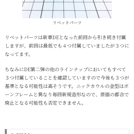
リベットパーツ
リベットパーツは新章DEとなった前回から引き続き付属
しますが、前回は最低でも４つ付属していましたが３つに
なってます。
ちなみにDE第二弾の他のラインナップにおいてもすべて
３つ付属していることを確認していますので今後も３つが
基準となる可能性は高そうです。ニックカウルの金型はボ
ーンフレームと異なり毎回新規造形なので、原価の都合で
廃止となる可能性も否定できません。