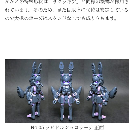
かかとの特殊形状は「サクラギア」と同様の機構が採用さ
れています。そのため、見た目以上に立位は安定している
ので大抵のポーズはスタンドなしでも成り立ちます。
No.05 ラビドルショコラーテ 正面