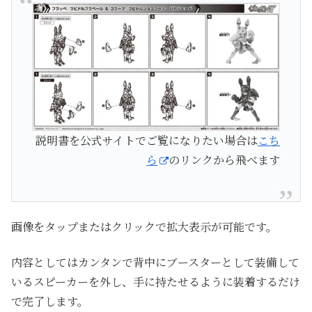
説明書を公式サイトでご覧になりたい場合は
こち
ら
のリンクから飛べます
画像をタップまたはクリックで拡大表示が可能です。
内容としてはカンタンで背中にブースターとして装備して
いるスピーカーを外し、手に持たせるように装着するだけ
で完了します。