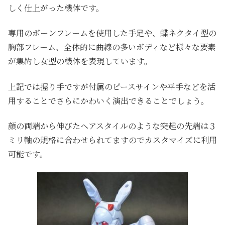
しく仕上がった機体です。
専用のボーンフレームを使用した手足や、蝶ネクタイ型の
胸部フレーム、全体的に曲線の多いボディなど様々な要素
が集約し女型の機体を表現しています。
上記では握り手ですが付属のピースサインや平手などを活
用することでさらにかわいく演出できることでしょう。
顔の両端から伸びたヘアスタイルのような突起の先端は３
ミリ軸の規格に合わせられてますのでカスタマイズに利用
可能です。