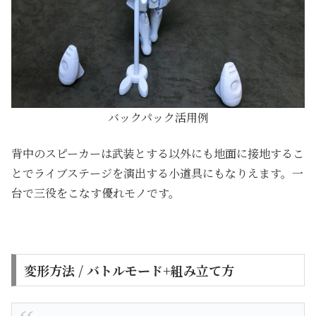
バックパック活用例
背中のスピーカーは武装とする以外にも地面に接地するこ
とでライブステージを演出する小道具にもなりえます。一
台で三役をこなす優れモノです。
変形方法 / バトルモード+組み立て方