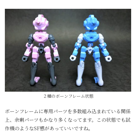
２種のボーンフレーム状態
ボーンフレームに専用パーツを多数組み込まれている関係
上、余剰パーツもかなり多くなってます。この状態でも試
作機のようなSF感があっていいですね。