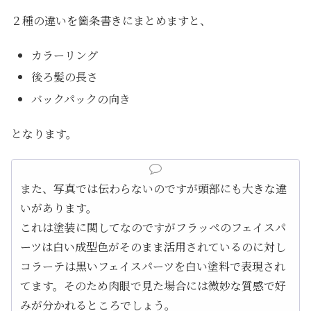
２種の違いを箇条書きにまとめますと、
カラーリング
後ろ髪の長さ
バックパックの向き
となります。
また、写真では伝わらないのですが頭部にも大きな違
いがあります。
これは塗装に関してなのですがフラッペのフェイスパ
ーツは白い成型色がそのまま活用されているのに対し
コラーテは黒いフェイスパーツを白い塗料で表現され
てます。そのため肉眼で見た場合には微妙な質感で好
みが分かれるところでしょう。