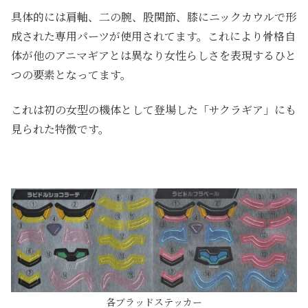
具体的には肩軸、二の腕、股関節、膝にニックカウルで形
成された専用パーツが使用されてます。これにより骨格自
体が他のアニマギアとは異なり女性らしさを表現するひと
つの要素となってます。
これは初の女型の機体として登場した「サクラギア」にも
見られた特徴です。
各ブラッドステッカー