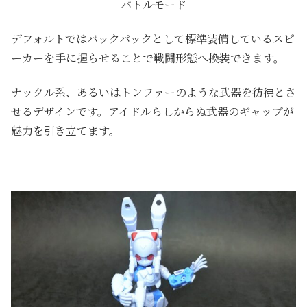
バトルモード
デフォルトではバックパックとして標準装備しているスピ
ーカーを手に握らせることで戦闘形態へ換装できます。
ナックル系、あるいはトンファーのような武器を彷彿とさ
せるデザインです。アイドルらしからぬ武器のギャップが
魅力を引き立てます。