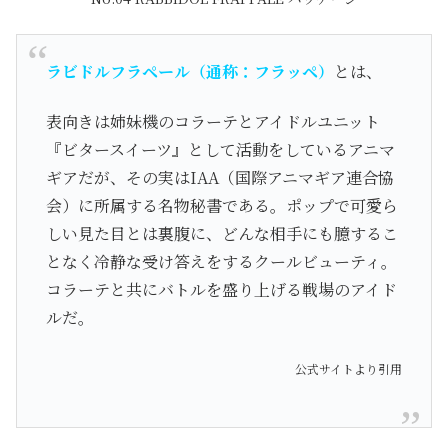
ラビドルフラペール（通称：フラッペ）
とは、
表向きは姉妹機のコラーテとアイドルユニット
『ビタースイーツ』として活動をしているアニマ
ギアだが、その実はIAA（国際アニマギア連合協
会）に所属する名物秘書である。ポップで可愛ら
しい見た目とは裏腹に、どんな相手にも臆するこ
となく冷静な受け答えをするクールビューティ。
コラーテと共にバトルを盛り上げる戦場のアイド
ルだ。
公式サイトより引用