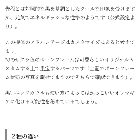
先程とは対照的な黒を基調としたクールな印象を受けます
が、元気でエネルギッシュな性格のようです（公式設定よ
り）。
この機体のアドバンテージはカスタマイズにあると考えて
ます。
初のサクラ色のボーンフレームは可愛らしいオリジナルカ
スタムする上で重宝するパーツです（上記でボーンフレー
ム状態の写真を載せてますのでそちらで確認できます）。
黒いニックカウルも使い方によってはかっこいいオレマギ
アに化ける可能性を秘めているでしょう。
２種の違い