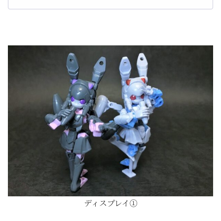
ディスプレイ①