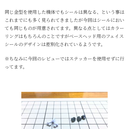
同じ金型を使用した機体でもシールは異なる、という事は
これまでにも多く見られてきましたが今回はシールにおい
ても同じものが用意されてます。異なる点としてはカラー
リングはもちろんのことですがベースヘッド用のフェイス
シールのデザインは差別化されているようです。
※ちなみに今回のレビューではステッカーを使用せずに行
ってます。