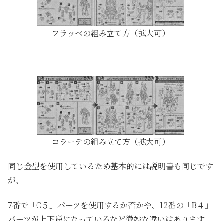
フラッペの組み立て方（拡大可）
コラーテの組み立て方（拡大可）
同じ金型を使用しているため基本的には説明書も同じです
が、
7番で「C５」パーツを使用するか否かや、12番の「B４」
パーツが上下逆になっているなど微妙な違いはあります。