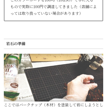
もので実際に100円で調達してきました（店舗によ
っては取り扱っていない場合があります）
岩石の準備
ここではバークチップ（木材）を塗装して岩にしようとし