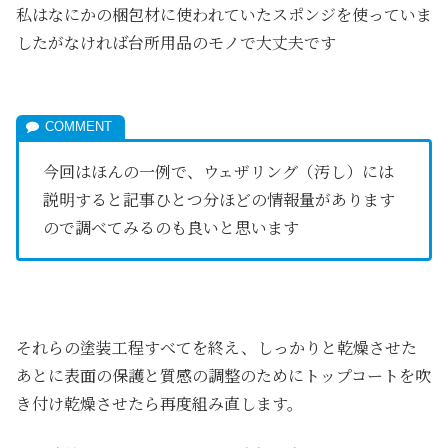
私はなにかの梱包材に使われていたスポンジを使っていま
したがなければ台所用品のモノで大丈夫です
今回はほんの一例で、ウェザリング（汚し）には
説明すると記事ひとつ分ほどの情報量があります
ので調べてみるのも良いと思います
それらの塗装工程すべてを終え、しっかりと乾燥させた
あとに表面の保護と質感の調整のためにトップコートを吹
き付け乾燥させたら再度組み直します。