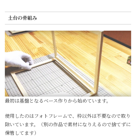
土台の骨組み
最初は基盤となるベース作りから始めています。
使用したのはフォトフレームで、枠以外は不要なので取り
除いています。（別の作品で素材になりえるので捨てずに
保管してます）