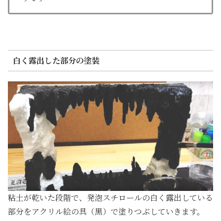
白く露出した部分の塗装
粘土が乾いた段階で、発泡スチロールの白く露出している
部分をアクリル絵の具（黒）で塗りつぶしていきます。