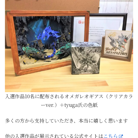
入選作品10名に配布されるオメガレオギアス（クリアカラ
ーver.）＋tyuga氏の色紙
多くの方から支持していただき、本当に嬉しく思います
他の入選作品が展示されている公式サイトは
こちら