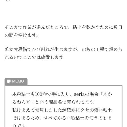
そこまで作業が進んだところで、粘土を乾かすために数日
の間を空けます。
乾かす段階でひび割れが生じますが、のちの工程で埋めら
れるのでここでは放置します
木粉粘土も100均で手に入り、seriaの場合「木か
るねんど」という商品名で売られてます。
私はあえて使用しましたが確かにクセの強い粘土
ではあるため、すべてかるい紙粘土を使うのもあ
りです