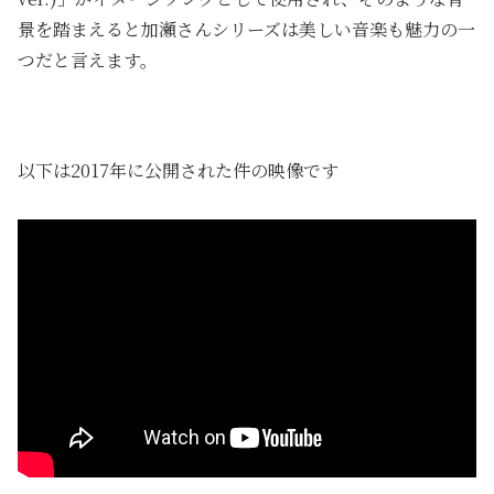
景を踏まえると加瀬さんシリーズは美しい音楽も魅力の一
つだと言えます。
以下は2017年に公開された件の映像です