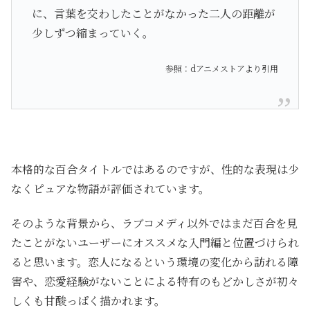
に、言葉を交わしたことがなかった二人の距離が
少しずつ縮まっていく。
参照：dアニメストアより引用
本格的な百合タイトルではあるのですが、性的な表現は少
なくピュアな物語が評価されています。
そのような背景から、ラブコメディ以外ではまだ百合を見
たことがないユーザーにオススメな入門編と位置づけられ
ると思います。恋人になるという環境の変化から訪れる障
害や、恋愛経験がないことによる特有のもどかしさが初々
しくも甘酸っぱく描かれます。