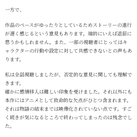
一方で、
作品のペースがゆったりとしているためストーリーの進行
が遅く感じるという意見もあります。端的にいえば退屈に
思うかもしれません。また、一部の視聴者にとってはキ
ャラクターの行動や設定に対して共感できないとの声もあ
ります。
私は全話視聴しましたが、否定的な意見に関しても理解で
きます。
確かに感情移入は難しい印象を受けました。それ以外にも
本作にはアニメとして致命的な欠点がひとつ含まれます。
それは物語の結末までは映像化されていない点です。すご
く続きが気になるところで終わってしまったのは残念でし
た。