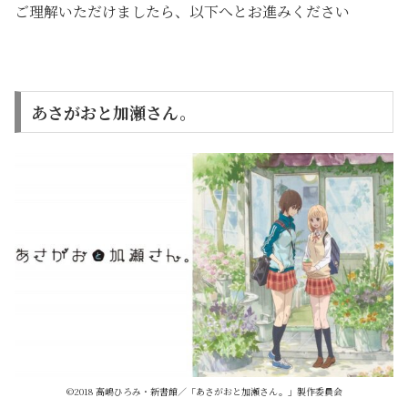
ご理解いただけましたら、以下へとお進みください
あさがおと加瀬さん。
©2018 高嶋ひろみ・新書館／「あさがおと加瀬さん。」製作委員会