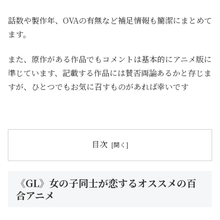
話数や製作年、OVAの有無など補足情報も簡潔にまとめて
ます。
また、原作がある作品でもコメントは基本的にアニメ版に
準じています、記載する作品には賛否両論あるかと存じま
すが、ひとつでもお気に召すものがあれば幸いです
目次
《GL》女の子同士が恋するオススメの百
合アニメ