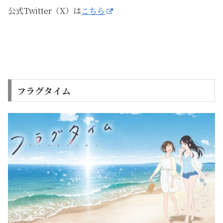
公式Twitter（X）は
こちら
フラグタイム