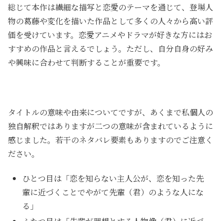
総じて本作は繊細な描写と恋愛のテーマを通じて、登場人
物の葛藤や変化を描いた作品として多くの人々から高い評
価を受けています。恋愛アニメやドラマが好きな方にはお
すすめの作品と言えるでしょう。ただし、自分自身の好み
や興味に合わせて判断することが重要です。
タイトルの意味や由来についてですが、あくまで私個人の
独自解釈ではありますが二つの意味が含まれているように
感じました。若干のネタバレ要素もありますのでご注意く
ださい。
ひとつ目は「恋を知らない主人公が、恋を知った先
輩に近づくことでやがて先輩（君）のような人にな
る」