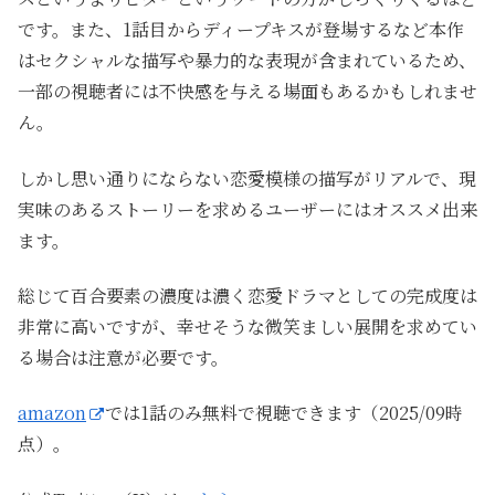
です。また、1話目からディープキスが登場するなど本作
はセクシャルな描写や暴力的な表現が含まれているため、
一部の視聴者には不快感を与える場面もあるかもしれませ
ん。
しかし思い通りにならない恋愛模様の描写がリアルで、現
実味のあるストーリーを求めるユーザーにはオススメ出来
ます。
総じて百合要素の濃度は濃く恋愛ドラマとしての完成度は
非常に高いですが、幸せそうな微笑ましい展開を求めてい
る場合は注意が必要です。
amazon
では1話のみ無料で視聴できます（2025/09時
点）。