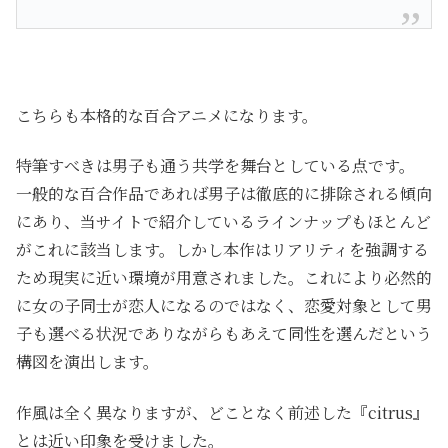
こちらも本格的な百合アニメになります。
特筆すべきは男子も通う共学を舞台としている点です。
一般的な百合作品であれば男子は徹底的に排除される傾向
にあり、当サイトで紹介しているラインナップもほとんど
がこれに該当します。しかし本作はリアリティを強調する
ため現実に近い環境が用意されました。これにより必然的
に女の子同士が恋人になるのではなく、恋愛対象として男
子も選べる状況でありながらもあえて同性を選んだという
構図を演出します。
作風は全く異なりますが、どことなく前述した『citrus』
とは近い印象を受けました。