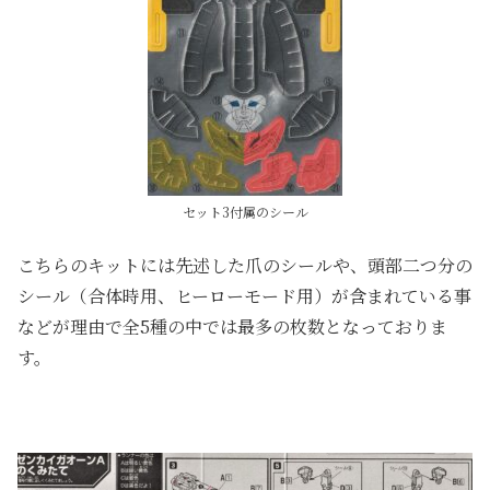
セット3付属のシール
こちらのキットには先述した爪のシールや、頭部二つ分の
シール（合体時用、ヒーローモード用）が含まれている事
などが理由で全5種の中では最多の枚数となっておりま
す。