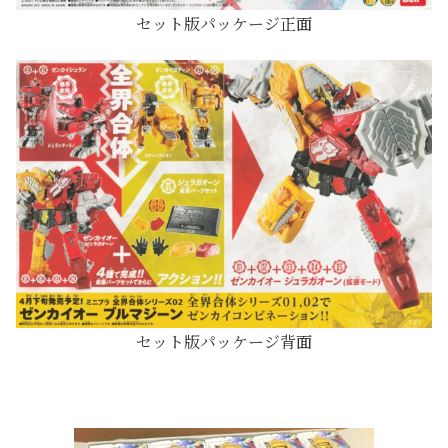
セット版パッケージ正面
セット版パッケージ背面