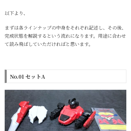
以下より、
まずは各ラインナップの中身をそれぞれ記述し、その後、
完成状態を解説するという流れになります。用途に合わせ
て読み飛ばしていただければと思います。
No.01 セットA