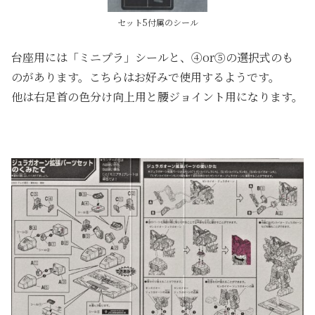
セット5付属のシール
台座用には「ミニプラ」シールと、④or⑤の選択式のも
のがあります。こちらはお好みで使用するようです。
他は右足首の色分け向上用と腰ジョイント用になります。