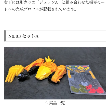
右下には別売りの「ジュランA」と組み合わせた機界モー
ドへの完成プロセスが記載されています。
No.03 セットA
付属品一覧