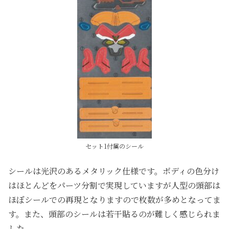
セット1付属のシール
シールは光沢のあるメタリック仕様です。ボディの色分け
はほとんどをパーツ分割で実現していますが人型の頭部は
ほぼシールでの再現となりますので枚数が多めとなってま
す。また、頭部のシールは若干貼るのが難しく感じられま
した。