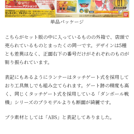
単品パッケージ
こちらがセット版の中に入っているものの外箱で、店頭で
売られているものとまったくの同一です。デザインは5種
とも差異はなく、正面右下の番号だけがそれぞれのものが
割り振られています。
表記にもあるようにランナーはタッチゲート式を採用して
おり工具無しでも組み立てられます。ゲート跡の精度も高
く、同じくタッチゲート式を採用している「ダンボール戦
機」シリーズのプラモデルよりも断面が綺麗です。
プラ素材としては「ABS」と表記してありました。