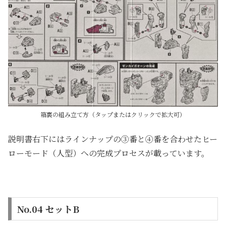
箱裏の組み立て方（タップまたはクリックで拡大可）
説明書右下にはラインナップの③番と④番を合わせたヒー
ローモード（人型）への完成プロセスが載っています。
No.04 セットB