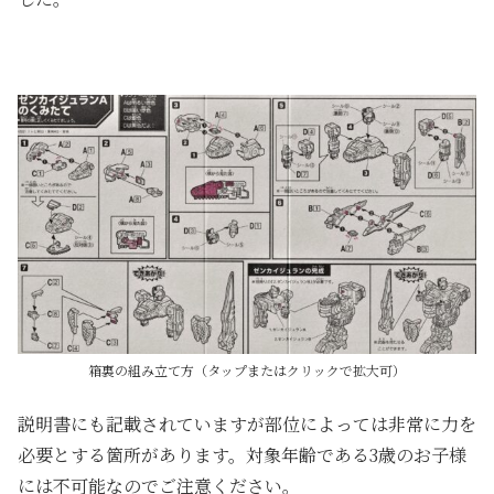
箱裏の組み立て方（タップまたはクリックで拡大可）
説明書にも記載されていますが部位によっては非常に力を
必要とする箇所があります。対象年齢である3歳のお子様
には不可能なのでご注意ください。