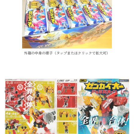
外箱の中身の様子（タップまたはクリックで拡大可）