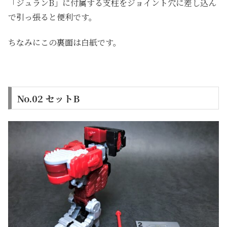
「ジュランB」に付属する支柱をジョイント穴に差し込ん
で引っ張ると便利です。
ちなみにこの裏面は白紙です。
No.02 セットB