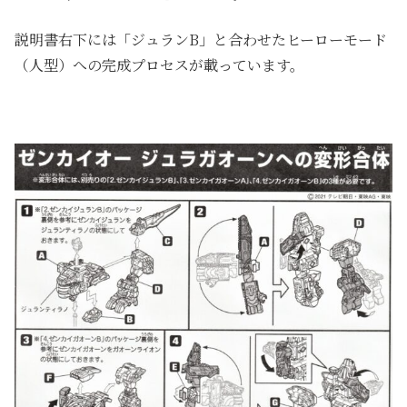
説明書右下には「ジュランB」と合わせたヒーローモード
（人型）への完成プロセスが載っています。