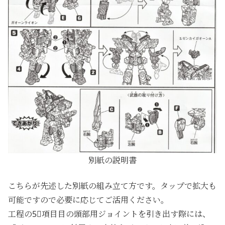
別紙の説明書
こちらが先述した別紙の組み立て方です。タップで拡大も
可能ですので必要に応じてご活用ください。
工程の5⃣項目目の頭部用ジョイントを引き出す際には、