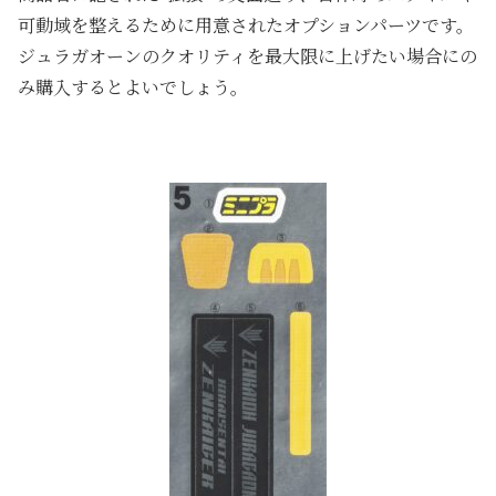
可動域を整えるために用意されたオプションパーツです。
ジュラガオーンのクオリティを最大限に上げたい場合にの
み購入するとよいでしょう。