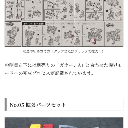
箱裏の組み立て方（タップまたはクリックで拡大可）
説明書右下には別売りの「ガオーンA」と合わせた機界モ
ードへの完成プロセスが記載されています。
No.05 拡張パーツセット