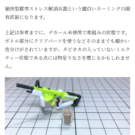
愉快型都市ストレス解消兵器という面白いネーミングの固
有武装になります。
上記は参考までに、デカール未使用で素組みの状態です。
ボトル部分にクリアパーツを使うなどそのままでも細かい
色分けがされていますが、タピオカの入っていないミルク
ティー状態である点には物足りなさを感じるかもしれませ
ん。