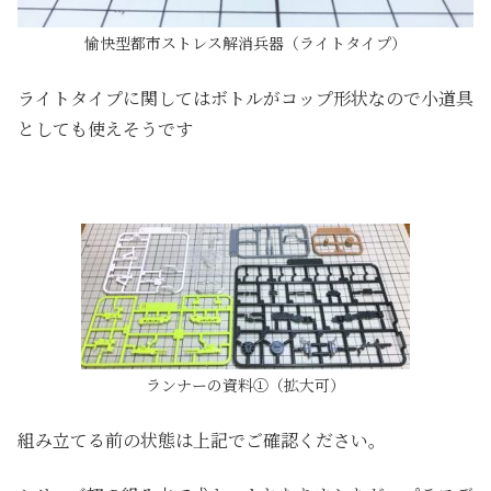
愉快型都市ストレス解消兵器（ライトタイプ）
ライトタイプに関してはボトルがコップ形状なので小道具
としても使えそうです
ランナーの資料①（拡大可）
組み立てる前の状態は上記でご確認ください。