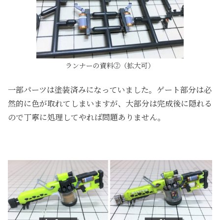
ランナーの資料②（拡大可）
一部パーツは塗装済みになっていました。ゲート部分は必
然的に色が取れてしまいますが、大部分は完成後に隠れる
ので丁寧に処理してやれば問題ありません。