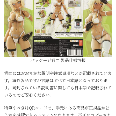
パッケージ背面 製品仕様情報
背面にはおおまかな説明や注意事項などが記載されていま
す。海外製品ですが言語はすべて日本語となっておりま
す。同封されている説明書に関しても日本語で記載されて
いるのでご安心ください。
特筆すべきはQRコードで、手元にある商品が正規品かど
うかを確認できるシステムになります。不正にコピーされ