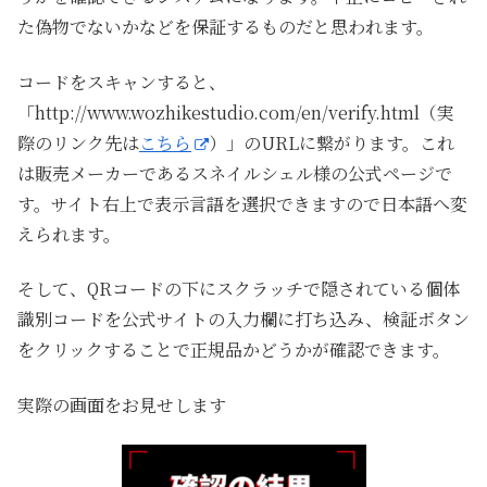
た偽物でないかなどを保証するものだと思われます。
コードをスキャンすると、
「http://www.wozhikestudio.com/en/verify.html（実
際のリンク先は
こちら
）」のURLに繋がります。これ
は販売メーカーであるスネイルシェル様の公式ページで
す。サイト右上で表示言語を選択できますので日本語へ変
えられます。
そして、QRコードの下にスクラッチで隠されている個体
識別コードを公式サイトの入力欄に打ち込み、検証ボタン
をクリックすることで正規品かどうかが確認できます。
実際の画面をお見せします