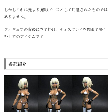
しかしこれは元より撮影ブースとして用意されたものでは
ありません。
フィギュアの背後に立て掛け、ディスプレイを肉眼で楽し
む上でのアイテムです
各部紹介