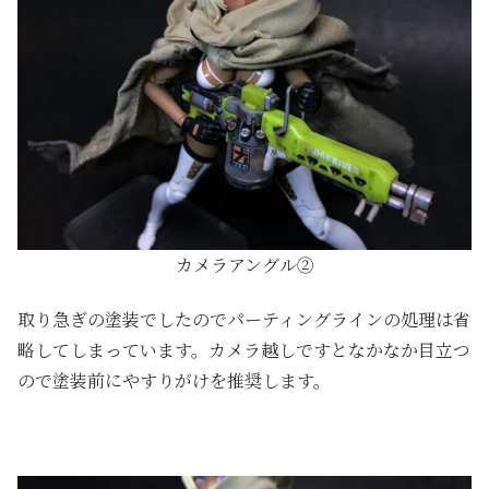
カメラアングル②
取り急ぎの塗装でしたのでパーティングラインの処理は省
略してしまっています。カメラ越しですとなかなか目立つ
ので塗装前にやすりがけを推奨します。