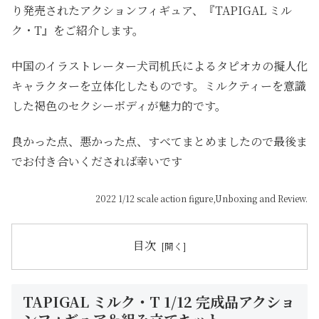
り発売されたアクションフィギュア、『TAPIGAL ミル
ク・T』をご紹介します。
中国のイラストレーター犬
司机氏による
タピオカの擬人化
キャラクターを立体化したものです。ミルクティーを意識
した褐色のセクシーボディが魅力的です。
良かった点、悪かった点、すべてまとめましたので最後ま
でお付き合いくだされば幸いです
2022 1/12 scale action figure,Unboxing and Review.
目次
TAPIGAL ミルク・T 1/12 完成品アクショ