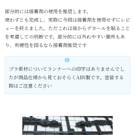
部分的には接着剤の使用を推奨します。
使わずとも完成し、実際に今回は接着剤を使用せずにレビ
ューを終えました。ただこれは後からデカールを貼ること
を考慮しての判断です。部分的には外れやすい箇所もあ
り、利便性を図るなら接着剤推奨です
プラ素材についてランナーへの印字はありませんでし
たが商品仕様から見ておそらくABS製です。塗装する
際はご注意ください