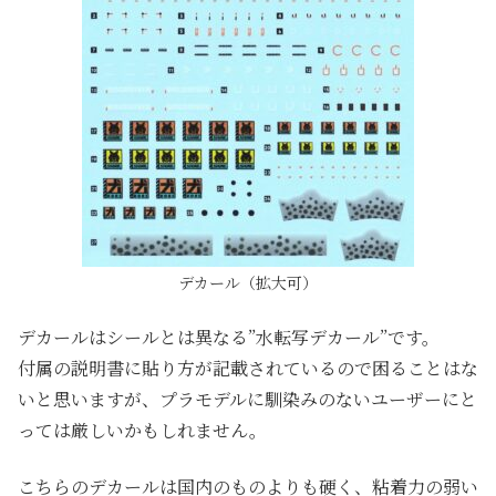
デカール（拡大可）
デカールはシールとは異なる”水転写デカール”です。
付属の説明書に貼り方が記載されているので困ることはな
いと思いますが、プラモデルに馴染みのないユーザーにと
っては厳しいかもしれません。
こちらのデカールは国内のものよりも硬く、粘着力の弱い