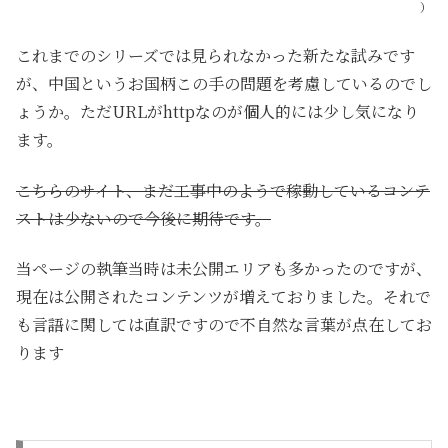
）
これまでのシリーズでは見られなかった新たな試みです
が、中国というお国柄この手の問題を考慮しているのでし
ょうか。ただURLがhttpなのが個人的には少し気になり
ます。
こちらのサイト、まだ工事中のようで稼動しているコンテ
ストは少ないので今後に期待です。
当ページの執筆当時は未公開エリアも多かったのですが、
現在は公開されたコンテンツが増えておりました。それで
も言語に関しては直訳ですので不自然な言葉が点在してお
ります