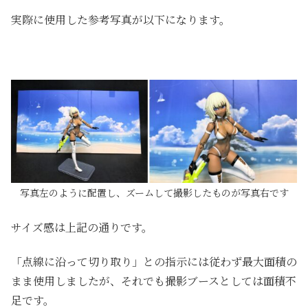
実際に使用した参考写真が以下になります。
写真左のように配置し、ズームして撮影したものが写真右です
サイズ感は上記の通りです。
「点線に沿って切り取り」との指示には従わず最大面積の
まま使用しましたが、それでも撮影ブースとしては面積不
足です。