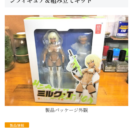
ンフィギュア＆組み立てキット
製品パッケージ外観
製品情報