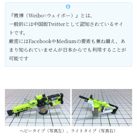
『微博（Weibo=ウェイボー）』とは、
一般的には中国版Twitterとして認知されているサイ
トです。
厳密にはFacebookやMediumの要素も兼ね備え、あ
まり知られていませんが日本からでも利用することが
可能です
ヘビータイプ（写真左）、ライトタイプ（写真右）