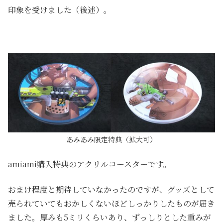
印象を受けました（後述）。
あみあみ限定特典（拡大可）
amiami購入特典のアクリルコースターです。
おまけ程度と期待していなかったのですが、グッズとして
売られていてもおかしくないほどしっかりしたものが届き
ました。厚みも5ミリくらいあり、ずっしりとした重みが