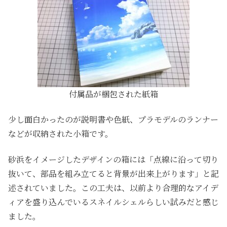
付属品が梱包された紙箱
少し面白かったのが説明書や色紙、プラモデルのランナー
などが収納された小箱です。
砂浜をイメージしたデザインの箱には「点線に沿って切り
抜いて、部品を組み立てると背景が出来上がります」と記
述されていました。この工夫は、以前より合理的なアイデ
ィアを盛り込んでいるスネイルシェルらしい試みだと感じ
ました。