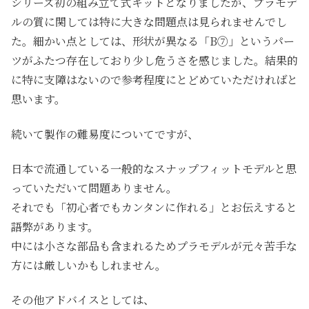
シリーズ初の組み立て式キットとなりましたが、プラモデ
ルの質に関しては特に大きな問題点は見られませんでし
た。細かい点としては、形状が異なる「B⑦」というパー
ツがふたつ存在しており少し危うさを感じました。結果的
に特に支障はないので参考程度にとどめていただければと
思います。
続いて製作の難易度についてですが、
日本で流通している一般的なスナップフィットモデルと思
っていただいて問題ありません。
それでも「初心者でもカンタンに作れる」とお伝えすると
語弊があります。
中には小さな部品も含まれるためプラモデルが元々苦手な
方には厳しいかもしれません。
その他アドバイスとしては、