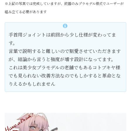
※上記の写真では完成していますが、銃器のみプラモデル様式でユーザーが
組み立てる必要があります
手首用ジョイントは前回から少し仕様が変わってま
す。
言葉で説明すると難しいので割愛させていただきます
が、結論から言うと強度が増す設計になってます。
これは美少女プラモデルの老舗でもあるコトブキヤ様
でも見られない改善方法なのでもしかすると革命とな
りえるかもしれません