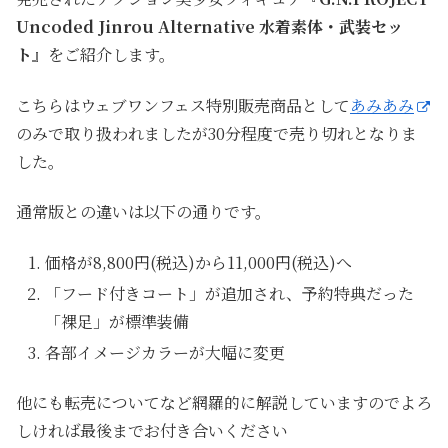
Uncoded Jinrou Alternative 水着素体・武装セッ
ト
』をご紹介します。
こちらはウェブワンフェス特別販売商品として
あみあみ
のみで取り扱われましたが30分程度で売り切れとなりま
した。
通常版との違いは以下の通りです。
価格が8,800円(税込)から11,000円(税込)へ
「フード付きコート」が追加され、予約特典だった
「裸足」が標準装備
各部イメージカラーが大幅に変更
他にも転売についてなど網羅的に解説していますのでよろ
しければ最後までお付き合いください