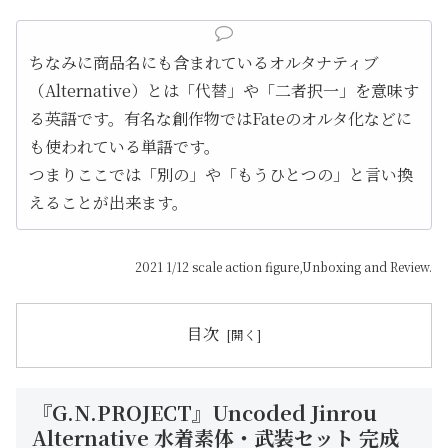
ちなみに商品名にも含まれているオルタナティブ
（Alternative）とは「代替」や「二者択一」を意味す
る英語です。有名な創作物ではFateのオルタ化などに
も使われている単語です。
つまりここでは「別の」や「もうひとつの」と言い換
えることが出来ます。
2021 1/12 scale action figure,Unboxing and Review.
目次
『G.N.PROJECT』Uncoded Jinrou
Alternative 水着素体・武装セット 完成