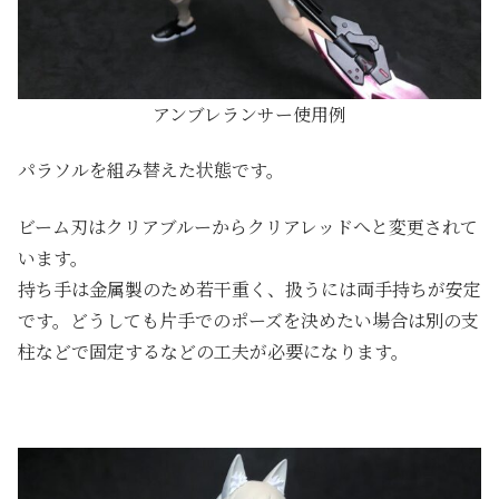
アンブレランサー使用例
パラソルを組み替えた状態です。
ビーム刃はクリアブルーからクリアレッドへと変更されて
います。
持ち手は金属製のため若干重く、扱うには両手持ちが安定
です。どうしても片手でのポーズを決めたい場合は別の支
柱などで固定するなどの工夫が必要になります。