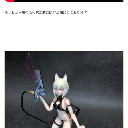
※レビュー用のため意図的に限定公開にしております