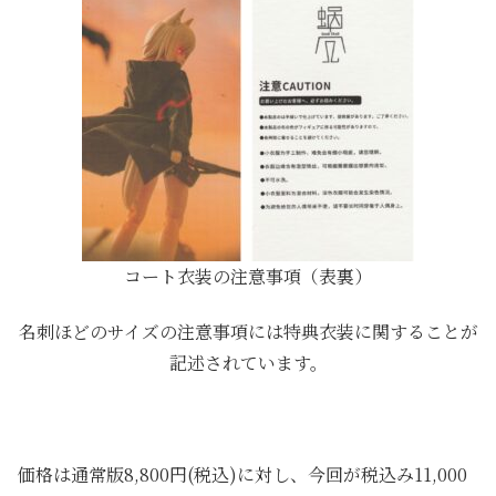
コート衣装の注意事項（表裏）
名刺ほどのサイズの注意事項には特典衣装に関することが
記述されています。
価格は通常版8,800円(税込)に対し、今回が税込み11,000