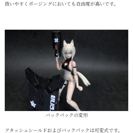
扱いやすくポージングにおいても自由度が高いです。
バックパックの変形
アタッシュシールドおよびバックパックは可変式です。