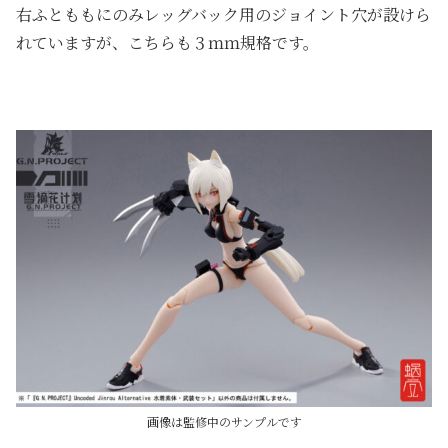
右ふとももにのみレッグバック用のジョイント穴が設けら
れていますが、こちらも３ｍｍ規格です。
画像は監修中のサンプルです