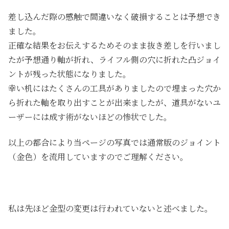
差し込んだ際の感触で間違いなく破損することは予想でき
ました。
正確な結果をお伝えするためそのまま抜き差しを行いまし
たが予想通り軸が折れ、ライフル側の穴に折れた凸ジョイ
ントが残った状態になりました。
幸い机にはたくさんの工具がありましたので埋まった穴か
ら折れた軸を取り出すことが出来ましたが、道具がないユ
ーザーには成す術がないほどの惨状でした。
以上の都合により当ページの写真では通常版のジョイント
（金色）を流用していますのでご理解ください。
私は先ほど金型の変更は行われていないと述べました。