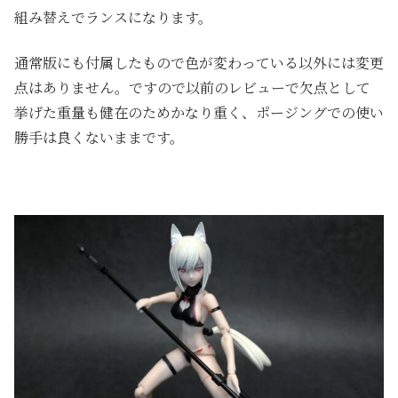
組み替えでランスになります。
通常版にも付属したもので色が変わっている以外には変更
点はありません。ですので以前のレビューで欠点として
挙げた重量も健在のためかなり重く、ポージングでの使い
勝手は良くないままです。