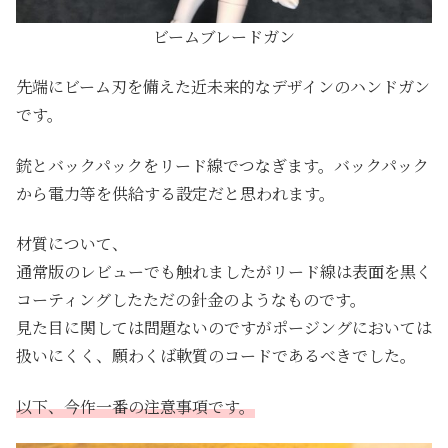
ビームブレードガン
先端にビーム刃を備えた近未来的なデザインのハンドガン
です。
銃とバックパックをリード線でつなぎます。バックパック
から電力等を供給する設定だと思われます。
材質について、
通常版のレビューでも触れましたがリード線は表面を黒く
コーティングしたただの針金のようなものです。
見た目に関しては問題ないのですがポージングにおいては
扱いにくく、願わくば軟質のコードであるべきでした。
以下、今作一番の注意事項です。