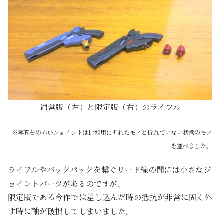
通常版（左）と限定版（右）のライフル
※写真右の赤いジョイントは比較用に折れたモノと折れていない状態のモノ
を並べました。
ライフルやバックパックを繋ぐリード線の間には小さなジ
ョイントパーツがあるのですが、
限定版である今作では差し込んだ時の抵抗が非常に固く外
す時に軸が破損してしまいました。