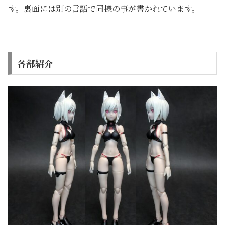
す。裏面には別の言語で同様の事が書かれています。
各部紹介