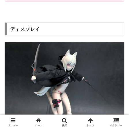
ディスプレイ
メニュー
ホーム
検索
トップ
サイドバー