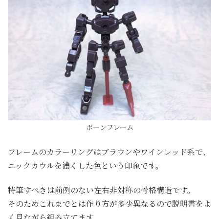
ボーンフレーム
フレームのカラーリングはブラウンやワインレッド系で、
ニックカウルを濃くした色という印象です。
特筆すべきは前例のない左右非対称の骨格構造です。
そのためこれまでとは作り方が多少異なるので説明書をよ
く見ながら組み立てます。