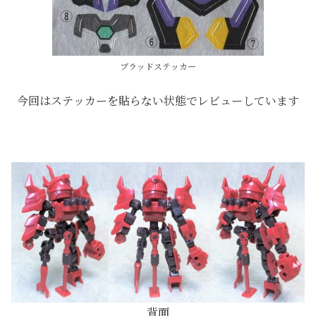
ブラッドステッカー
今回はステッカーを貼らない状態でレビューしています
背面