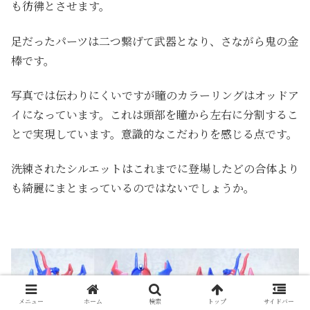
も彷彿とさせます。
足だったパーツは二つ繋げて武器となり、さながら鬼の金
棒です。
写真では伝わりにくいですが瞳のカラーリングはオッドア
イになっています。これは頭部を瞳から左右に分割するこ
とで実現しています。意識的なこだわりを感じる点です。
洗練されたシルエットはこれまでに登場したどの合体より
も綺麗にまとまっているのではないでしょうか。
メニュー
ホーム
検索
トップ
サイドバー