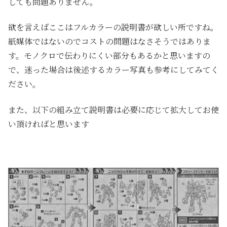
しても問題ありません。
欲を言えばここはフルカラーの説明書が欲しい所ですね。
紙媒体ではないのでコストの問題はなさそうではありま
す。モノクロで伝わりにくい部分もあるかと思いますの
で、迷った場合は後述するカラー写真も参考にしてみてく
ださい。
また、以下の組み立て説明書は必要に応じて拡大してお使
い頂ければと思います