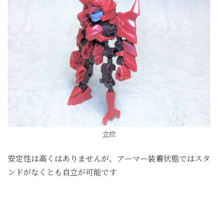
立位
安定性は高くはありませんが、アーマー装着状態ではスタ
ンドがなくとも自立が可能です