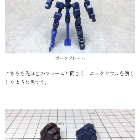
ボーンフレーム
こちらも先ほどのフレームと同じく、ニックカウルを濃く
したような色です。