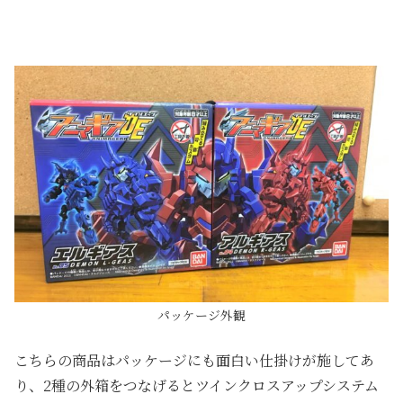
パッケージ外観
こちらの商品はパッケージにも面白い仕掛けが施してあ
り、2種の外箱をつなげるとツインクロスアップシステム