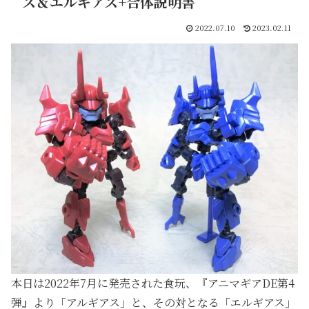
ス＆エルギアス+合体説明書
2022.07.10
2023.02.11
本日は2022年7月に発売された食玩、『アニマギアDE第4
弾』より「アルギアス」と、その対となる「エルギアス」