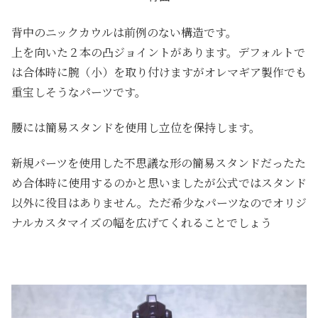
背中のニックカウルは前例のない構造です。
上を向いた２本の凸ジョイントがあります。デフォルトで
は合体時に腕（小）を取り付けますがオレマギア製作でも
重宝しそうなパーツです。
腰には簡易スタンドを使用し立位を保持します。
新規パーツを使用した不思議な形の簡易スタンドだったた
め合体時に使用するのかと思いましたが公式ではスタンド
以外に役目はありません。ただ希少なパーツなのでオリジ
ナルカスタマイズの幅を広げてくれることでしょう