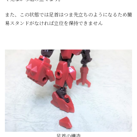
また、この状態では足首はつま先立ちのようになるため簡
易スタンドがなければ立位を保持できません
足首の構造