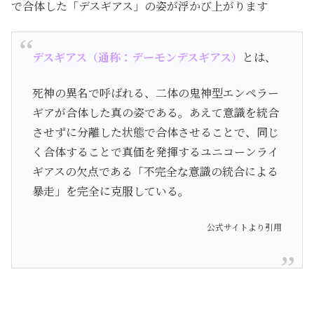
で合体した「デスギアス」の姿が浮かび上がります
デスギアス（通称：デーモンデスギアス）
とは、
死神の異名で呼ばれる、二体の鬼神型エンペラー
ギアが合体した真の姿である。あえて意識を統合
させずに分離した状態で合体させることで、同じ
く合体することで真価を発揮するユニコーンライ
ギアスの欠点である「不完全な意識の統合による
暴走」を完全に克服している。
公式サイトより引用