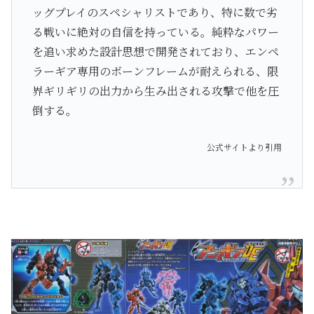
ッグプレイのスペシャリストであり、特に数で劣
る戦いに絶対の自信を持っている。純粋なパワー
を追い求めた設計思想で開発されており、エンペ
ラーギア専用のボーンフレームが耐えられる、限
界ギリギリの出力から生み出される攻撃で他を圧
倒する。
公式サイトより引用