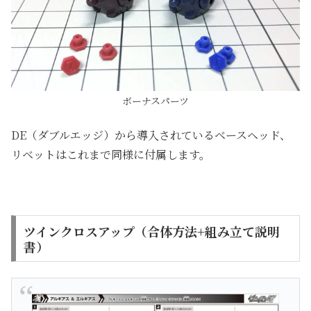
ボーナスパーツ
DE（ダブルエッジ）から導入されているベースヘッド、
リベットはこれまで同様に付属します。
ツインクロスアップ（合体方法+組み立て説明
書）