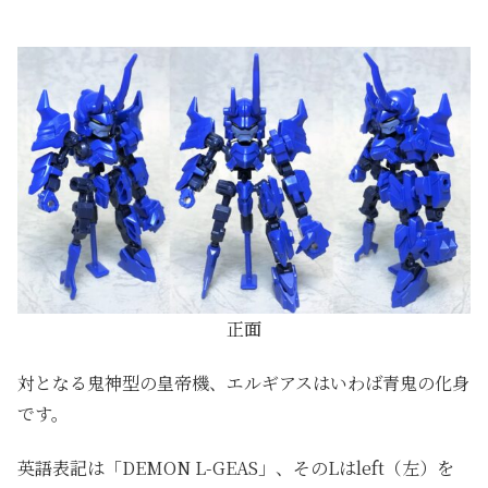
正面
対となる鬼神型の皇帝機、エルギアスはいわば青鬼の化身
です。
英語表記は「DEMON L-GEAS」、そのLはleft（左）を