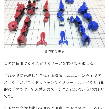
合体前の準備
合体に使用するそれぞれのパーツを並べてみました。
これまでに登場した合体する機体「ユニコーンライギア
ス」や「ゴクラウド＆キャンサイファー」と比べると圧倒
的に手軽です。組み替えのストレスがほぼない点は嬉しい
です。
以下には合体状態の写真もご用意しております、よろしけ