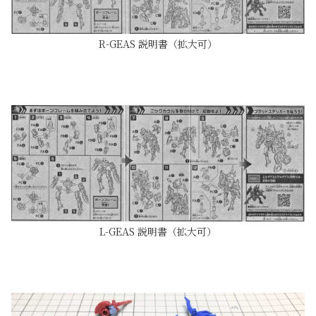
R-GEAS 説明書（拡大可）
L-GEAS 説明書（拡大可）