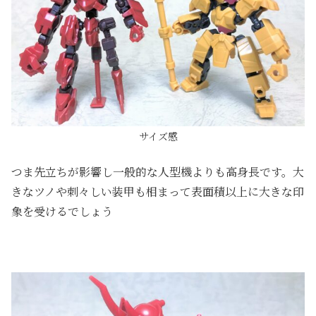
サイズ感
つま先立ちが影響し一般的な人型機よりも高身長です。大
きなツノや刺々しい装甲も相まって表面積以上に大きな印
象を受けるでしょう