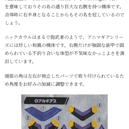
を意味しておりその名の通り巨大な右腕を持つ機体です。
合体時に右半身となることからもその名を冠しているので
しょう。
ニックカウルはまるで鎧武者のようで、アニマギアシリー
ズには珍しい和風の機体です。右側だけが強固な装甲で固
められている不釣り合いな体型が不気味なかっこよさを演
出しています。
頭部の角は左右が独立したパーツで取り付けられているた
め角度をお好みの加減に調整できます。