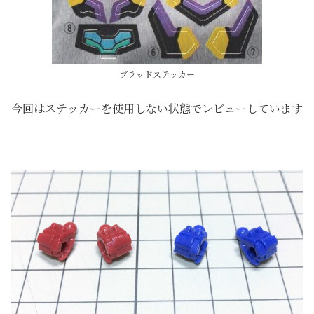
ブラッドステッカー
今回はステッカーを使用しない状態でレビューしています