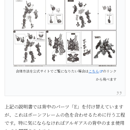
合体方法を公式サイトでご覧になりたい場合は
こちら
のリンク
から飛べます
上記の説明書では背中のパーツ「E」を付け替えています
が、これはボーンフレームの色を合わせるために行う工程
です。特に気にならなければアルギアスの背中のまま使用