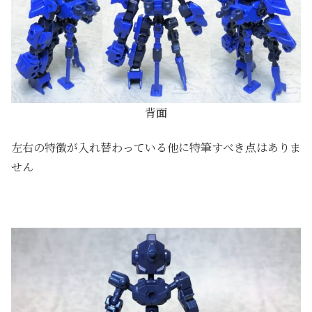
背面
左右の特徴が入れ替わっている他に特筆すべき点はありま
せん