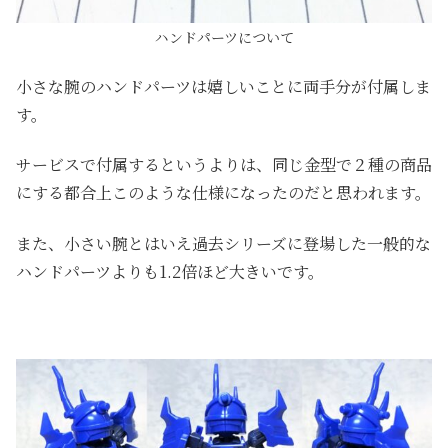
ハンドパーツについて
小さな腕のハンドパーツは嬉しいことに両手分が付属しま
す。
サービスで付属するというよりは、同じ金型で２種の商品
にする都合上このような仕様になったのだと思われます。
また、小さい腕とはいえ過去シリーズに登場した一般的な
ハンドパーツよりも1.2倍ほど大きいです。