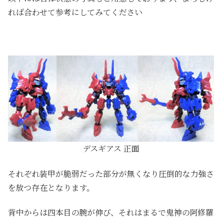
れば合わせて参考にしてみてください
デスギアス 正面
それぞれ装甲が脆弱だった部分が無くなり圧倒的な力強さ
を放つ存在となります。
背中からは四本目の腕が伸び、それはまるで鬼神の阿修羅