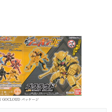
EY GOCLOUD パッケージ