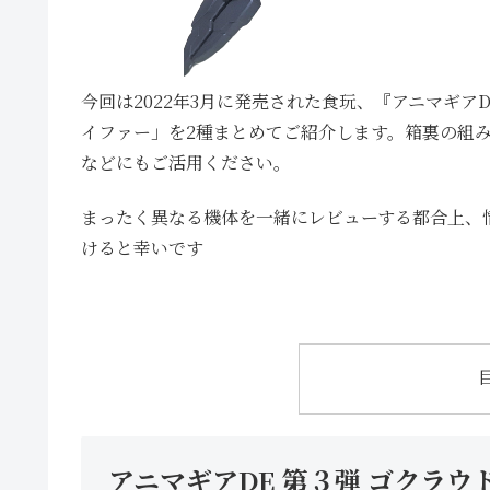
今回は2022年3月に発売された食玩、『アニマギ
イファー」を2種まとめてご紹介します。箱裏の組
などにもご活用ください。
まったく異なる機体を一緒にレビューする都合上、
けると幸いです
アニマギアDE 第３弾 ゴクラ