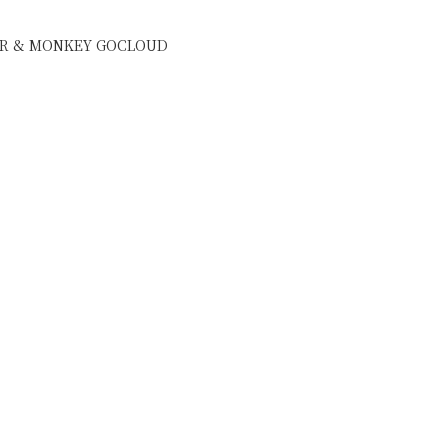
ER & MONKEY GOCLOUD