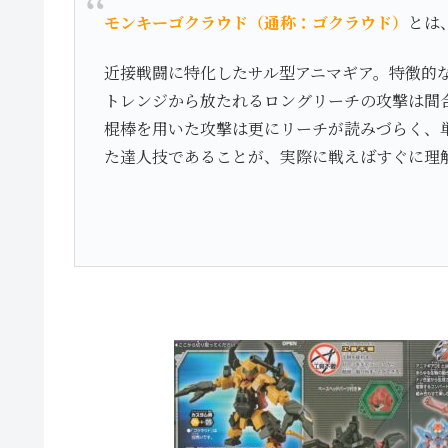
モンキーゴクラウド（通称：ゴクラウド）
とは
近接戦闘に特化したサル型アニマギア。特徴的
トレンジから放たれるロングリーチの攻撃は間
棍棒を用いた攻撃は更にリーチが読みづらく、
た達人技であることが、実際に戦えばすぐに理