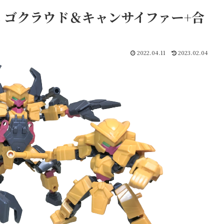
 ゴクラウド＆キャンサイファー+合
2022.04.11
2023.02.04