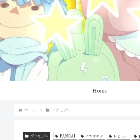
Home
ホーム
プラモデル
プラモデル
BANDAI
アニマギア
レビュー