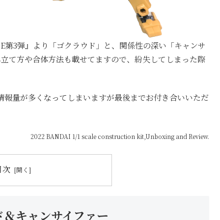
アDE第3弾』より「ゴクラウド」と、関係性の深い「キャンサ
み立て方や合体方法も載せてますので、紛失してしまった際
情報量が多くなってしまいますが最後までお付き合いいただ
2022 BANDAI 1/1 scale construction kit,Unboxing and Review.
目次
ウド＆キャンサイファー