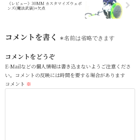
《レビュー》30MM カスタマイズウェポ
ンズ(魔法武装)+欠点
コメントを書く
∗名前は省略できます
コメントをどうぞ
E-Mailなどの個人情報は書き込まないようご注意くださ
い。コメントの反映には時間を要する場合があります
コメント
※