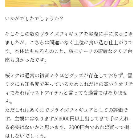
いかがでしたでしょうか？
そこそこの数のプライズフィギュアを実際に手に取ってき
ましたが、こちらは間違いなく上位に食い込む仕上がりで
す。本体はもちろんのこと、桜モチーフの綺麗なクリア台
座も良かったです。
桜ミクは通常の初音ミクほどグッズが存在しておらず、雪
ミクにも知名度で劣っているためこれだけの高いクオリテ
ィであればマストアイテムと言っても過言ではありませ
ん。
ただこれはあくまでプライズフィギュアとしての評価で
す。主観にはなりますが3000円以上出してまで手に入れ
る必要はないかと思います、2000円台であれば買って損
はしないでしょう。