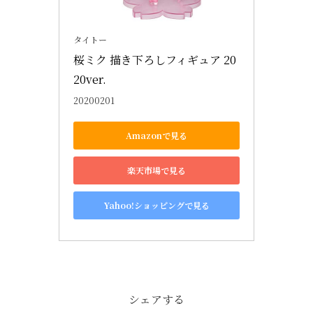
タイトー
桜ミク 描き下ろしフィギュア 20
20ver.
20200201
Amazonで見る
楽天市場で見る
Yahoo!ショッピングで見る
シェアする