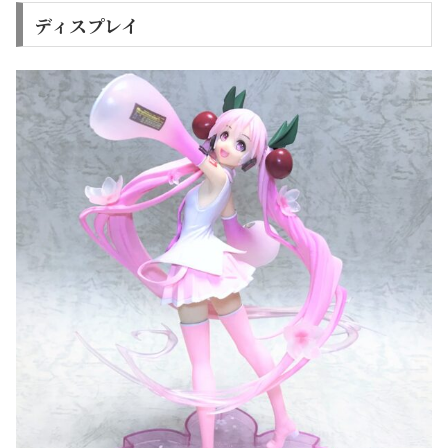
ディスプレイ