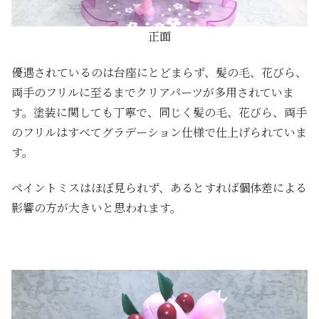
正面
優遇されているのは台座にとどまらず、髪の毛、花びら、
両手のフリルに至るまでクリアパーツが多用されていま
す。塗装に関しても丁寧で、同じく髪の毛、花びら、両手
のフリルはすべてグラデーション仕様で仕上げられていま
す。
ペイントミスはほぼ見られず、あるとすれば個体差による
影響の方が大きいと思われます。