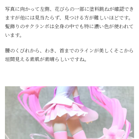
写真に向かって左側、花びらの一部に塗料跳ねが確認でき
ますが他には見当たらず、見つける方が難しいほどです。
髪飾りのサクランボは全身の中でも特に濃い色が使われて
います。
腰のくびれから、わき、首までのラインが美しくそこから
垣間見える素肌が素晴らしいですね。