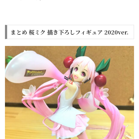
まとめ 桜ミク 描き下ろしフィギュア 2020ver.