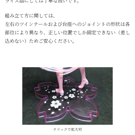
ライズ品にしては丁寧な扱いです。
組み立て方に関しては、
左右のツインテールおよび台座へのジョイントの形状は各
部位により異なり、正しい位置でしか固定できない（差し
込めない）ためご安心ください。
クリックで拡大可