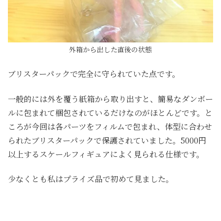
外箱から出した直後の状態
ブリスターパックで完全に守られていた点です。
一般的には外を覆う紙箱から取り出すと、簡易なダンボー
ルに包まれて梱包されているだけなのがほとんどです。と
ころが今回は各パーツをフィルムで包まれ、体型に合わせ
られたブリスターパックで保護されていました。5000円
以上するスケールフィギュアによく見られる仕様です。
少なくとも私はプライズ品で初めて見ました。