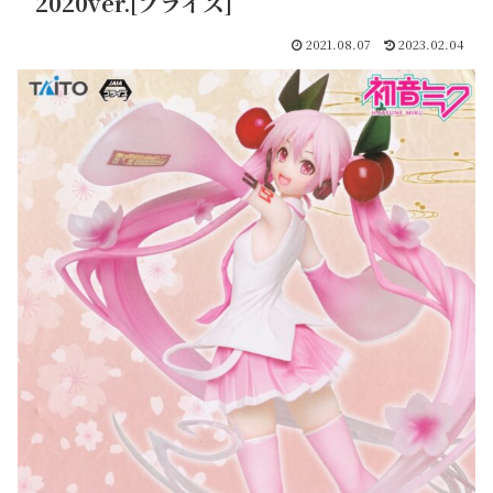
2020ver.[プライズ]
2021.08.07
2023.02.04