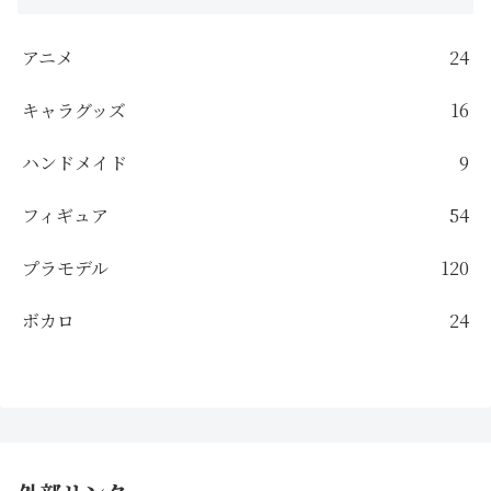
アニメ
24
キャラグッズ
16
ハンドメイド
9
フィギュア
54
プラモデル
120
ボカロ
24