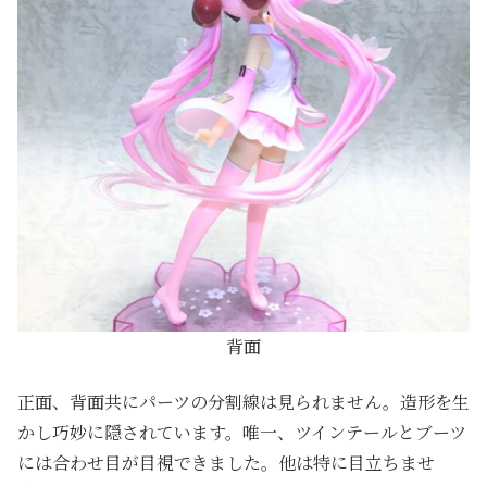
背面
正面、背面共にパーツの分割線は見られません。造形を生
かし巧妙に隠されています。唯一、ツインテールとブーツ
には合わせ目が目視できました。他は特に目立ちませ