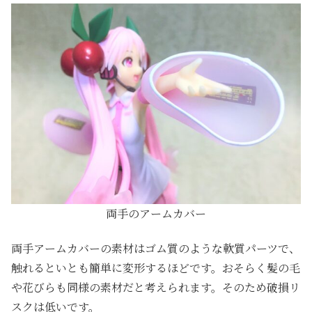
両手のアームカバー
両手アームカバーの素材はゴム質のような軟質パーツで、
触れるといとも簡単に変形するほどです。おそらく髪の毛
や花びらも同様の素材だと考えられます。そのため破損リ
スクは低いです。