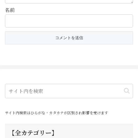
名前
サイト内検索はひらがな・カタカナが区別され影響を受けます
【全カテゴリー】