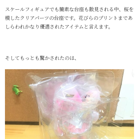
スケールフィギュアでも簡素な台座も散見される中、桜を
模したクリアパーツの台座です。花びらのプリントまであ
しらわれかなり優遇されたアイテムと言えます。
そしてもっとも驚かされたのは、