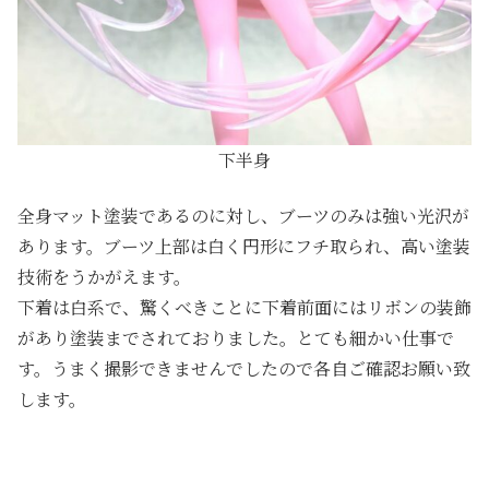
下半身
全身マット塗装であるのに対し、ブーツのみは強い光沢が
あります。ブーツ上部は白く円形にフチ取られ、高い塗装
技術をうかがえます。
下着は白系で、驚くべきことに下着前面にはリボンの装飾
があり塗装までされておりました。とても細かい仕事で
す。うまく撮影できませんでしたので各自ご確認お願い致
します。