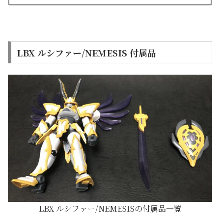
LBX ルシファー/NEMESIS 付属品
LBX ルシファー/NEMESISの付属品一覧