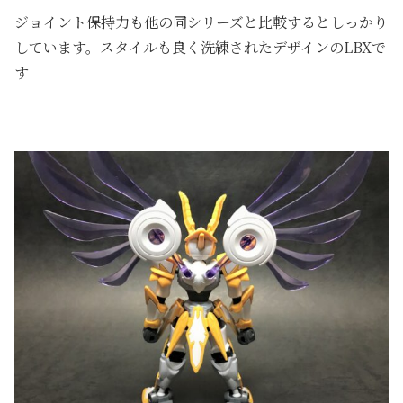
ジョイント保持力も他の同シリーズと比較するとしっかり
しています。スタイルも良く洗練されたデザインのLBXで
す