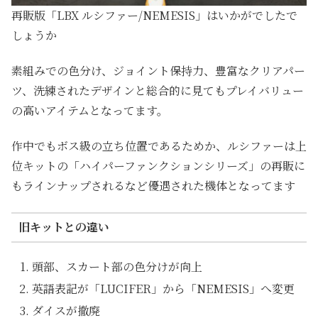
再販版「LBX ルシファー/NEMESIS」はいかがでしたで
しょうか
素組みでの色分け、ジョイント保持力、豊富なクリアパー
ツ、洗練されたデザインと総合的に見てもプレイバリュー
の高いアイテムとなってます。
作中でもボス級の立ち位置であるためか、ルシファーは上
位キットの「ハイパーファンクションシリーズ」の再販に
もラインナップされるなど優遇された機体となってます
旧キットとの違い
頭部、スカート部の色分けが向上
英語表記が「LUCIFER」から「NEMESIS」へ変更
ダイスが撤廃