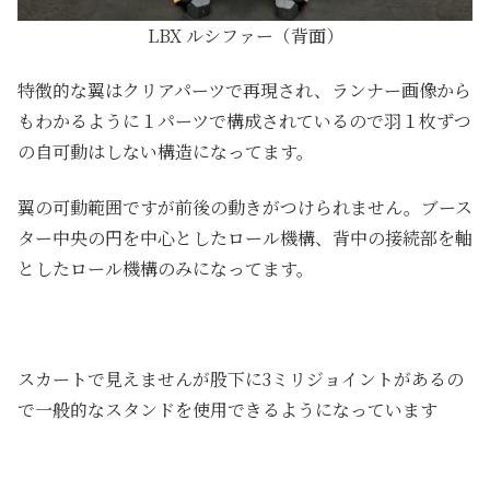
LBX ルシファー（背面）
特徴的な翼はクリアパーツで再現され、ランナー画像から
もわかるように１パーツで構成されているので羽１枚ずつ
の自可動はしない構造になってます。
翼の可動範囲ですが前後の動きがつけられません。ブース
ター中央の円を中心としたロール機構、背中の接続部を軸
としたロール機構のみになってます。
スカートで見えませんが股下に3ミリジョイントがあるの
で一般的なスタンドを使用できるようになっています