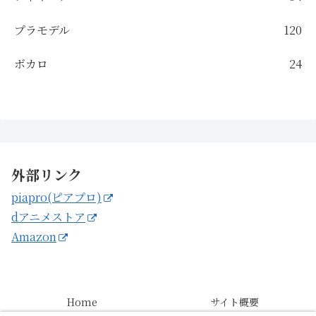
プラモデル
120
ボカロ
24
外部リンク
piapro(ピアプロ)
dアニメストア
Amazon
Home
サイト概要