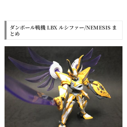
ダンボール戦機 LBX ルシファー/NEMESIS ま
とめ