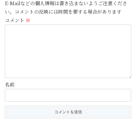
E-Mailなどの個人情報は書き込まないようご注意くださ
い。コメントの反映には時間を要する場合があります
コメント
※
名前