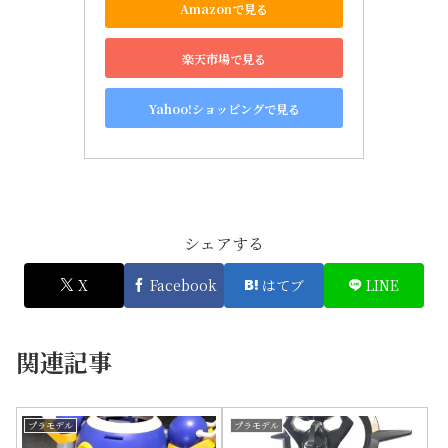
Amazonで見る
楽天市場で見る
Yahoo!ショッピングで見る
シェアする
X
Facebook
はてブ
LINE
関連記事
プラモデル
プラモデル