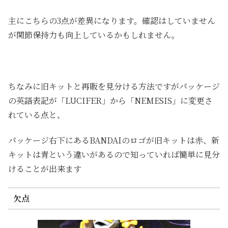
主にこちらの3点が差異になります。確認はしていません
が関節保持力も向上しているかもしれません。
ちなみに旧キットと再販を見分ける方法ですがパッケージ
の英語表記が「LUCIFER」から「NEMESIS」に変更さ
れている点と、
パッケージ右下にあるBANDAIのロゴが旧キットは赤、新
キットは青という違いがあるので知っていれば簡単に見分
けることが出来ます
欠点