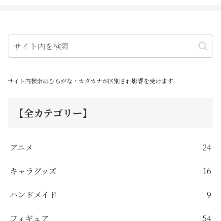
サイト内検索はひらがな・カタカナが区別され影響を受けます
【全カテゴリー】
アニメ
24
キャラグッズ
16
ハンドメイド
9
フィギュア
54