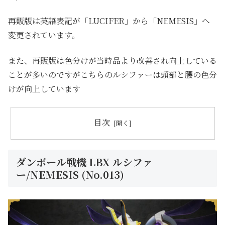
再販版は英語表記が「LUCIFER」から「NEMESIS」へ
変更されています。
また、再販版は色分けが当時品より改善され向上している
ことが多いのですがこちらのルシファーは頭部と腰の色分
けが向上しています
目次
ダンボール戦機 LBX ルシファ
ー/NEMESIS (No.013)