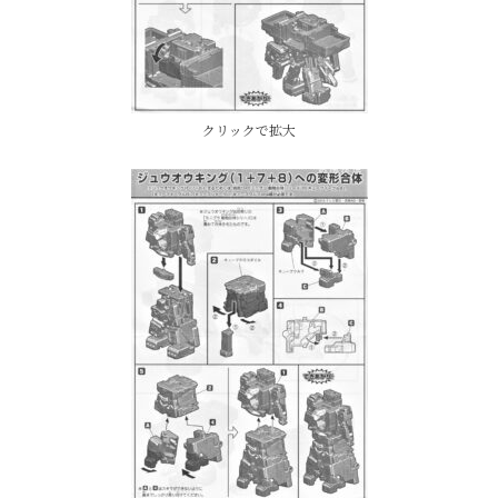
クリックで拡大