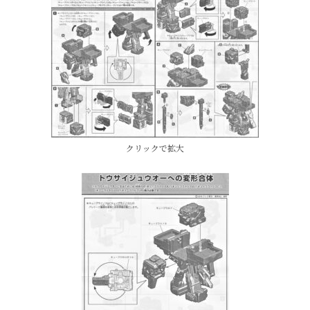
クリックで拡大