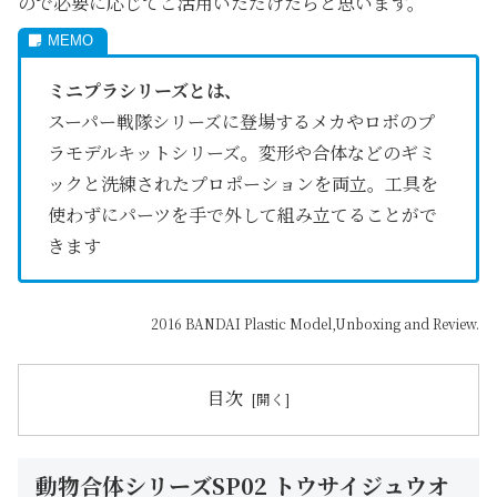
ので必要に応じてご活用いただけたらと思います。
ミニプラシリーズとは、
スーパー戦隊シリーズに登場するメカやロボのプ
ラモデルキットシリーズ。変形や合体などのギミ
ックと洗練されたプロポーションを両立。工具を
使わずにパーツを手で外して組み立てることがで
きます
2016 BANDAI Plastic Model,Unboxing and Review.
目次
動物合体シリーズSP02 トウサイジュウオ