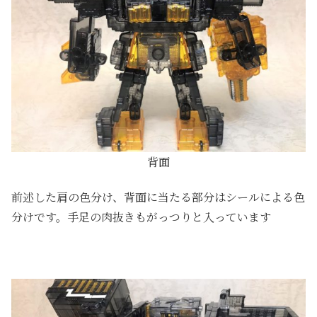
背面
前述した肩の色分け、背面に当たる部分はシールによる色
分けです。手足の肉抜きもがっつりと入っています