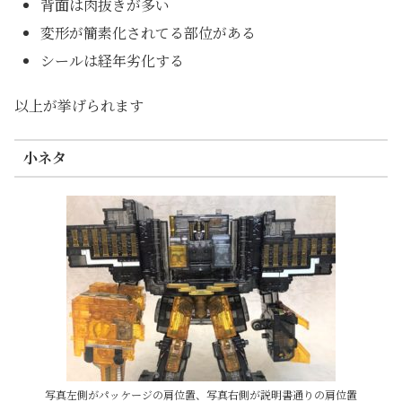
背面は肉抜きが多い
変形が簡素化されてる部位がある
シールは経年劣化する
以上が挙げられます
小ネタ
写真左側がパッケージの肩位置、写真右側が説明書通りの肩位置