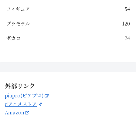
フィギュア
54
プラモデル
120
ボカロ
24
外部リンク
piapro(ピアプロ)
dアニメストア
Amazon