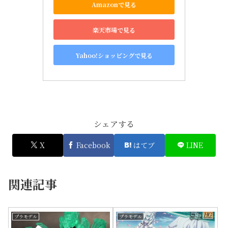
Amazonで見る
楽天市場で見る
Yahoo!ショッピングで見る
シェアする
X
Facebook
はてブ
LINE
関連記事
プラモデル
プラモデル