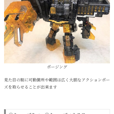
ポージング
見た目の割に可動箇所や範囲は広く大胆なアクションポー
ズを取らせることが出来ます