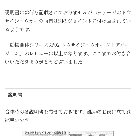
説明書には何も記載されておりませんがパッケージのトウ
サイジュウオーの両肩は別のジョイントに付け直されてい
るようです。
「動物合体シリーズSP02 トウサイジュウオー クリアバー
ジョン」のレビューは以上になります、ここまでお付き合
いいただきありがとうございました
説明書
合体時の各説明書を載せておきます、誰かのお役に立てれ
ば幸いです