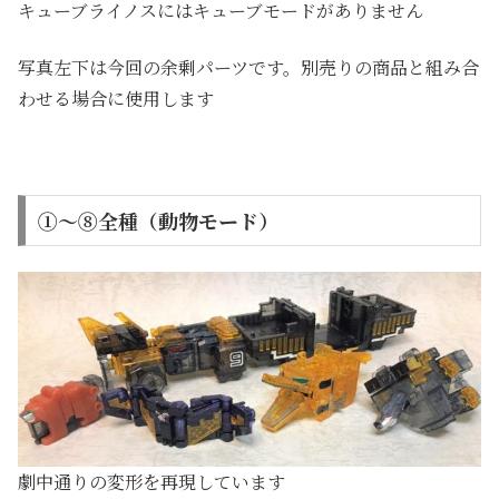
キューブライノスにはキューブモードがありません
写真左下は今回の余剰パーツです。別売りの商品と組み合
わせる場合に使用します
①～⑧全種（動物モード）
劇中通りの変形を再現しています