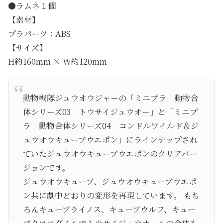
●ラムネ１個
【素材】
プラパーツ：ABS
【サイズ】
H約160mm × W約120mm
動物戦隊ジュウオウジャーの「ミニプラ 動物合
体シリーズ03 トウサイジュウオー」と「ミニプ
ラ 動物合体シリーズ04 コンドルワイルド＆ジ
ュウオウキューブウエポン」にラインナップされ
ていたジュウオウキューブウエポンのクリアバー
ジョンです。
ジュウオウキューブ、ジュウオウキューブウエポ
ン共に劇中どおりの変形を再現しています。 もち
ろんキューブライノス、キューブウルフ、キュー