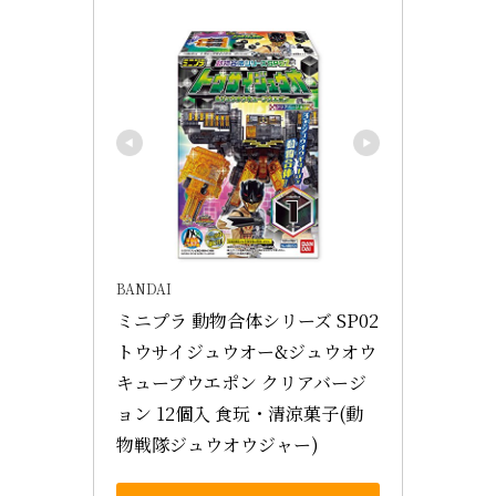
BANDAI
ミニプラ 動物合体シリーズ SP02 
トウサイジュウオー&ジュウオウ
キューブウエポン クリアバージ
ョン 12個入 食玩・清涼菓子(動
物戦隊ジュウオウジャー)