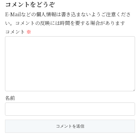
コメントをどうぞ
E-Mailなどの個人情報は書き込まないようご注意くださ
い。コメントの反映には時間を要する場合があります
コメント
※
名前