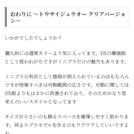
おわりに ～トウサイジュウオー クリアバージョ
ン～
いかがでしたでしょうか？
個人的には通常カラーより気に入ってます。DXの廉価版
として扱われがちですがミニプラだけの魅力もあります。
ミニプラの利点として価格が抑えられているのはもちろん
ですが特筆すべきは可動範囲の広さです。可動に関しては
DX版よりもはるかに改善されており、そのためかなり見
栄えのいいスタイルとなってます
サイズが小さいのも飾るスペースを確保しやすく助かりま
す。何よりプラモデルを作るのもワクワクしていいですよ
ね