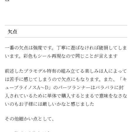
欠点
一番の欠点は強度です。丁寧に遊ばなければ破損してしま
います。彩色もシール再現なので同じことが言えます
前述したプラモデル特有の組み立てる楽しみは人によって
は苦手に感じてしまうので欠点にもなります。また、「キ
ューブライノスA～D」のパーツランナーはバラバラに封
入されているために単体で購入するとまるで意味をなさな
いのもお子様には厳しいかなと感じました
その他細かい点として、