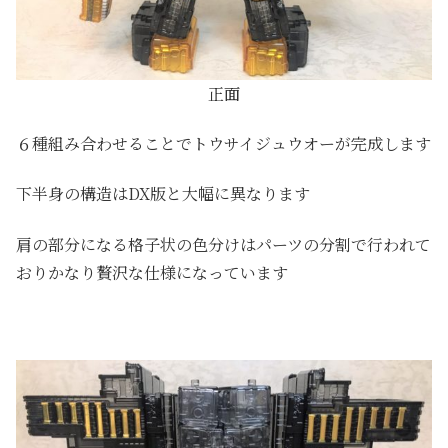
正面
６種組み合わせることでトウサイジュウオーが完成します
下半身の構造はDX版と大幅に異なります
肩の部分になる格子状の色分けはパーツの分割で行われて
おりかなり贅沢な仕様になっています