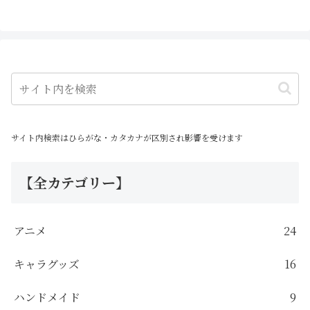
サイト内検索はひらがな・カタカナが区別され影響を受けます
【全カテゴリー】
アニメ
24
キャラグッズ
16
ハンドメイド
9