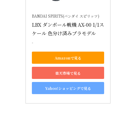
BANDAI SPIRITS(バンダイ スピリッツ)
LBX ダンボール戦機 AX-00 1/1ス
ケール 色分け済みプラモデル
-
Amazonで見る
楽天市場で見る
Yahoo!ショッピングで見る