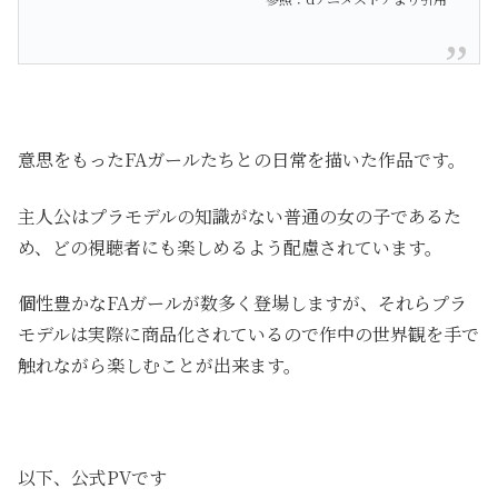
意思をもったFAガールたちとの日常を描いた作品です。
主人公はプラモデルの知識がない普通の女の子であるた
め、どの視聴者にも楽しめるよう配慮されています。
個性豊かなFAガールが数多く登場しますが、それらプラ
モデルは実際に商品化されているので作中の世界観を手で
触れながら楽しむことが出来ます。
以下、公式PVです