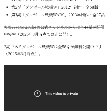
第2期「ダンボール戦機W」2012年制作・全58話
第3期「ダンボール戦機WARS」2013年制作・全37話
ちなみにYouTubeの公式チャンネルからは全44話が配信
中です
（2025年3月時点では非公開）。
2期であるダンボール戦機Wは全58話が無料公開中です
（2025年3月時点）。