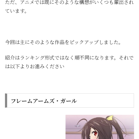
ただ、アニメでは既にそのような構想がいくつも輩出され
ています。
今回は主にそのような作品をピックアップしました。
紹介はランキング形式ではなく順不同になります。それで
は以下よりお進みください
フレームアームズ・ガール