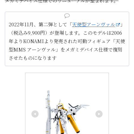
メガミデバイス仕様でのリニューアルが望まれます。
2022年11月、第二弾として「
天使型アーンヴァル
」
（税込み9,900円）が登場します。このモデルは2006
年よりKONAMIより発売された可動フィギュア「天使
型MMS アーンヴァル」をメガミデバイス仕様で復刻
させたものになります