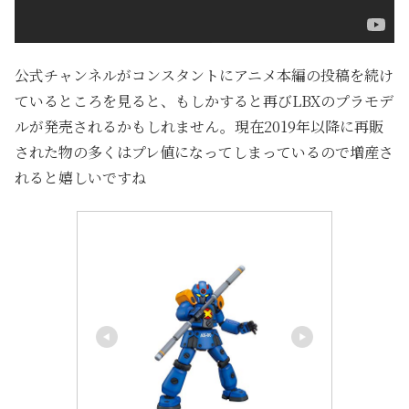
公式チャンネルがコンスタントにアニメ本編の投稿を続け
ているところを見ると、もしかすると再びLBXのプラモデ
ルが発売されるかもしれません。現在2019年以降に再販
された物の多くはプレ値になってしまっているので増産さ
れると嬉しいですね