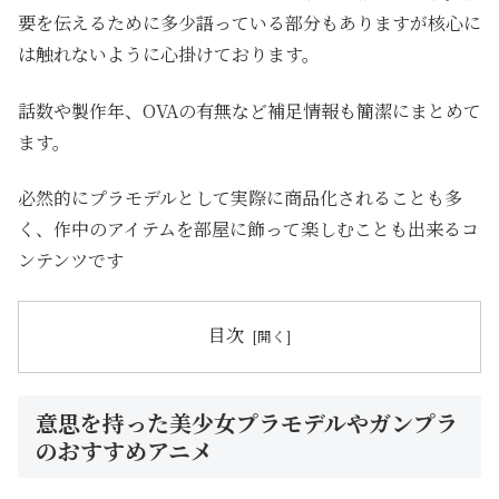
要を伝えるために多少語っている部分もありますが核心に
は触れないように心掛けております。
話数や製作年、OVAの有無など補足情報も簡潔にまとめて
ます。
必然的にプラモデルとして実際に商品化されることも多
く、作中のアイテムを部屋に飾って楽しむことも出来るコ
ンテンツです
目次
意思を持った美少女プラモデルやガンプラ
のおすすめアニメ