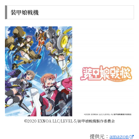
装甲娘戦機
©2020 EXNOA LLC/LEVEL-5/装甲娘戦機製作委員会
提供元：
amazon