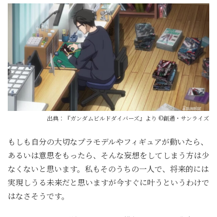
出典：『ガンダムビルドダイバーズ』より ©創通・サンライズ
もしも自分の大切なプラモデルやフィギュアが動いたら、
あるいは意思をもったら、そんな妄想をしてしまう方は少
なくないと思います。私もそのうちの一人で、将来的には
実現しうる未来だと思いますが今すぐに叶うというわけで
はなさそうです。