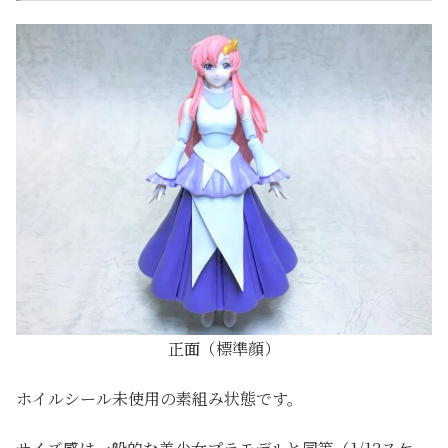
正面（標準顔）
ホイルシール未使用の素組み状態です。