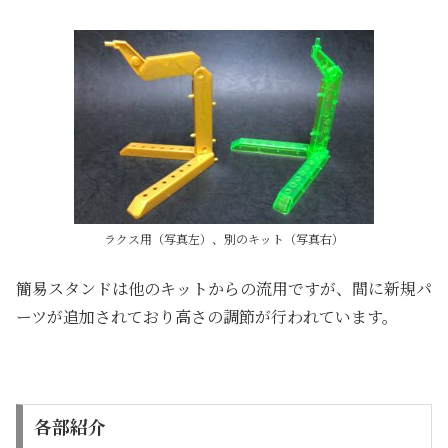
ラクス用（写真左）、別のキット（写真右）
簡易スタンドは他のキットからの流用ですが、間に新規パ
ーツが追加されており高さの調節が行われています。
各部紹介