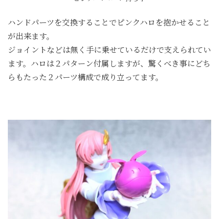
ハンドパーツを交換することでピンクハロを抱かせること
が出来ます。
ジョイントなどは無く手に乗せているだけで支えられてい
ます。ハロは２パターン付属しますが、驚くべき事にどち
らもたった２パーツ構成で成り立ってます。