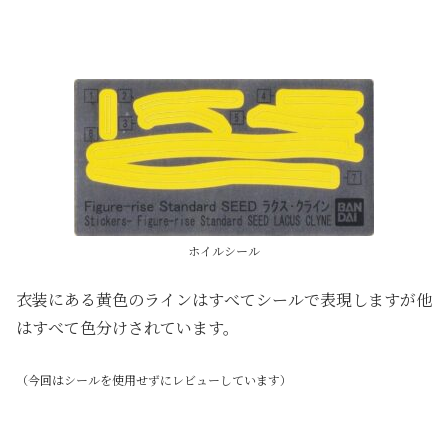
ホイルシール
衣装にある黄色のラインはすべてシールで表現しますが他
はすべて色分けされています。
（今回はシールを使用せずにレビューしています）