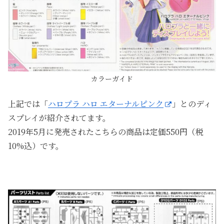
カラーガイド
上記では「
ハロプラ ハロ エターナルピンク
」とのディ
スプレイが紹介されてます。
2019年5月に発売されたこちらの商品は定価550円（税
10%込）です。