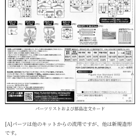
パーツリストおよび部品注文カード
[A]パーツは他のキットからの流用ですが、他は新規造形
です。