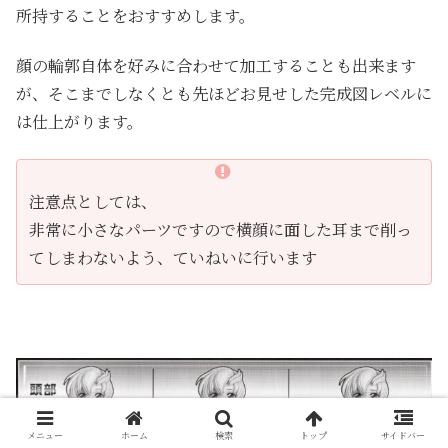
所持することをおすすめします。
顔の輪郭自体を好みに合わせて加工することも出来ます
が、そこまでしなくとも先ほどお見せした完成図レベルに
は仕上がります。
注意点としては、
非常に小さなパーツですので横顔に面した耳まで削っ
てしまわないよう、ていねいに行います
メニュー
ホーム
検索
トップ
サイドバー