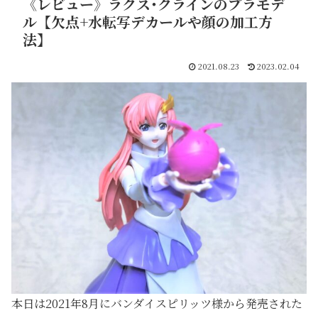
《レビュー》ラクス･クラインのプラモデ
ル【欠点+水転写デカールや顔の加工方
法】
2021.08.23
2023.02.04
本日は2021年8月にバンダイスピリッツ様から発売された