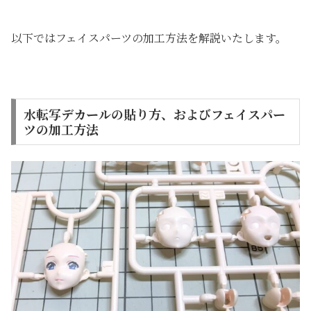
以下ではフェイスパーツの加工方法を解説いたします。
水転写デカールの貼り方、およびフェイスパー
ツの加工方法