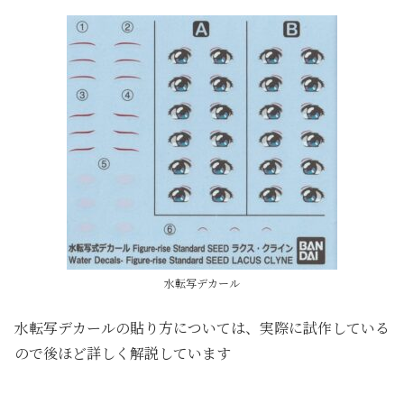
水転写デカール
水転写デカールの貼り方については、実際に試作している
ので後ほど詳しく解説しています