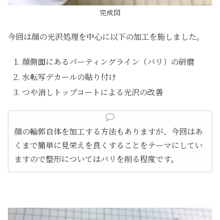
完成図
今回は顔の光沢処理を中心に以下の加工を施しました。
顔側面にあるパーティングライン（バリ）の研磨
水転写デカールの貼り付け
つや消しトップコートによる光沢の改善
顔の輪郭自体を加工する方法もありますが、今回はあ
くまで簡単に見栄えを良くすることをテーマにしてい
ますので整形についてはバリを削る程度です。