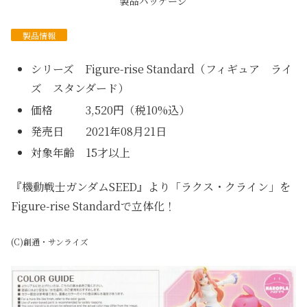
製品パッケージ
製品情報
シリーズ Figure-rise Standard（フィギュア ライ
ズ スタンダード）
価格 3,520円（税10%込）
発売日 2021年08月21日
対象年齢 15才以上
『機動戦士ガンダムSEED』より「ラクス・クライン」を
Figure-rise Standardで立体化！
(C)創通・サンライズ