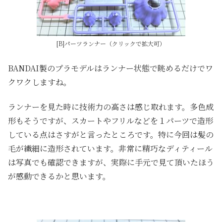
[B]パーツランナー（クリックで拡大可）
BANDAI製のプラモデルはランナー状態で眺めるだけでワ
クワクしますね。
ランナーを見た時に技術力の高さは感じ取れます。多色成
形もそうですが、スカートやフリルなどを１パーツで造形
している点はさすがと言ったところです。特に今回は髪の
毛が繊細に造形されています。非常に精巧なディティール
は写真でも確認できますが、実際に手元で見て頂いたほう
が感動できるかと思います。