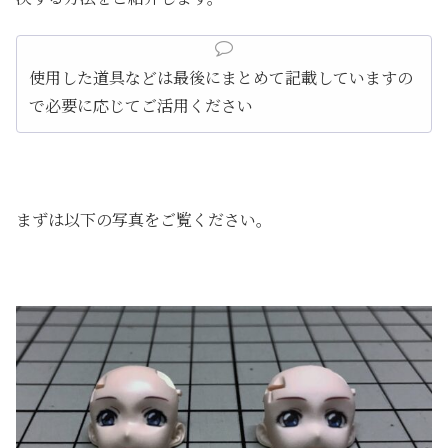
使用した道具などは最後にまとめて記載していますの
で必要に応じてご活用ください
まずは以下の写真をご覧ください。