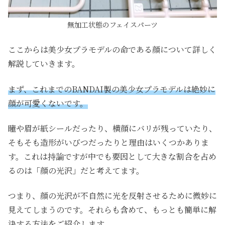
無加工状態のフェイスパーツ
ここからは美少女プラモデルの命である顔について詳しく
解説していきます。
まず、これまでのBANDAI製の美少女プラモデルは絶妙に
顔が可愛くないです。
瞳や眉が紙シールだったり、横顔にバリが残っていたり、
そもそも造形がいびつだったりと理由はいくつかありま
す。これは持論ですが中でも要因として大きな割合を占め
るのは「顔の光沢」だと考えてます。
つまり、顔の光沢が不自然に光を反射させるために微妙に
見えてしまうのです。それらも含めて、もっとも簡単に解
決する方法をご紹介します。