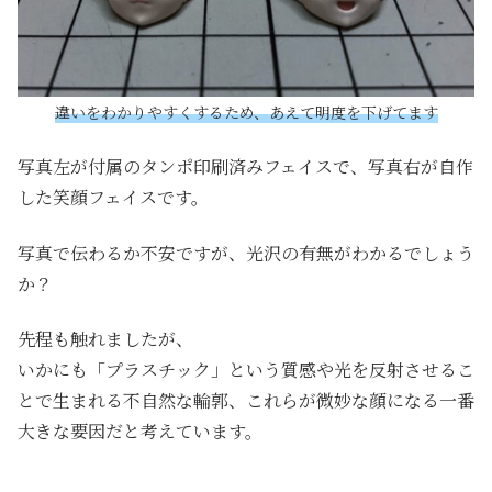
違いをわかりやすくするため、あえて明度を下げてます
写真左が付属のタンポ印刷済みフェイスで、写真右が自作
した笑顔フェイスです。
写真で伝わるか不安ですが、光沢の有無がわかるでしょう
か？
先程も触れましたが、
いかにも「プラスチック」という質感や光を反射させるこ
とで生まれる不自然な輪郭、これらが微妙な顔になる一番
大きな要因だと考えています。