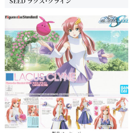
SEED ラクス･クライン