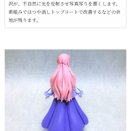
沢が、不自然に光を反射させ写真写りを悪くします。
素組みではつや消しトップコートで改善するなどの余
地が残ります。